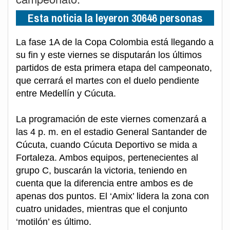
Esta noticia la leyeron 30646 personas
La fase 1A de la Copa Colombia está llegando a
su fin y este viernes se disputarán los últimos
partidos de esta primera etapa del campeonato,
que cerrará el martes con el duelo pendiente
entre Medellín y Cúcuta.
La programación de este viernes comenzará a
las 4 p. m. en el estadio General Santander de
Cúcuta, cuando Cúcuta Deportivo se mida a
Fortaleza. Ambos equipos, pertenecientes al
grupo C, buscarán la victoria, teniendo en
cuenta que la diferencia entre ambos es de
apenas dos puntos. El ‘Amix’ lidera la zona con
cuatro unidades, mientras que el conjunto
‘motilón’ es último.