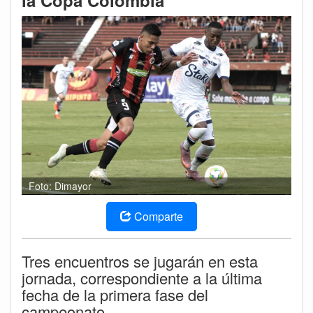
la Copa Colombia
Foto: Dimayor
Comparte
Tres encuentros se jugarán en esta
jornada, correspondiente a la última
fecha de la primera fase del
campeonato.