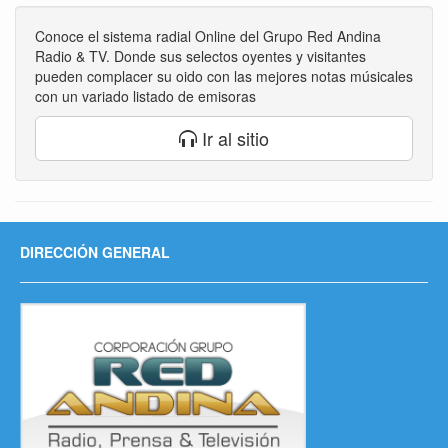
Conoce el sistema radial Online del Grupo Red Andina
Radio & TV. Donde sus selectos oyentes y visitantes
pueden complacer su oido con las mejores notas músicales
con un variado listado de emisoras
Ir al sitio
DIRECCIÓN GENERAL