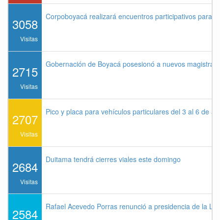
Corpoboyacá realizará encuentros participativos para 
3058
Visitas
Gobernación de Boyacá posesionó a nuevos magistrados
2715
Visitas
Pico y placa para vehículos particulares del 3 al 6 de a
2707
Visitas
Duitama tendrá cierres viales este domingo
2684
Visitas
Rafael Acevedo Porras renunció a presidencia de la Lig
2584