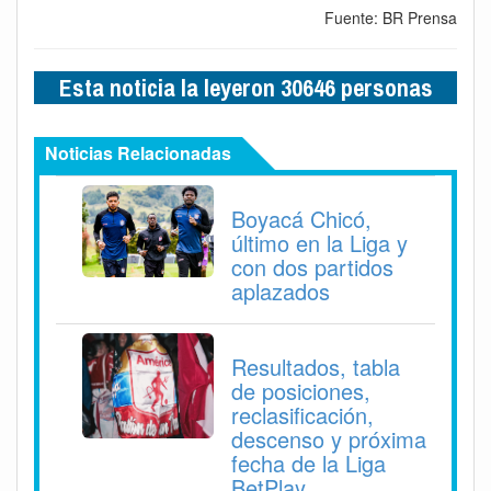
Fuente: BR Prensa
Esta noticia la leyeron 30646 personas
Noticias Relacionadas
Boyacá Chicó,
último en la Liga y
con dos partidos
aplazados
Resultados, tabla
de posiciones,
reclasificación,
descenso y próxima
fecha de la Liga
BetPlay