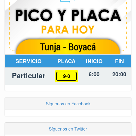
SERVICIO
PLACA
INICIO
FIN
Particular
6:00
20:00
9-0
Síguenos en Facebook
Síguenos en Twitter