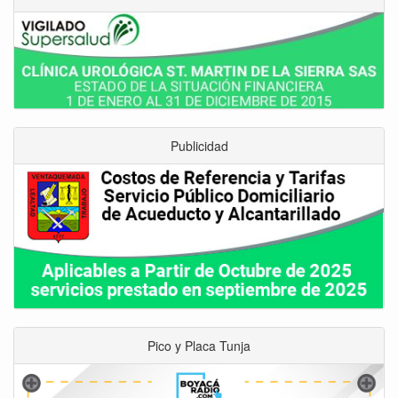
Publicidad
Pico y Placa Tunja