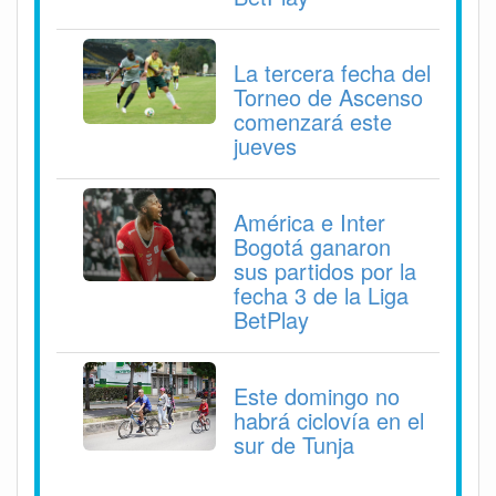
La tercera fecha del
Torneo de Ascenso
comenzará este
jueves
América e Inter
Bogotá ganaron
sus partidos por la
fecha 3 de la Liga
BetPlay
Este domingo no
habrá ciclovía en el
sur de Tunja