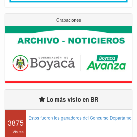
Grabaciones
Lo más visto en BR
Estos fueron los ganadores del Concurso Departament
3875
Visitas