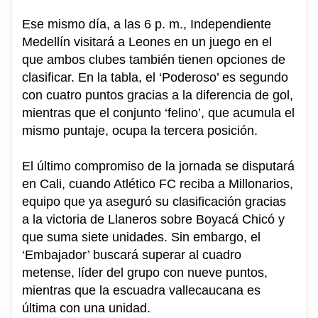
Ese mismo día, a las 6 p. m., Independiente
Medellín visitará a Leones en un juego en el
que ambos clubes también tienen opciones de
clasificar. En la tabla, el ‘Poderoso’ es segundo
con cuatro puntos gracias a la diferencia de gol,
mientras que el conjunto ‘felino’, que acumula el
mismo puntaje, ocupa la tercera posición.
El último compromiso de la jornada se disputará
en Cali, cuando Atlético FC reciba a Millonarios,
equipo que ya aseguró su clasificación gracias
a la victoria de Llaneros sobre Boyacá Chicó y
que suma siete unidades. Sin embargo, el
‘Embajador’ buscará superar al cuadro
metense, líder del grupo con nueve puntos,
mientras que la escuadra vallecaucana es
última con una unidad.