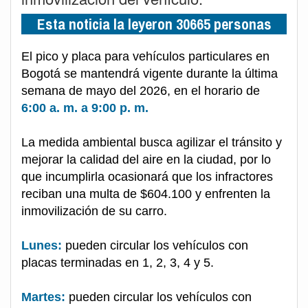
Esta noticia la leyeron 30665 personas
El pico y placa para vehículos particulares en
Bogotá se mantendrá vigente durante la última
semana de mayo del 2026, en el horario de
6:00 a. m. a 9:00 p. m.
La medida ambiental busca agilizar el tránsito y
mejorar la calidad del aire en la ciudad, por lo
que incumplirla ocasionará que los infractores
reciban una multa de $604.100 y enfrenten la
inmovilización de su carro.
Lunes:
pueden circular los vehículos con
placas terminadas en 1, 2, 3, 4 y 5.
Martes:
pueden circular los vehículos con