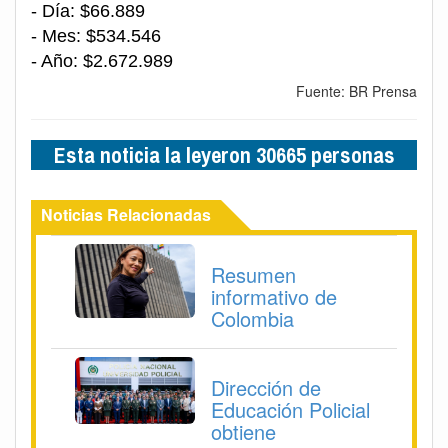
- Día: $66.889
- Mes: $534.546
- Año: $2.672.989
Fuente: BR Prensa
Esta noticia la leyeron 30665 personas
Noticias Relacionadas
Resumen
informativo de
Colombia
Dirección de
Educación Policial
obtiene