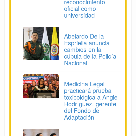
reconocimiento
oficial como
universidad
Abelardo De la
Espriella anuncia
cambios en la
cúpula de la Policía
Nacional
Medicina Legal
practicará prueba
toxicológica a Angie
Rodríguez, gerente
del Fondo de
Adaptación