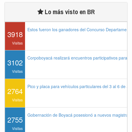
Lo más visto en BR
Estos fueron los ganadores del Concurso Departament
3918
Visitas
Corpoboyacá realizará encuentros participativos para 
3102
Visitas
Pico y placa para vehículos particulares del 3 al 6 de a
2764
Visitas
Gobernación de Boyacá posesionó a nuevos magistrados
2755
Visitas