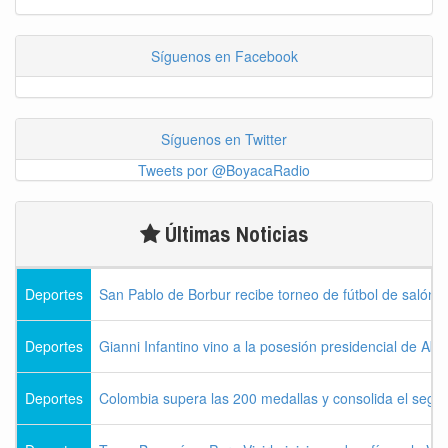
Síguenos en Facebook
Síguenos en Twitter
Tweets por @BoyacaRadio
Últimas Noticias
Deportes
San Pablo de Borbur recibe torneo de fútbol de salón 
Deportes
Gianni Infantino vino a la posesión presidencial de Abel
Deportes
Colombia supera las 200 medallas y consolida el seg