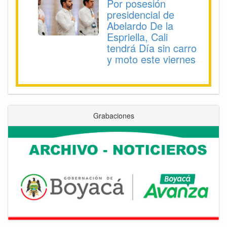
Por posesión
presidencial de
Abelardo De la
Espriella, Cali
tendrá Día sin carro
y moto este viernes
Grabaciones