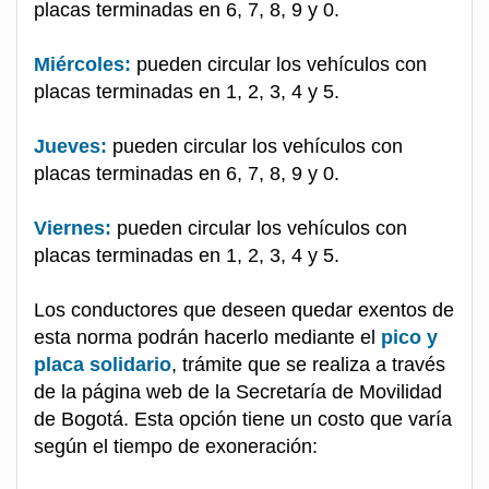
placas terminadas en 6, 7, 8, 9 y 0.
Miércoles:
pueden circular los vehículos con
placas terminadas en 1, 2, 3, 4 y 5.
Jueves:
pueden circular los vehículos con
placas terminadas en 6, 7, 8, 9 y 0.
Viernes:
pueden circular los vehículos con
placas terminadas en 1, 2, 3, 4 y 5.
Los conductores que deseen quedar exentos de
esta norma podrán hacerlo mediante el
pico y
placa solidario
, trámite que se realiza a través
de la página web de la Secretaría de Movilidad
de Bogotá. Esta opción tiene un costo que varía
según el tiempo de exoneración: