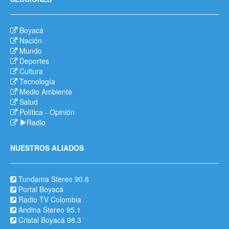
Boyacá
Nación
Mundo
Deportes
Cultura
Tecnología
Medio Ambiente
Salud
Política
-
Opinión
Radio
NUESTROS ALIADOS
Tundama Stereo 90.6
Portal Boyacá
Radio TV Colombia
Andina Stereo 95.1
Cristal Boyacá 98.3