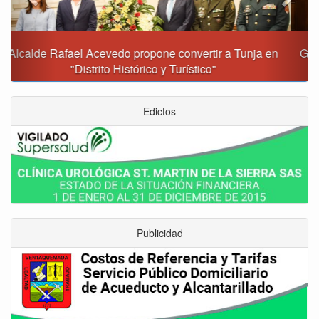
Gobernación y Alcaldía de Tunja revisan 120 proyectos
con inversiones superiores a $385.000 millones
Edictos
Publicidad