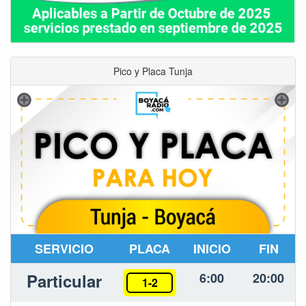
Pico y Placa Tunja
SERVICIO
PLACA
INICIO
FIN
Particular
6:00
20:00
1-2