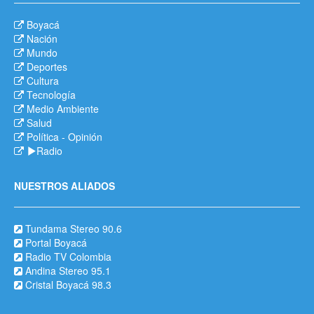
Boyacá
Nación
Mundo
Deportes
Cultura
Tecnología
Medio Ambiente
Salud
Política
-
Opinión
Radio
NUESTROS ALIADOS
Tundama Stereo 90.6
Portal Boyacá
Radio TV Colombia
Andina Stereo 95.1
Cristal Boyacá 98.3