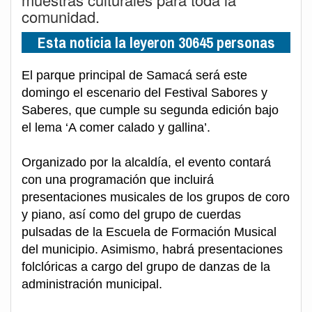
comunidad.
Esta noticia la leyeron 30645 personas
El parque principal de Samacá será este
domingo el escenario del Festival Sabores y
Saberes, que cumple su segunda edición bajo
el lema ‘A comer calado y gallina’.
Organizado por la alcaldía, el evento contará
con una programación que incluirá
presentaciones musicales de los grupos de coro
y piano, así como del grupo de cuerdas
pulsadas de la Escuela de Formación Musical
del municipio. Asimismo, habrá presentaciones
folclóricas a cargo del grupo de danzas de la
administración municipal.