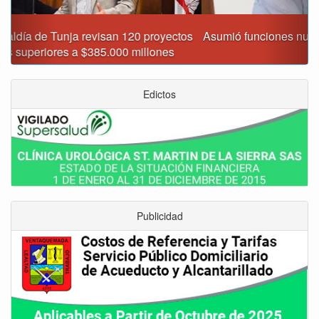
Asumió funciones nuevo secretario de Medio Ambiente de
Tunja
Edictos
Publicidad