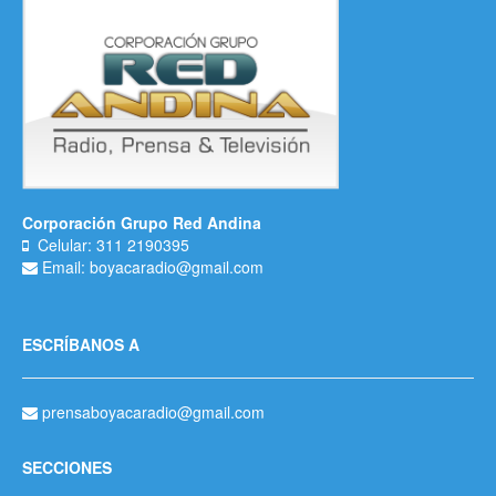
Corporación Grupo Red Andina
Celular: 311 2190395
Email: boyacaradio@gmail.com
ESCRÍBANOS A
prensaboyacaradio@gmail.com
SECCIONES