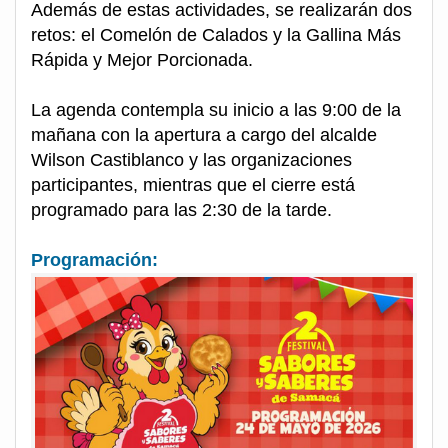
Además de estas actividades, se realizarán dos
retos: el Comelón de Calados y la Gallina Más
Rápida y Mejor Porcionada.
La agenda contempla su inicio a las 9:00 de la
mañana con la apertura a cargo del alcalde
Wilson Castiblanco y las organizaciones
participantes, mientras que el cierre está
programado para las 2:30 de la tarde.
Programación: