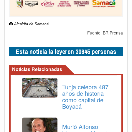
Alcaldía de Samacá
Fuente: BR Prensa
Esta noticia la leyeron 30645 personas
Noticias Relacionadas
Tunja celebra 487
años de historia
como capital de
Boyacá
Murió Alfonso