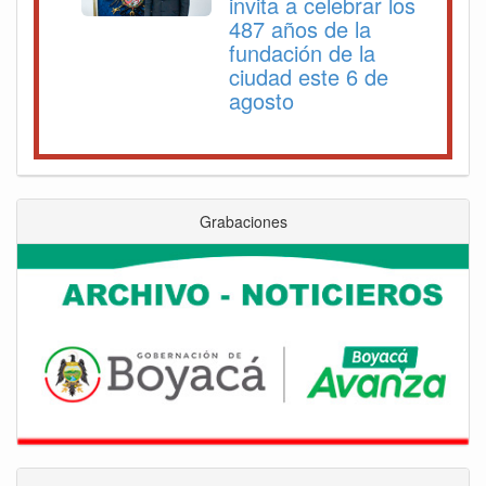
invita a celebrar los
487 años de la
fundación de la
ciudad este 6 de
agosto
Grabaciones