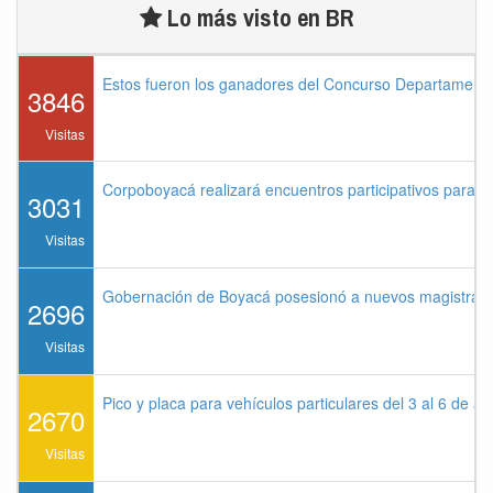
Lo más visto en BR
Estos fueron los ganadores del Concurso Departament
3846
Visitas
Corpoboyacá realizará encuentros participativos para 
3031
Visitas
Gobernación de Boyacá posesionó a nuevos magistrados
2696
Visitas
Pico y placa para vehículos particulares del 3 al 6 de a
2670
Visitas