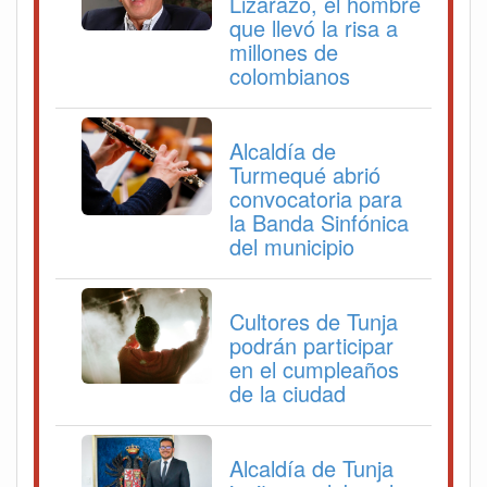
Lizarazo, el hombre
que llevó la risa a
millones de
colombianos
Alcaldía de
Turmequé abrió
convocatoria para
la Banda Sinfónica
del municipio
Cultores de Tunja
podrán participar
en el cumpleaños
de la ciudad
Alcaldía de Tunja