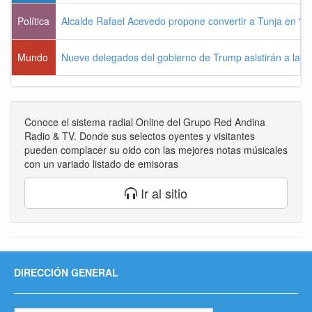
Política
Alcalde Rafael Acevedo propone convertir a Tunja en "Dist
Mundo
Nueve delegados del gobierno de Trump asistirán a la po
Conoce el sistema radial Online del Grupo Red Andina
Radio & TV. Donde sus selectos oyentes y visitantes
pueden complacer su oido con las mejores notas músicales
con un variado listado de emisoras
Ir al sitio
DIRECCIÓN GENERAL