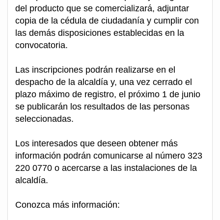
del producto que se comercializará, adjuntar
copia de la cédula de ciudadanía y cumplir con
las demás disposiciones establecidas en la
convocatoria.
Las inscripciones podrán realizarse en el
despacho de la alcaldía y, una vez cerrado el
plazo máximo de registro, el próximo 1 de junio
se publicarán los resultados de las personas
seleccionadas.
Los interesados que deseen obtener más
información podrán comunicarse al número 323
220 0770 o acercarse a las instalaciones de la
alcaldía.
Conozca más información: