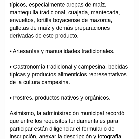
típicos, especialmente arepas de maíz,
mantequilla tradicional, cuajada, mantecada,
envueltos, tortilla boyacense de mazorca,
galletas de maíz y demás preparaciones
derivadas de este producto.
• Artesanías y manualidades tradicionales.
• Gastronomía tradicional y campesina, bebidas
típicas y productos alimenticios representativos
de la cultura campesina.
• Postres, productos nativos y orgánicos.
Asimismo, la administración municipal recordó
que entre los requisitos fundamentales para
participar están diligenciar el formulario de
inscripción, anexar la descripción y fotografía