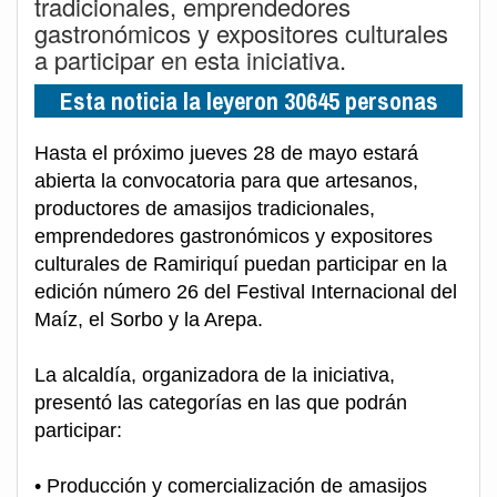
tradicionales, emprendedores
gastronómicos y expositores culturales
a participar en esta iniciativa.
Esta noticia la leyeron 30645 personas
Hasta el próximo jueves 28 de mayo estará
abierta la convocatoria para que artesanos,
productores de amasijos tradicionales,
emprendedores gastronómicos y expositores
culturales de Ramiriquí puedan participar en la
edición número 26 del Festival Internacional del
Maíz, el Sorbo y la Arepa.
La alcaldía, organizadora de la iniciativa,
presentó las categorías en las que podrán
participar:
• Producción y comercialización de amasijos