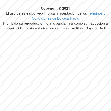
Copyright © 2021
El uso de este sitio web implica la aceptación de los
Términos y
Condiciones de Boyacá Radio
Prohibida su reproducción total o parcial, así como su traducción a
cualquier idioma sin autorización escrita de su titular Boyacá Radio.