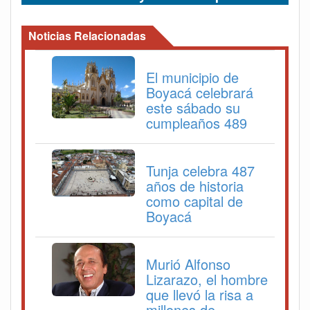
Noticias Relacionadas
El municipio de
Boyacá celebrará
este sábado su
cumpleaños 489
Tunja celebra 487
años de historia
como capital de
Boyacá
Murió Alfonso
Lizarazo, el hombre
que llevó la risa a
millones de