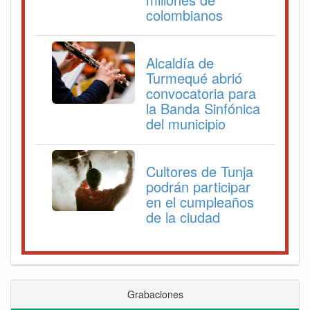
colombianos
Alcaldía de
Turmequé abrió
convocatoria para
la Banda Sinfónica
del municipio
Cultores de Tunja
podrán participar
en el cumpleaños
de la ciudad
Grabaciones