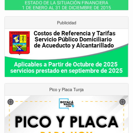
Publicidad
Pico y Placa Tunja