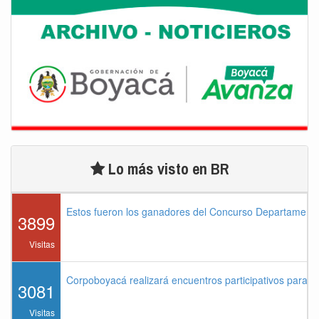
Lo más visto en BR
Estos fueron los ganadores del Concurso Departament
3899
Visitas
Corpoboyacá realizará encuentros participativos para 
3081
Visitas