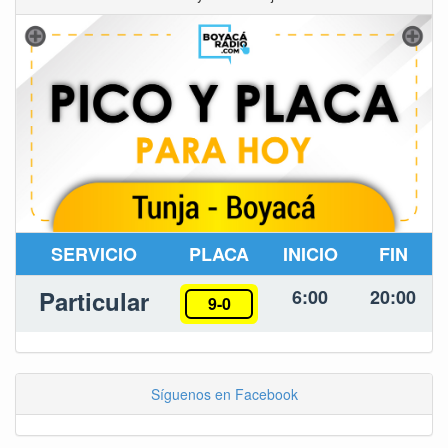
SERVICIO
PLACA
INICIO
FIN
Particular
6:00
20:00
9-0
Síguenos en Facebook