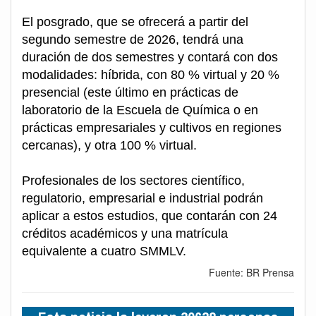
El posgrado, que se ofrecerá a partir del
segundo semestre de 2026, tendrá una
duración de dos semestres y contará con dos
modalidades: híbrida, con 80 % virtual y 20 %
presencial (este último en prácticas de
laboratorio de la Escuela de Química o en
prácticas empresariales y cultivos en regiones
cercanas), y otra 100 % virtual.
Profesionales de los sectores científico,
regulatorio, empresarial e industrial podrán
aplicar a estos estudios, que contarán con 24
créditos académicos y una matrícula
equivalente a cuatro SMMLV.
Fuente: BR Prensa