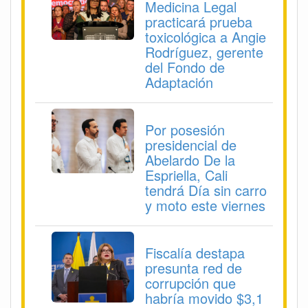
Medicina Legal
practicará prueba
toxicológica a Angie
Rodríguez, gerente
del Fondo de
Adaptación
Por posesión
presidencial de
Abelardo De la
Espriella, Cali
tendrá Día sin carro
y moto este viernes
Fiscalía destapa
presunta red de
corrupción que
habría movido $3,1