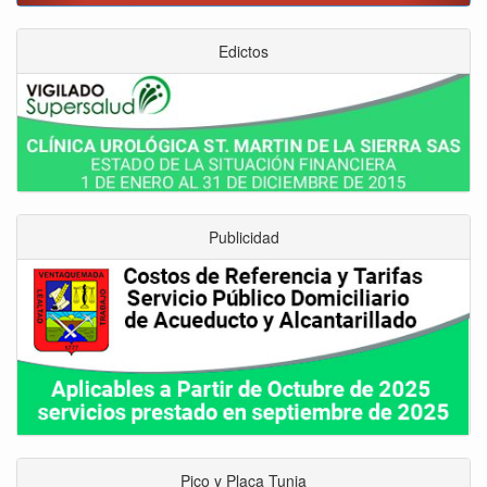
Edictos
Publicidad
Pico y Placa Tunja