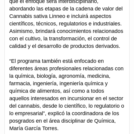
que el enfoque será interdisciplinario,
abordando las etapas de la cadena de valor del
Cannabis sativa Linneo e incluirá aspectos
científicos, técnicos, regulatorios e industriales.
Asimismo, brindará conocimientos relacionados
con el cultivo, la transformación, el control de
calidad y el desarrollo de productos derivados.
“El programa también está enfocado en
diferentes áreas profesionales relacionadas con
la química, biología, agronomía, medicina,
farmacia, ingeniería, ingeniería química y
química de alimentos, así como a todos
aquellos interesados en incursionar en el sector
del cannabis, desde lo científico, lo regulatorio o
lo empresarial”, explicó la coordinadora de los
posgrados en el área disciplinar de Química,
María García Torres.