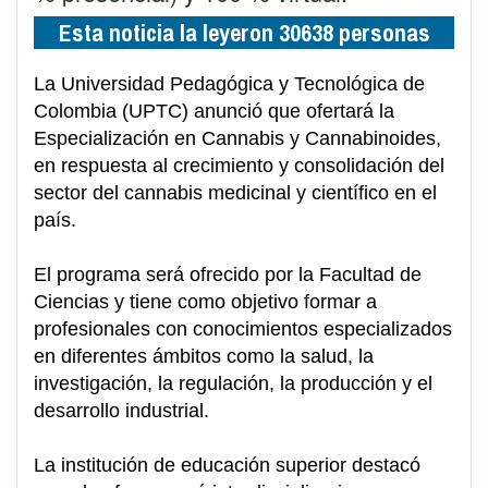
Esta noticia la leyeron 30638 personas
La Universidad Pedagógica y Tecnológica de
Colombia (UPTC) anunció que ofertará la
Especialización en Cannabis y Cannabinoides,
en respuesta al crecimiento y consolidación del
sector del cannabis medicinal y científico en el
país.
El programa será ofrecido por la Facultad de
Ciencias y tiene como objetivo formar a
profesionales con conocimientos especializados
en diferentes ámbitos como la salud, la
investigación, la regulación, la producción y el
desarrollo industrial.
La institución de educación superior destacó