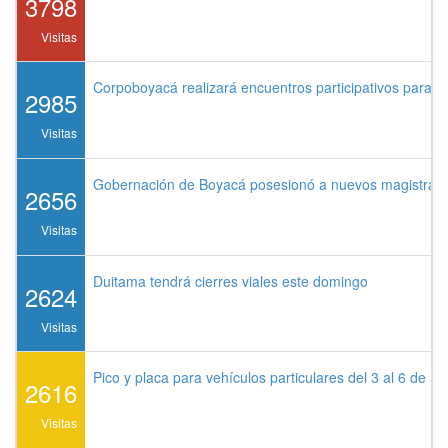
3798
Visitas
Corpoboyacá realizará encuentros participativos para 
2985
Visitas
Gobernación de Boyacá posesionó a nuevos magistrados
2656
Visitas
Duitama tendrá cierres viales este domingo
2624
Visitas
Pico y placa para vehículos particulares del 3 al 6 de a
2616
Visitas