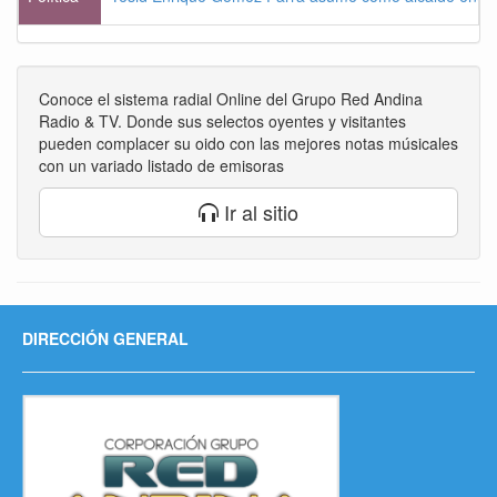
Conoce el sistema radial Online del Grupo Red Andina
Radio & TV. Donde sus selectos oyentes y visitantes
pueden complacer su oido con las mejores notas músicales
con un variado listado de emisoras
Ir al sitio
DIRECCIÓN GENERAL