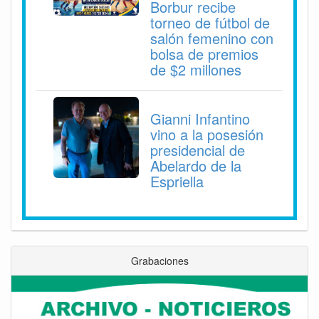
Borbur recibe
torneo de fútbol de
salón femenino con
bolsa de premios
de $2 millones
Gianni Infantino
vino a la posesión
presidencial de
Abelardo de la
Espriella
Grabaciones