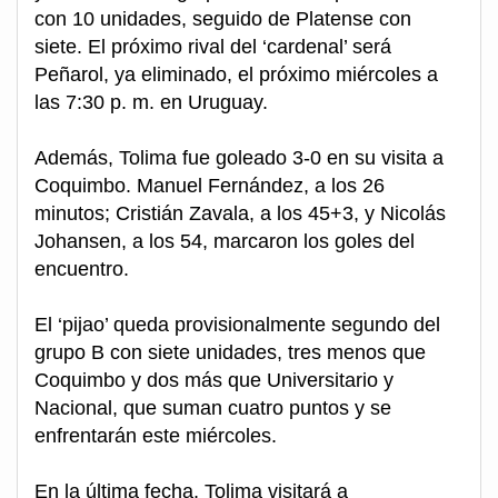
con 10 unidades, seguido de Platense con
siete. El próximo rival del ‘cardenal’ será
Peñarol, ya eliminado, el próximo miércoles a
las 7:30 p. m. en Uruguay.
Además, Tolima fue goleado 3-0 en su visita a
Coquimbo. Manuel Fernández, a los 26
minutos; Cristián Zavala, a los 45+3, y Nicolás
Johansen, a los 54, marcaron los goles del
encuentro.
El ‘pijao’ queda provisionalmente segundo del
grupo B con siete unidades, tres menos que
Coquimbo y dos más que Universitario y
Nacional, que suman cuatro puntos y se
enfrentarán este miércoles.
En la última fecha, Tolima visitará a