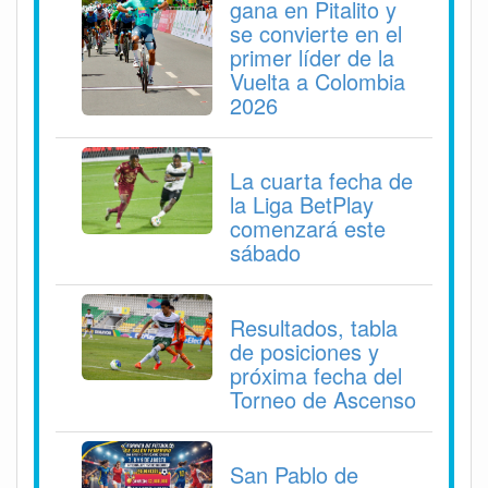
gana en Pitalito y
se convierte en el
primer líder de la
Vuelta a Colombia
2026
La cuarta fecha de
la Liga BetPlay
comenzará este
sábado
Resultados, tabla
de posiciones y
próxima fecha del
Torneo de Ascenso
San Pablo de