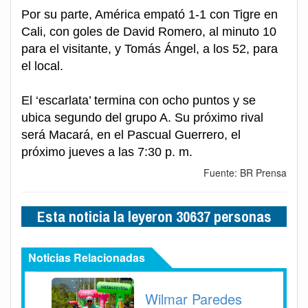
Por su parte, América empató 1-1 con Tigre en
Cali, con goles de David Romero, al minuto 10
para el visitante, y Tomás Ángel, a los 52, para
el local.
El ‘escarlata’ termina con ocho puntos y se
ubica segundo del grupo A. Su próximo rival
será Macará, en el Pascual Guerrero, el
próximo jueves a las 7:30 p. m.
Fuente: BR Prensa
Esta noticia la leyeron 30637 personas
Noticias Relacionadas
Wilmar Paredes