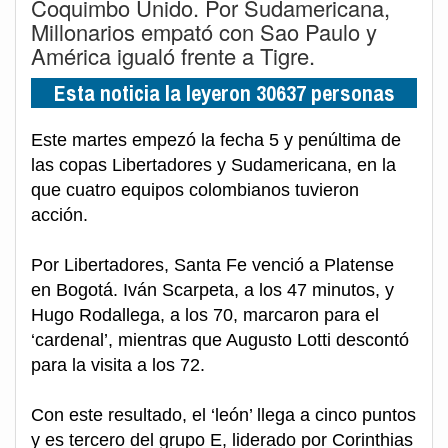
Coquimbo Unido. Por Sudamericana,
Millonarios empató con Sao Paulo y
América igualó frente a Tigre.
Esta noticia la leyeron 30637 personas
Este martes empezó la fecha 5 y penúltima de
las copas Libertadores y Sudamericana, en la
que cuatro equipos colombianos tuvieron
acción.
Por Libertadores, Santa Fe venció a Platense
en Bogotá. Iván Scarpeta, a los 47 minutos, y
Hugo Rodallega, a los 70, marcaron para el
‘cardenal’, mientras que Augusto Lotti descontó
para la visita a los 72.
Con este resultado, el ‘león’ llega a cinco puntos
y es tercero del grupo E, liderado por Corinthias