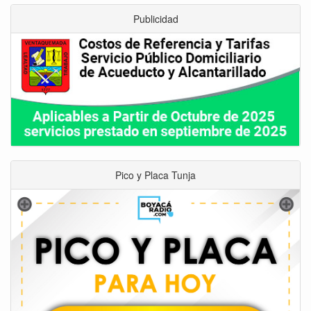
Publicidad
Pico y Placa Tunja