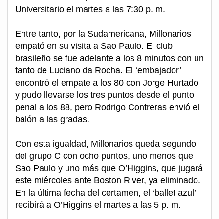
Universitario el martes a las 7:30 p. m.
Entre tanto, por la Sudamericana, Millonarios
empató en su visita a Sao Paulo. El club
brasileño se fue adelante a los 8 minutos con un
tanto de Luciano da Rocha. El ‘embajador’
encontró el empate a los 80 con Jorge Hurtado
y pudo llevarse los tres puntos desde el punto
penal a los 88, pero Rodrigo Contreras envió el
balón a las gradas.
Con esta igualdad, Millonarios queda segundo
del grupo C con ocho puntos, uno menos que
Sao Paulo y uno más que O’Higgins, que jugará
este miércoles ante Boston River, ya eliminado.
En la última fecha del certamen, el ‘ballet azul’
recibirá a O’Higgins el martes a las 5 p. m.