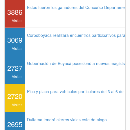
Estos fueron los ganadores del Concurso Departament
3886
Visitas
Corpoboyacá realizará encuentros participativos para 
3069
Visitas
Gobernación de Boyacá posesionó a nuevos magistrados
2727
Visitas
Pico y placa para vehículos particulares del 3 al 6 de a
2720
Visitas
Duitama tendrá cierres viales este domingo
2695