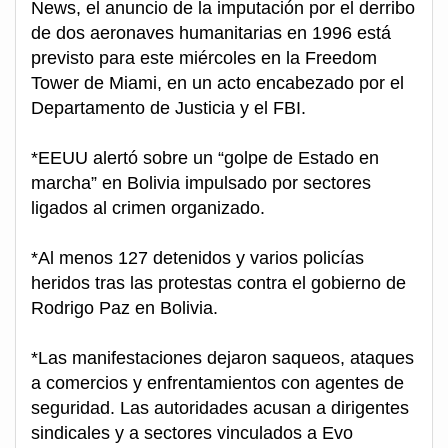
News, el anuncio de la imputación por el derribo
de dos aeronaves humanitarias en 1996 está
previsto para este miércoles en la Freedom
Tower de Miami, en un acto encabezado por el
Departamento de Justicia y el FBI.
*EEUU alertó sobre un “golpe de Estado en
marcha” en Bolivia impulsado por sectores
ligados al crimen organizado.
*Al menos 127 detenidos y varios policías
heridos tras las protestas contra el gobierno de
Rodrigo Paz en Bolivia.
*Las manifestaciones dejaron saqueos, ataques
a comercios y enfrentamientos con agentes de
seguridad. Las autoridades acusan a dirigentes
sindicales y a sectores vinculados a Evo