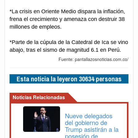
*La crisis en Oriente Medio dispara la inflación,
frena el crecimiento y amenaza con destruir 38
millones de empleos.
*Parte de la cúpula de la Catedral de Ica se vino
abajo, tras el sismo de magnitud 6.1 en Perú.
Fuente: pantallazosnoticias.com.co/
Esta noticia la leyeron 30634 personas
Noticias Relacionadas
Nueve delegados
del gobierno de
Trump asistirán a la
posesión de