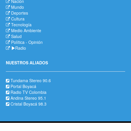
Nación
Mundo
Deportes
Cultura
Tecnología
Medio Ambiente
Salud
Política
-
Opinión
Radio
NUESTROS ALIADOS
Tundama Stereo 90.6
Portal Boyacá
Radio TV Colombia
Andina Stereo 95.1
Cristal Boyacá 98.3