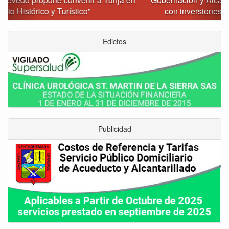
con inversiones superiores a $385.000 millones
Edictos
Publicidad