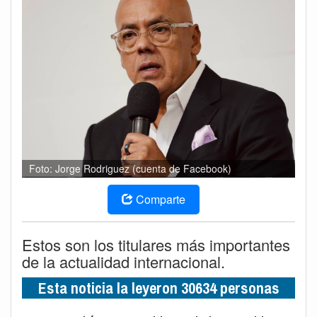
Foto: Jorge Rodriguez (cuenta de Facebook)
Comparte
Estos son los titulares más importantes
de la actualidad internacional.
Esta noticia la leyeron 30634 personas