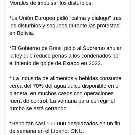
Morales de impulsar los disturbios.
*La Unión Europea pidió “calma y diálogo” tras
los disturbios y saqueos durante las protestas
en Bolivia.
*El Gobierno de Brasil pidió al Supremo anular
la ley que reduce penas a los condenados por
el intento de golpe de Estado en 2023.
* La industria de alimentos y bebidas consume
cerca del 70% del agua dulce disponible en el
planeta, en muchos casos con operaciones
fuera de control. La ventana para corregir el
rumbo se está cerrando.
*Reportan casi 100.000 desplazados en un fin
de semana en el Líbano: ONU.