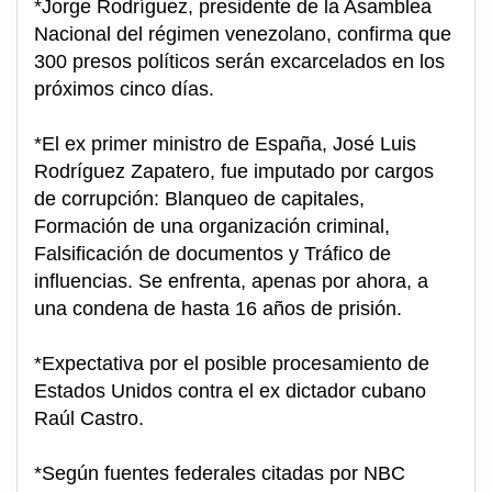
*Jorge Rodríguez, presidente de la Asamblea
Nacional del régimen venezolano, confirma que
300 presos políticos serán excarcelados en los
próximos cinco días.
*El ex primer ministro de España, José Luis
Rodríguez Zapatero, fue imputado por cargos
de corrupción: Blanqueo de capitales,
Formación de una organización criminal,
Falsificación de documentos y Tráfico de
influencias. Se enfrenta, apenas por ahora, a
una condena de hasta 16 años de prisión.
*Expectativa por el posible procesamiento de
Estados Unidos contra el ex dictador cubano
Raúl Castro.
*Según fuentes federales citadas por NBC