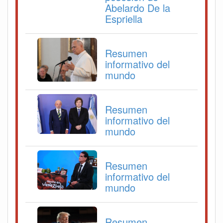
Abelardo De la
Espriella
Resumen
informativo del
mundo
Resumen
informativo del
mundo
Resumen
informativo del
mundo
Resumen