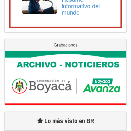
informativo del
mundo
Grabaciones
Lo más visto en BR