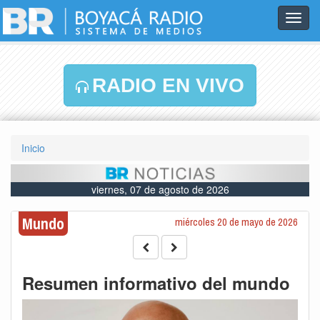
Toggl
navig
RADIO EN VIVO
Inicio
viernes, 07 de agosto de 2026
Mundo
miércoles 20 de mayo de 2026
Resumen informativo del mundo