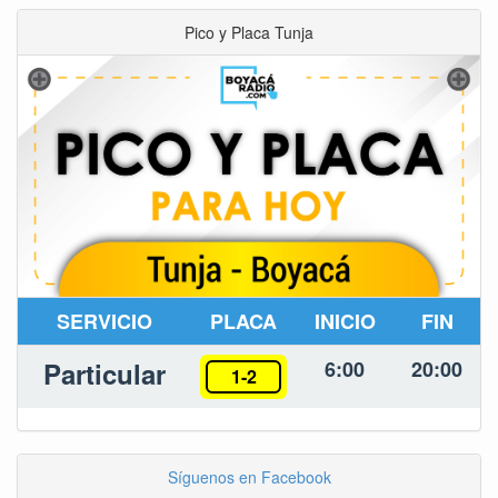
Pico y Placa Tunja
SERVICIO
PLACA
INICIO
FIN
Particular
6:00
20:00
1-2
Síguenos en Facebook