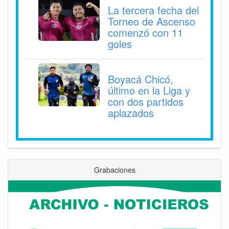
La tercera fecha del
Torneo de Ascenso
comenzó con 11
goles
Boyacá Chicó,
último en la Liga y
con dos partidos
aplazados
Grabaciones