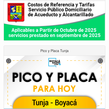
Pico y Placa Tunja