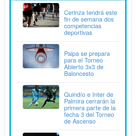
Cerinza tendrá este
fin de semana dos
competencias
deportivas
Paipa se prepara
para el Torneo
Abierto 3x3 de
Baloncesto
Quindío e Inter de
Palmira cerrarán la
primera parte de la
fecha 3 del Torneo
de Ascenso