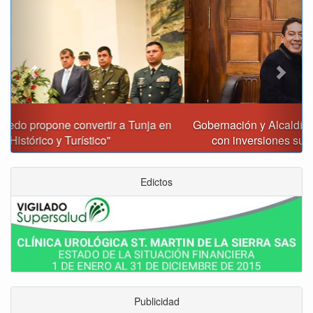
Gobernación y Alcaldía de Tunja revisan 120 proyectos
con inversiones superiores a $385.000 millones
Edictos
Publicidad