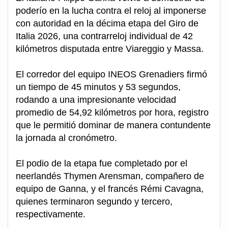
poderío en la lucha contra el reloj al imponerse
con autoridad en la décima etapa del Giro de
Italia 2026, una contrarreloj individual de 42
kilómetros disputada entre Viareggio y Massa.
El corredor del equipo INEOS Grenadiers firmó
un tiempo de 45 minutos y 53 segundos,
rodando a una impresionante velocidad
promedio de 54,92 kilómetros por hora, registro
que le permitió dominar de manera contundente
la jornada al cronómetro.
El podio de la etapa fue completado por el
neerlandés Thymen Arensman, compañero de
equipo de Ganna, y el francés Rémi Cavagna,
quienes terminaron segundo y tercero,
respectivamente.