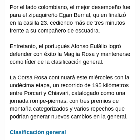
Por el lado colombiano, el mejor desempeño fue
para el zipaquireño Egan Bernal, quien finalizó
en la casilla 23, cediendo más de tres minutos
frente a su compañero de escuadra.
Entretanto, el portugués Afonso Eulálio logró
defender con éxito la Maglia Rosa y mantenerse
como líder de la clasificación general.
La Corsa Rosa continuará este miércoles con la
undécima etapa, un recorrido de 195 kilómetros
entre Porcari y Chiavari, catalogado como una
jornada rompe-piernas, con tres premios de
montaña categorizados y varios repechos que
podrían generar nuevos cambios en la general.
Clasificación general