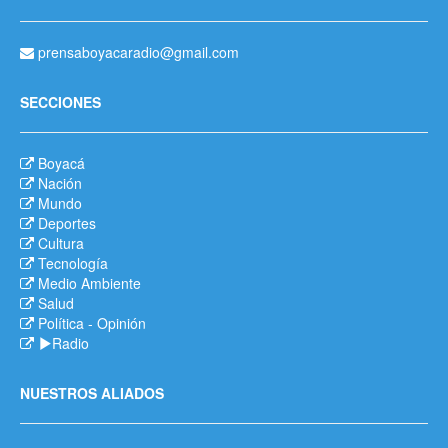
prensaboyacaradio@gmail.com
SECCIONES
Boyacá
Nación
Mundo
Deportes
Cultura
Tecnología
Medio Ambiente
Salud
Política
-
Opinión
Radio
NUESTROS ALIADOS