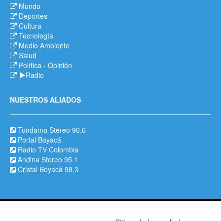
Mundo
Deportes
Cultura
Tecnología
Medio Ambiente
Salud
Política
-
Opinión
Radio
NUESTROS ALIADOS
Tundama Stereo 90.6
Portal Boyacá
Radio TV Colombia
Andina Stereo 95.1
Cristal Boyacá 98.3