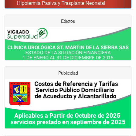
Edictos
Publicidad