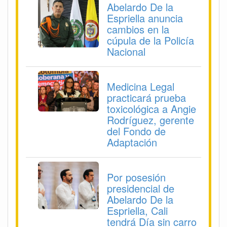
Abelardo De la
Espriella anuncia
cambios en la
cúpula de la Policía
Nacional
Medicina Legal
practicará prueba
toxicológica a Angie
Rodríguez, gerente
del Fondo de
Adaptación
Por posesión
presidencial de
Abelardo De la
Espriella, Cali
tendrá Día sin carro