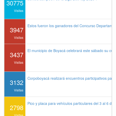
30775
Visitas
Estos fueron los ganadores del Concurso Departame
3947
Visitas
El municipio de Boyacá celebrará este sábado su cu
3437
Visitas
Corpoboyacá realizará encuentros participativos par
3132
Visitas
Pico y placa para vehículos particulares del 3 al 6 de
2798
Visitas