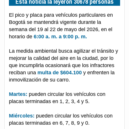
Esta noticia la leyeron 30678 personas
El pico y placa para vehículos particulares en
Bogotá se mantendrá vigente durante la
semana del 19 al 22 de mayo del 2026, en el
horario de
6:00 a. m. a 9:00 p. m.
La medida ambiental busca agilizar el tránsito y
mejorar la calidad del aire en la ciudad, por lo
que incumplirla ocasionará que los infractores
reciban una
multa de $604.100
y enfrenten la
inmovilización de su carro.
Martes:
pueden circular los vehículos con
placas terminadas en 1, 2, 3, 4 y 5.
Miércoles:
pueden circular los vehículos con
placas terminadas en 6, 7, 8, 9 y 0.