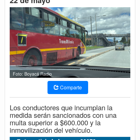
22 de mayo
Foto: Boyacá Radio
Comparte
Los conductores que incumplan la
medida serán sancionados con una
multa superior a $600.000 y la
inmovilización del vehículo.