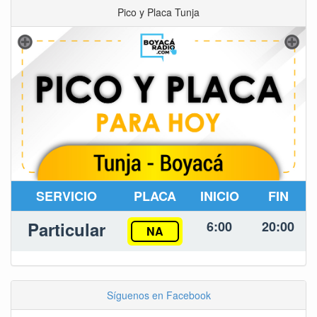
Pico y Placa Tunja
SERVICIO
PLACA
INICIO
FIN
Particular
6:00
20:00
NA
Síguenos en Facebook