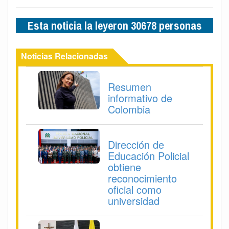
Esta noticia la leyeron 30678 personas
Noticias Relacionadas
Resumen
informativo de
Colombia
Dirección de
Educación Policial
obtiene
reconocimiento
oficial como
universidad