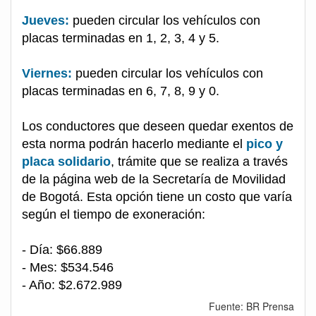
Jueves:
pueden circular los vehículos con
placas terminadas en 1, 2, 3, 4 y 5.
Viernes:
pueden circular los vehículos con
placas terminadas en 6, 7, 8, 9 y 0.
Los conductores que deseen quedar exentos de
esta norma podrán hacerlo mediante el
pico y
placa solidario
, trámite que se realiza a través
de la página web de la Secretaría de Movilidad
de Bogotá. Esta opción tiene un costo que varía
según el tiempo de exoneración:
- Día: $66.889
- Mes: $534.546
- Año: $2.672.989
Fuente: BR Prensa