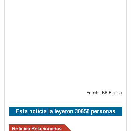
Fuente: BR Prensa
Esta noticia la leyeron 30656 personas
Noticias Relacionadas