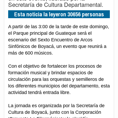
Secretaría de Cultura Departamental.
Esta noticia la leyeron 30656 personas
A partir de las 3:00 de la tarde de este domingo,
el Parque principal de Guateque será el
escenario del Sexto Encuentro de Arcos
Sinfónicos de Boyacá, un evento que reunirá a
más de 600 músicos.
Con el objetivo de fortalecer los procesos de
formación musical y brindar espacios de
circulación para las orquestas y semilleros de
los diferentes municipios del departamento, esta
actividad tendrá entrada libre.
La jornada es organizada por la Secretaría de
Cultura de Boyacá, junto con la Corporación