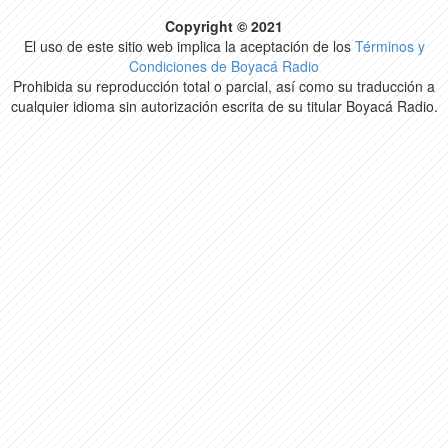
Copyright © 2021
El uso de este sitio web implica la aceptación de los
Términos y
Condiciones de Boyacá Radio
Prohibida su reproducción total o parcial, así como su traducción a
cualquier idioma sin autorización escrita de su titular Boyacá Radio.