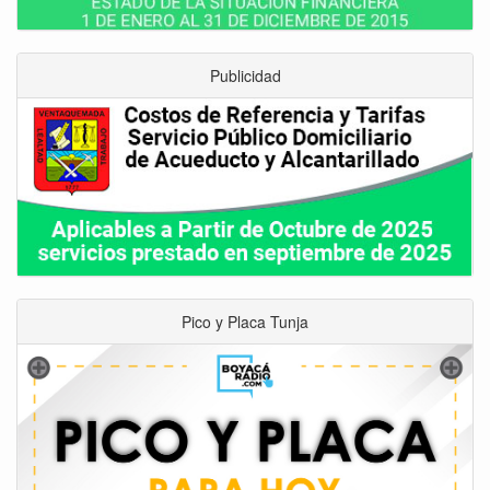
Publicidad
Pico y Placa Tunja