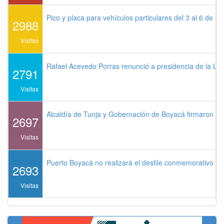
Pico y placa para vehículos particulares del 3 al 6 de a
2988
Visitas
Rafael Acevedo Porras renunció a presidencia de la Lig
2791
Visitas
Alcaldía de Tunja y Gobernación de Boyacá firmaron co
2697
Visitas
Puerto Boyacá no realizará el desfile conmemorativo de
2693
Visitas