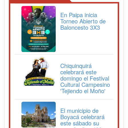
En Paipa inicia
Torneo Abierto de
Baloncesto 3X3
Chiquinquirá
celebrará este
domingo el Festival
Cultural Campesino
'Tejiendo el Moño'
El municipio de
Boyacá celebrará
este sábado su