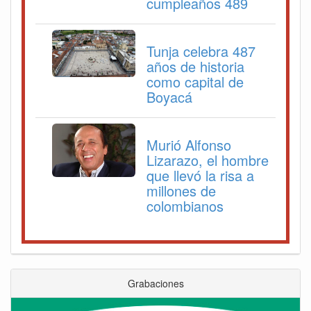
cumpleaños 489
Tunja celebra 487
años de historia
como capital de
Boyacá
Murió Alfonso
Lizarazo, el hombre
que llevó la risa a
millones de
colombianos
Grabaciones