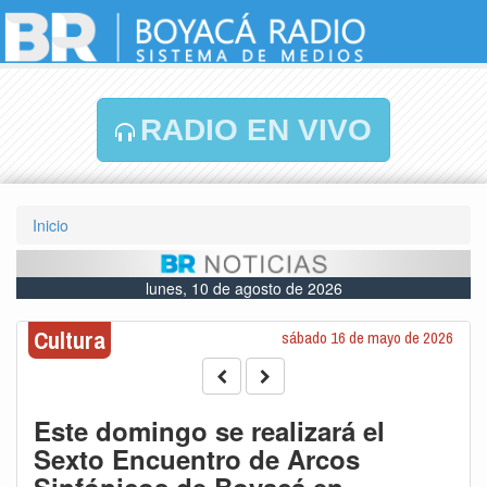
RADIO EN VIVO
Inicio
lunes, 10 de agosto de 2026
Cultura
sábado 16 de mayo de 2026
Este domingo se realizará el
Sexto Encuentro de Arcos