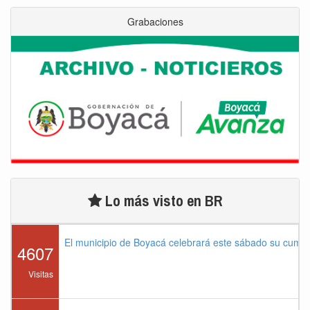
Grabaciones
Lo más visto en BR
El municipio de Boyacá celebrará este sábado su cump
4607
Visitas