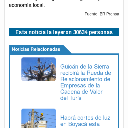
economía local.
Fuente: BR Prensa
Esta noticia la leyeron 30634 personas
Noticias Relacionadas
Güicán de la Sierra
recibirá la Rueda de
Relacionamiento de
Empresas de la
Cadena de Valor
del Turis
Habrá cortes de luz
en Boyacá esta