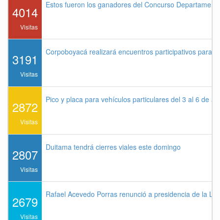
Estos fueron los ganadores del Concurso Departament
4014
Visitas
Corpoboyacá realizará encuentros participativos para 
3191
Visitas
Pico y placa para vehículos particulares del 3 al 6 de a
2872
Visitas
Duitama tendrá cierres viales este domingo
2807
Visitas
Rafael Acevedo Porras renunció a presidencia de la Lig
2679
Visitas