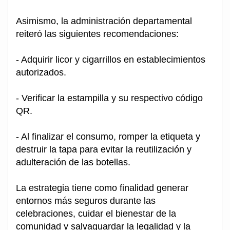
Asimismo, la administración departamental
reiteró las siguientes recomendaciones:
- Adquirir licor y cigarrillos en establecimientos
autorizados.
- Verificar la estampilla y su respectivo código
QR.
- Al finalizar el consumo, romper la etiqueta y
destruir la tapa para evitar la reutilización y
adulteración de las botellas.
La estrategia tiene como finalidad generar
entornos más seguros durante las
celebraciones, cuidar el bienestar de la
comunidad y salvaguardar la legalidad y la