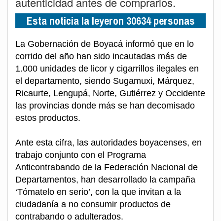
autenticidad antes de comprarlos.
Esta noticia la leyeron 30634 personas
La Gobernación de Boyacá informó que en lo
corrido del año han sido incautadas más de
1.000 unidades de licor y cigarrillos ilegales en
el departamento, siendo Sugamuxi, Márquez,
Ricaurte, Lengupá, Norte, Gutiérrez y Occidente
las provincias donde más se han decomisado
estos productos.
Ante esta cifra, las autoridades boyacenses, en
trabajo conjunto con el Programa
Anticontrabando de la Federación Nacional de
Departamentos, han desarrollado la campaña
‘Tómatelo en serio’, con la que invitan a la
ciudadanía a no consumir productos de
contrabando o adulterados.