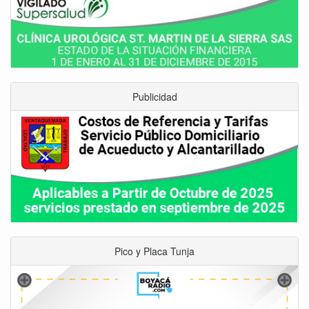
Publicidad
Pico y Placa Tunja