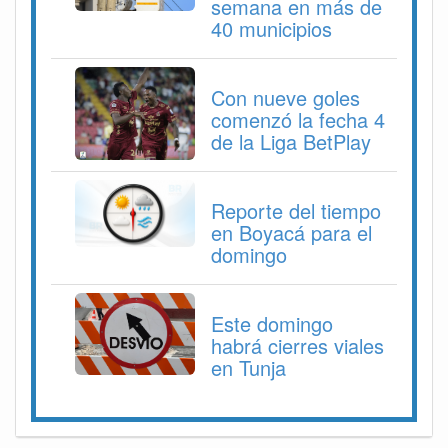
semana en más de
40 municipios
Con nueve goles
comenzó la fecha 4
de la Liga BetPlay
Reporte del tiempo
en Boyacá para el
domingo
Este domingo
habrá cierres viales
en Tunja