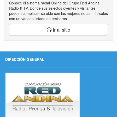
Conoce el sistema radial Online del Grupo Red Andina
Radio & TV. Donde sus selectos oyentes y visitantes
pueden complacer su oido con las mejores notas músicales
con un variado listado de emisoras
Ir al sitio
DIRECCIÓN GENERAL