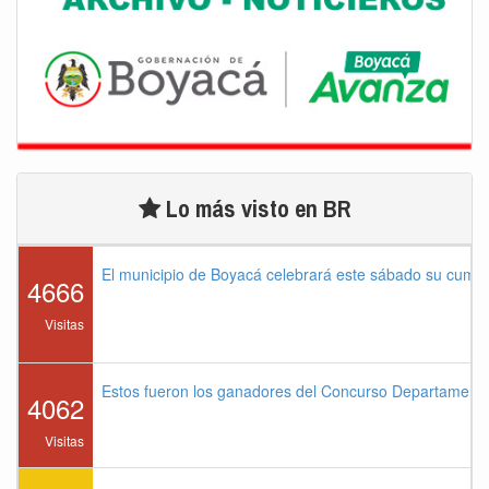
Lo más visto en BR
El municipio de Boyacá celebrará este sábado su cump
4666
Visitas
Estos fueron los ganadores del Concurso Departament
4062
Visitas