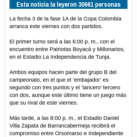
Esta noticia la leyeron 30661 personas
La fecha 3 de la fase 1A de la Copa Colombia
arranca este viernes con dos partidos.
El primer turno será a las 6:00 p. m., con el
encuentro entre Patriotas Boyacá y Millonarios,
en el Estadio La Independencia de Tunja.
Ambos equipos hacen parte del grupo B del
campeonato, en el que el ‘embajador’ es
segundo con tres puntos y el ‘lancero’ tercero
con dos, aunque este último tiene un juego más
que su rival de este viernes.
Más tarde, a las 8:00 p. m., el Estadio Daniel
Villa Zapata de Barrancabermeja recibirá el
compromiso entre Orsomarso e Independiente