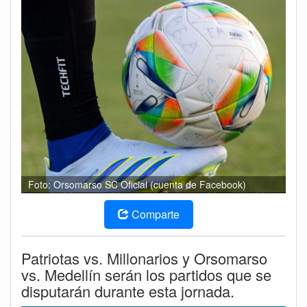
Foto: Orsomarso SC Oficial (cuenta de Facebook)
Comparte
Patriotas vs. Millonarios y Orsomarso
vs. Medellín serán los partidos que se
disputarán durante esta jornada.