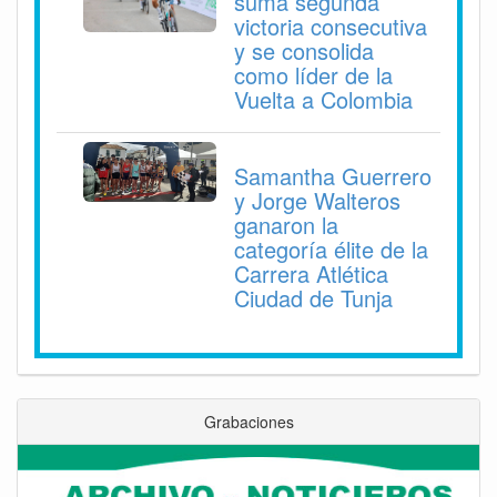
suma segunda
victoria consecutiva
y se consolida
como líder de la
Vuelta a Colombia
Samantha Guerrero
y Jorge Walteros
ganaron la
categoría élite de la
Carrera Atlética
Ciudad de Tunja
Grabaciones