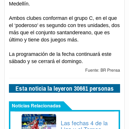
Medellín.
Ambos clubes conforman el grupo C, en el que
el ‘poderoso’ es segundo con tres unidades, dos
más que el conjunto santandereano, que es
último y tiene dos juegos más.
La programación de la fecha continuará este
sábado y se cerrará el domingo.
Fuente: BR Prensa
Esta noticia la leyeron 30661 personas
Noticias Relacionadas
Las fechas 4 de la