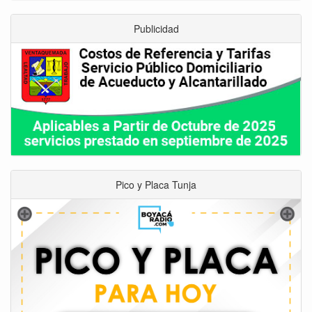
Publicidad
Pico y Placa Tunja