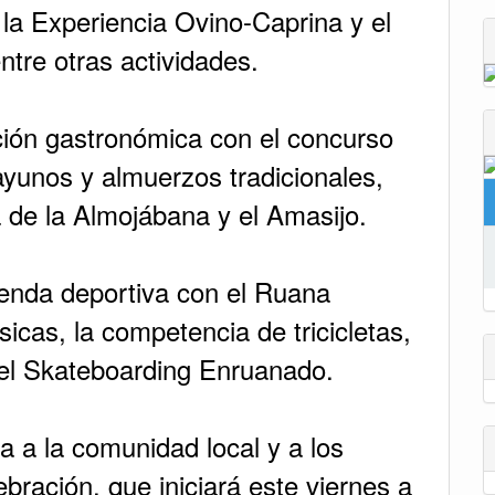
 la Experiencia Ovino-Caprina y el
ntre otras actividades.
ión gastronómica con el concurso
yunos y almuerzos tradicionales,
 de la Almojábana y el Amasijo.
enda deportiva con el Ruana
sicas, la competencia de tricicletas,
 el Skateboarding Enruanado.
ta a la comunidad local y a los
lebración, que iniciará este viernes a