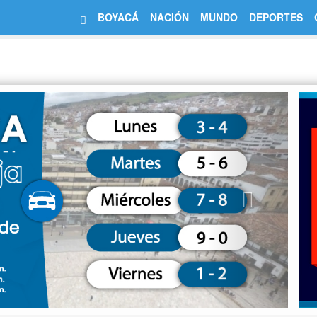
BOYACÁ
NACIÓN
MUNDO
DEPORTES
Next