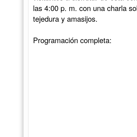
las 4:00 p. m. con una charla so
tejedura y amasijos.
Programación completa: