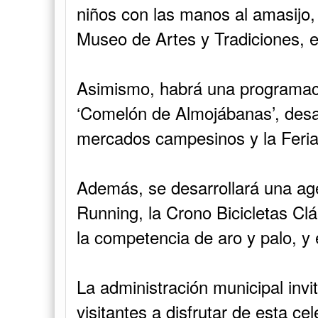
niños con las manos al amasijo,
Museo de Artes y Tradiciones, e
Asimismo, habrá una programac
‘Comelón de Almojábanas’, desa
mercados campesinos y la Feria
Además, se desarrollará una ag
Running, la Crono Bicicletas Clá
la competencia de aro y palo, y
La administración municipal invi
visitantes a disfrutar de esta ce