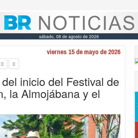
sábado, 08 de agosto de 2026
viernes 15 de mayo de 2026
del inicio del Festival de
n, la Almojábana y el