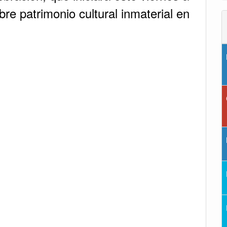
bre patrimonio cultural inmaterial en