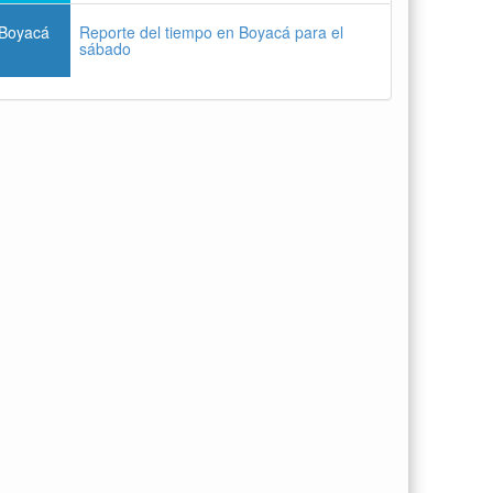
Boyacá
Reporte del tiempo en Boyacá para el
sábado