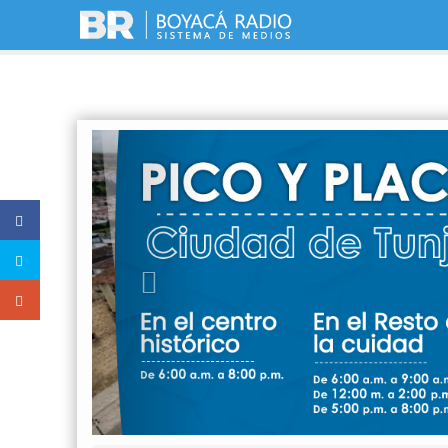
Previous