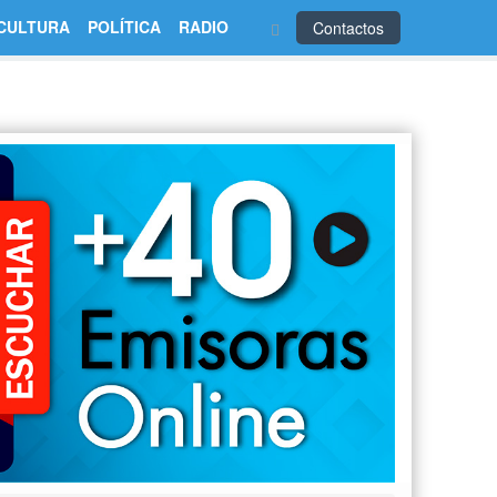
CULTURA
POLÍTICA
RADIO
Contactos