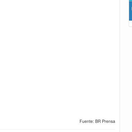
Fuente: BR Prensa