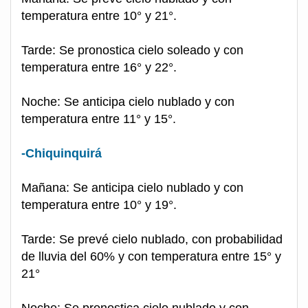
temperatura entre 10° y 21°.
Tarde: Se pronostica cielo soleado y con
temperatura entre 16° y 22°.
Noche: Se anticipa cielo nublado y con
temperatura entre 11° y 15°.
-Chiquinquirá
Mañana: Se anticipa cielo nublado y con
temperatura entre 10° y 19°.
Tarde: Se prevé cielo nublado, con probabilidad
de lluvia del 60% y con temperatura entre 15° y
21°