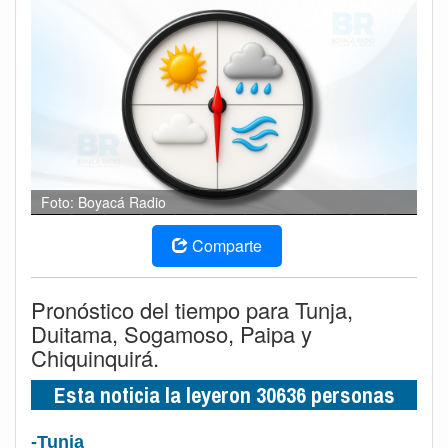
Foto: Boyacá Radio
Comparte
Pronóstico del tiempo para Tunja,
Duitama, Sogamoso, Paipa y
Chiquinquirá.
Esta noticia la leyeron 30636 personas
-Tunja