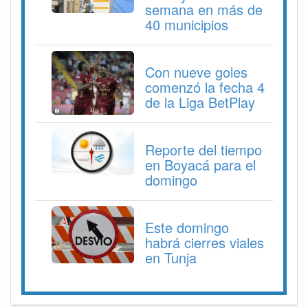
semana en más de
40 municipios
Con nueve goles
comenzó la fecha 4
de la Liga BetPlay
Reporte del tiempo
en Boyacá para el
domingo
Este domingo
habrá cierres viales
en Tunja