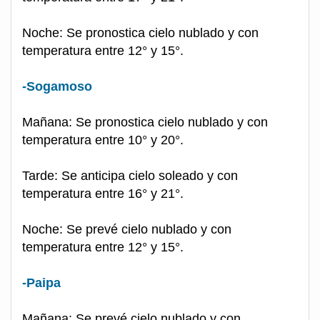
Noche: Se pronostica cielo nublado y con
temperatura entre 12° y 15°.
-Sogamoso
Mañana: Se pronostica cielo nublado y con
temperatura entre 10° y 20°.
Tarde: Se anticipa cielo soleado y con
temperatura entre 16° y 21°.
Noche: Se prevé cielo nublado y con
temperatura entre 12° y 15°.
-Paipa
Mañana: Se prevé cielo nublado y con