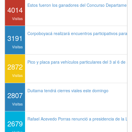
Estos fueron los ganadores del Concurso Departament
4014
Visitas
Corpoboyacá realizará encuentros participativos para 
3191
Visitas
Pico y placa para vehículos particulares del 3 al 6 de a
2872
Visitas
Duitama tendrá cierres viales este domingo
2807
Visitas
Rafael Acevedo Porras renunció a presidencia de la Lig
2679