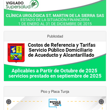
Publicidad
Pico y Placa Tunja