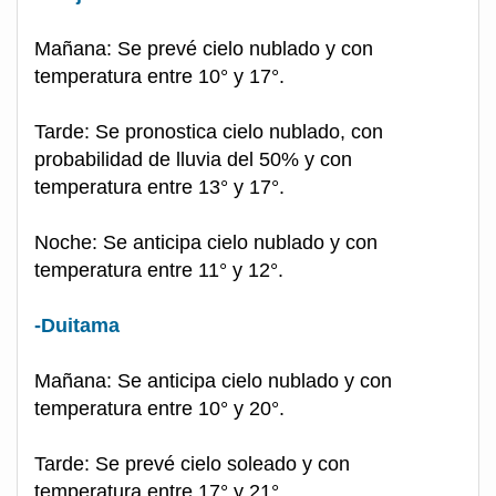
Mañana: Se prevé cielo nublado y con
temperatura entre 10° y 17°.
Tarde: Se pronostica cielo nublado, con
probabilidad de lluvia del 50% y con
temperatura entre 13° y 17°.
Noche: Se anticipa cielo nublado y con
temperatura entre 11° y 12°.
-Duitama
Mañana: Se anticipa cielo nublado y con
temperatura entre 10° y 20°.
Tarde: Se prevé cielo soleado y con
temperatura entre 17° y 21°.