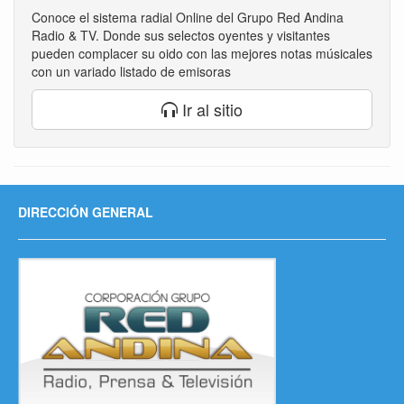
Conoce el sistema radial Online del Grupo Red Andina
Radio & TV. Donde sus selectos oyentes y visitantes
pueden complacer su oido con las mejores notas músicales
con un variado listado de emisoras
Ir al sitio
DIRECCIÓN GENERAL