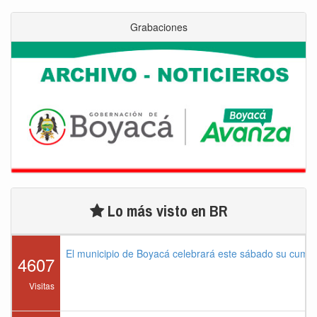
Grabaciones
Lo más visto en BR
El municipio de Boyacá celebrará este sábado su cump
4607
Visitas