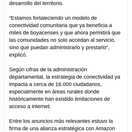
desarrollo del territorio.
“Estamos fortaleciendo un modelo de
conectividad comunitaria que ya beneficia a
miles de boyacenses y que ahora permitirá que
las comunidades no solo accedan al servicio,
sino que puedan administrarlo y prestarlo”,
explicó.
Según cifras de la administración
departamental, la estrategia de conectividad ya
impacta a cerca de 16.000 ciudadanos,
especialmente en áreas rurales donde
históricamente han existido limitaciones de
acceso a internet.
Entre los anuncios más relevantes estuvo la
firma de una alianza estratégica con Amazon