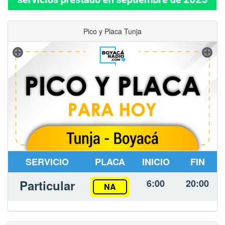
Pico y Placa Tunja
SERVICIO
PLACA
INICIO
FIN
Particular
6:00
20:00
NA