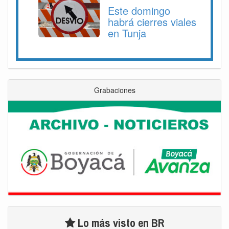
Este domingo
habrá cierres viales
en Tunja
Grabaciones
Lo más visto en BR