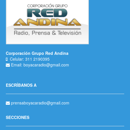
Corporación Grupo Red Andina
Celular: 311 2190395
Email: boyacaradio@gmail.com
ESCRÍBANOS A
prensaboyacaradio@gmail.com
SECCIONES