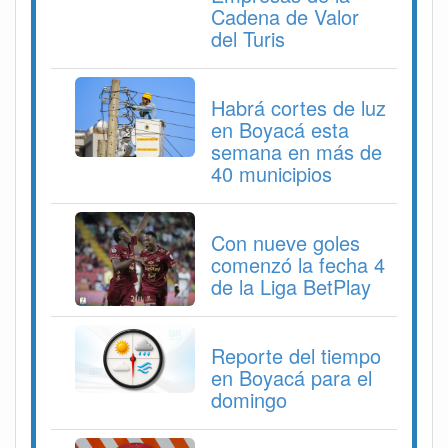
Cadena de Valor
del Turis
Habrá cortes de luz
en Boyacá esta
semana en más de
40 municipios
Con nueve goles
comenzó la fecha 4
de la Liga BetPlay
Reporte del tiempo
en Boyacá para el
domingo