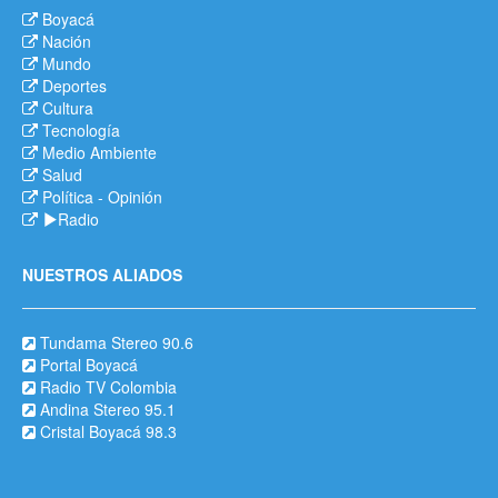
Boyacá
Nación
Mundo
Deportes
Cultura
Tecnología
Medio Ambiente
Salud
Política
-
Opinión
Radio
NUESTROS ALIADOS
Tundama Stereo 90.6
Portal Boyacá
Radio TV Colombia
Andina Stereo 95.1
Cristal Boyacá 98.3