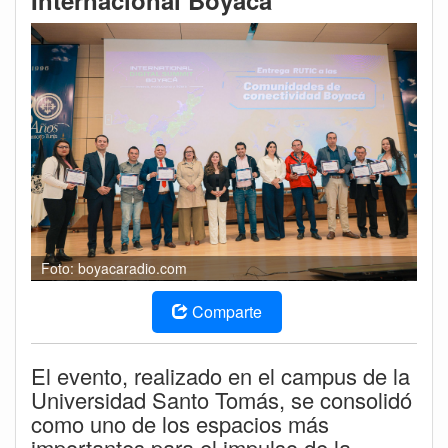
Internacional Boyacá
Foto: boyacaradio.com
Comparte
El evento, realizado en el campus de la
Universidad Santo Tomás, se consolidó
como uno de los espacios más
importantes para el impulso de la