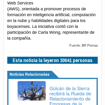
Web Services
(AWS), orientada a promover procesos de
formación en inteligencia artificial, computación
en la nube y habilidades digitales para los
boyacenses. La iniciativa contó con la
participación de Carla Wong, representante de
la compañía.
Fuente: BR Prensa
Esta noticia la leyeron 30641 personas
Noticias Relacionadas
Güicán de la Sierra
recibirá la Rueda de
Relacionamiento de
Empresas de la