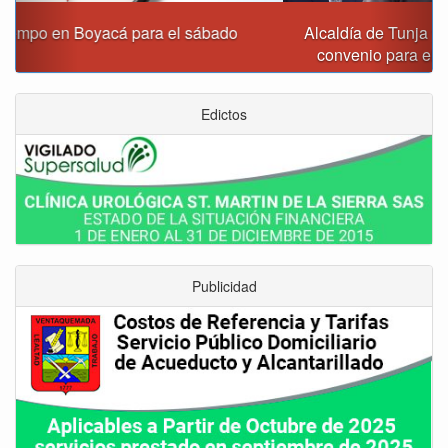
Alcaldía de Tunja y Gobernación de Boyacá firmaron
convenio para el mantenimiento de vía Moniquirá
Edictos
Publicidad