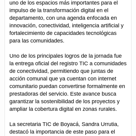
uno de los espacios más importantes para el
impulso de la transformación digital en el
departamento, con una agenda enfocada en
innovación, conectividad, inteligencia artificial y
fortalecimiento de capacidades tecnológicas
para las comunidades.
Uno de los principales logros de la jornada fue
la entrega oficial del registro TIC a comunidades
de conectividad, permitiendo que juntas de
acción comunal que ya cuentan con internet
comunitario puedan convertirse formalmente en
prestadoras del servicio. Este avance busca
garantizar la sostenibilidad de los proyectos y
ampliar la cobertura digital en zonas rurales.
La secretaria TIC de Boyacá, Sandra Urrutia,
destacó la importancia de este paso para el