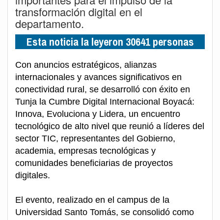
transformación digital en el
departamento.
Esta noticia la leyeron 30641 personas
Con anuncios estratégicos, alianzas
internacionales y avances significativos en
conectividad rural, se desarrolló con éxito en
Tunja la Cumbre Digital Internacional Boyacá:
Innova, Evoluciona y Lidera, un encuentro
tecnológico de alto nivel que reunió a líderes del
sector TIC, representantes del Gobierno,
academia, empresas tecnológicas y
comunidades beneficiarias de proyectos
digitales.
El evento, realizado en el campus de la
Universidad Santo Tomás, se consolidó como