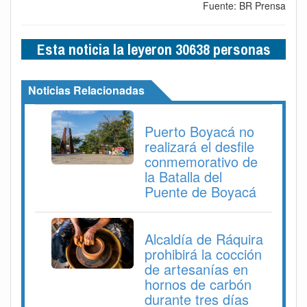
Fuente: BR Prensa
Esta noticia la leyeron 30638 personas
Noticias Relacionadas
Puerto Boyacá no
realizará el desfile
conmemorativo de
la Batalla del
Puente de Boyacá
Alcaldía de Ráquira
prohibirá la cocción
de artesanías en
hornos de carbón
durante tres días