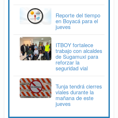
Reporte del tiempo
en Boyacá para el
jueves
ITBOY fortalece
trabajo con alcaldes
de Sugamuxi para
reforzar la
seguridad vial
Tunja tendrá cierres
viales durante la
mañana de este
jueves