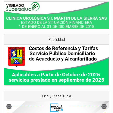
Publicidad
Pico y Placa Tunja