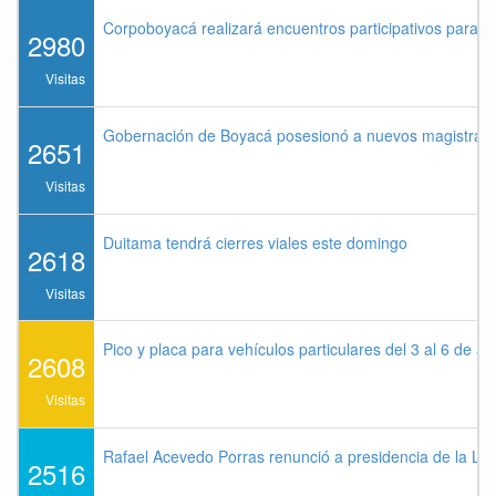
Corpoboyacá realizará encuentros participativos para 
2980
Visitas
Gobernación de Boyacá posesionó a nuevos magistrados
2651
Visitas
Duitama tendrá cierres viales este domingo
2618
Visitas
Pico y placa para vehículos particulares del 3 al 6 de a
2608
Visitas
Rafael Acevedo Porras renunció a presidencia de la Lig
2516