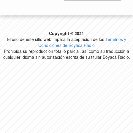
Copyright © 2021
El uso de este sitio web implica la aceptación de los
Términos y
Condiciones de Boyacá Radio
Prohibida su reproducción total o parcial, así como su traducción a
cualquier idioma sin autorización escrita de su titular Boyacá Radio.