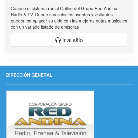
Conoce el sistema radial Online del Grupo Red Andina
Radio & TV. Donde sus selectos oyentes y visitantes
pueden complacer su oido con las mejores notas músicales
con un variado listado de emisoras
Ir al sitio
DIRECCIÓN GENERAL