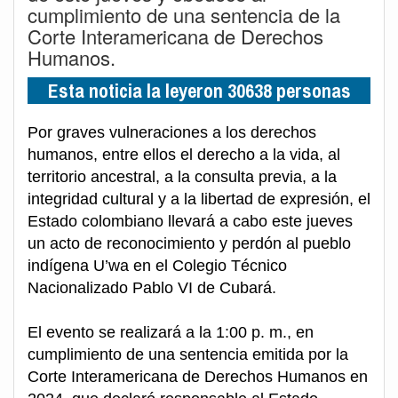
cumplimiento de una sentencia de la
Corte Interamericana de Derechos
Humanos.
Esta noticia la leyeron 30638 personas
Por graves vulneraciones a los derechos
humanos, entre ellos el derecho a la vida, al
territorio ancestral, a la consulta previa, a la
integridad cultural y a la libertad de expresión, el
Estado colombiano llevará a cabo este jueves
un acto de reconocimiento y perdón al pueblo
indígena U’wa en el Colegio Técnico
Nacionalizado Pablo VI de Cubará.
El evento se realizará a la 1:00 p. m., en
cumplimiento de una sentencia emitida por la
Corte Interamericana de Derechos Humanos en