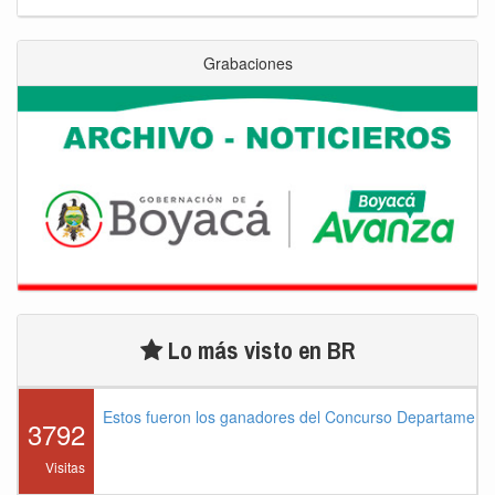
Grabaciones
Lo más visto en BR
Estos fueron los ganadores del Concurso Departament
3792
Visitas