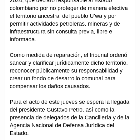
2024, que declaró responsable al Estado
colombiano por no proteger de manera efectiva
el territorio ancestral del pueblo U’wa y por
permitir actividades petroleras, mineras y de
infraestructura sin consulta previa, libre e
informada.
Como medida de reparación, el tribunal ordenó
sanear y clarificar jurídicamente dicho territorio,
reconocer públicamente su responsabilidad y
crear un fondo de desarrollo comunal para
compensar los daños causados.
Para el acto de este jueves se espera la llegada
del presidente Gustavo Petro, así como la
presencia de delegados de la Cancillería y de la
Agencia Nacional de Defensa Jurídica del
Estado.