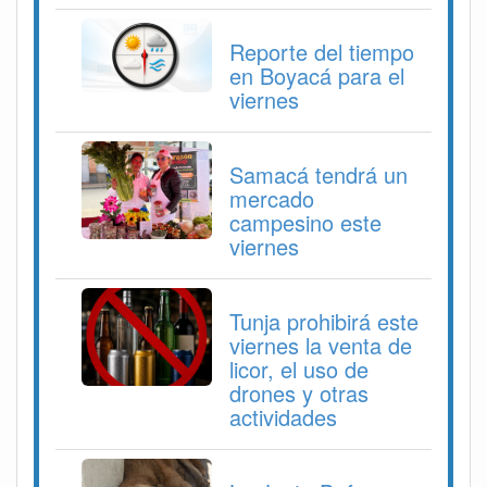
Reporte del tiempo
en Boyacá para el
viernes
Samacá tendrá un
mercado
campesino este
viernes
Tunja prohibirá este
viernes la venta de
licor, el uso de
drones y otras
actividades