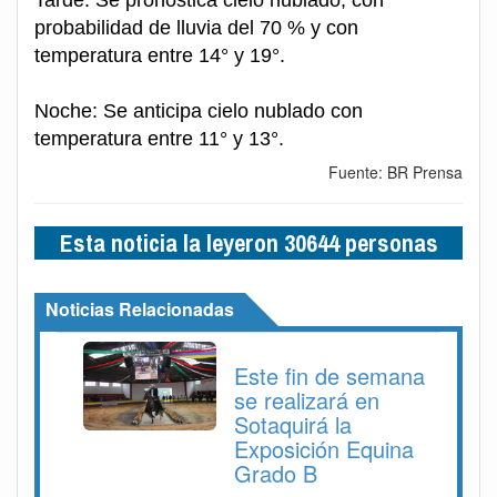
Tarde: Se pronostica cielo nublado, con
probabilidad de lluvia del 70 % y con
temperatura entre 14° y 19°.
Noche: Se anticipa cielo nublado con
temperatura entre 11° y 13°.
Fuente: BR Prensa
Esta noticia la leyeron 30644 personas
Noticias Relacionadas
Este fin de semana
se realizará en
Sotaquirá la
Exposición Equina
Grado B