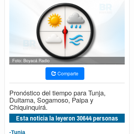
Foto: Boyacá Radio
Comparte
Pronóstico del tiempo para Tunja,
Duitama, Sogamoso, Paipa y
Chiquinquirá.
Esta noticia la leyeron 30644 personas
-Tunja