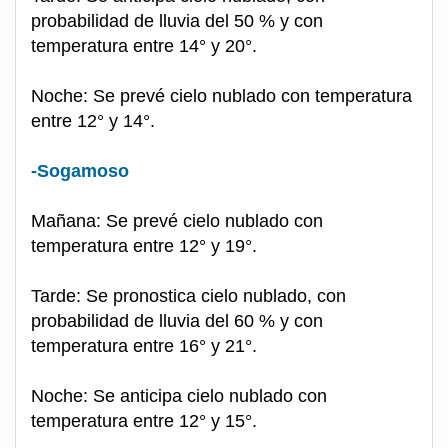
probabilidad de lluvia del 50 % y con
temperatura entre 14° y 20°.
Noche: Se prevé cielo nublado con temperatura
entre 12° y 14°.
-Sogamoso
Mañana: Se prevé cielo nublado con
temperatura entre 12° y 19°.
Tarde: Se pronostica cielo nublado, con
probabilidad de lluvia del 60 % y con
temperatura entre 16° y 21°.
Noche: Se anticipa cielo nublado con
temperatura entre 12° y 15°.