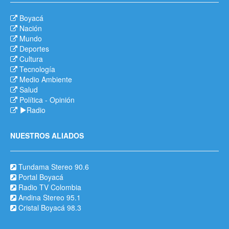
Boyacá
Nación
Mundo
Deportes
Cultura
Tecnología
Medio Ambiente
Salud
Política
-
Opinión
Radio
NUESTROS ALIADOS
Tundama Stereo 90.6
Portal Boyacá
Radio TV Colombia
Andina Stereo 95.1
Cristal Boyacá 98.3