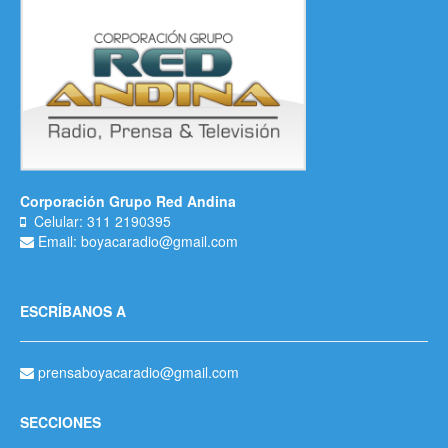
Corporación Grupo Red Andina
Celular: 311 2190395
Email: boyacaradio@gmail.com
ESCRÍBANOS A
prensaboyacaradio@gmail.com
SECCIONES