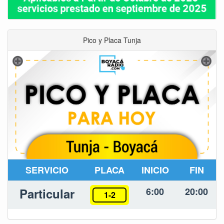
Pico y Placa Tunja
SERVICIO
PLACA
INICIO
FIN
Particular
6:00
20:00
1-2