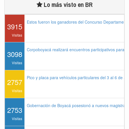
Lo más visto en BR
Estos fueron los ganadores del Concurso Departament
3915
Visitas
Corpoboyacá realizará encuentros participativos para 
3098
Visitas
Pico y placa para vehículos particulares del 3 al 6 de a
2757
Visitas
Gobernación de Boyacá posesionó a nuevos magistrados
2753
Visitas