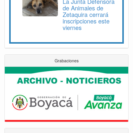
La Junta Defensora
de Animales de
Zetaquira cerrará
inscripciones este
viernes
Grabaciones