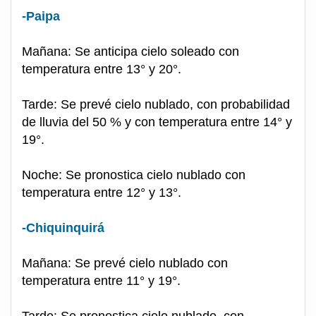
-Paipa
Mañana: Se anticipa cielo soleado con
temperatura entre 13° y 20°.
Tarde: Se prevé cielo nublado, con probabilidad
de lluvia del 50 % y con temperatura entre 14° y
19°.
Noche: Se pronostica cielo nublado con
temperatura entre 12° y 13°.
-Chiquinquirá
Mañana: Se prevé cielo nublado con
temperatura entre 11° y 19°.