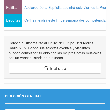
Política
Abelardo De la Espriella asumirá este viernes la Presi
Deportes
Cerinza tendrá este fin de semana dos competencias d
Conoce el sistema radial Online del Grupo Red Andina
Radio & TV. Donde sus selectos oyentes y visitantes
pueden complacer su oido con las mejores notas músicales
con un variado listado de emisoras
Ir al sitio
DIRECCIÓN GENERAL