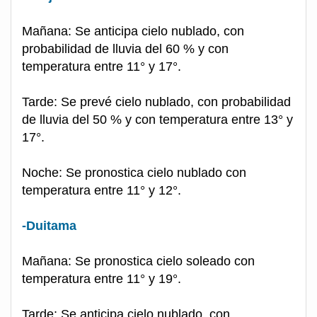
Mañana: Se anticipa cielo nublado, con
probabilidad de lluvia del 60 % y con
temperatura entre 11° y 17°.
Tarde: Se prevé cielo nublado, con probabilidad
de lluvia del 50 % y con temperatura entre 13° y
17°.
Noche: Se pronostica cielo nublado con
temperatura entre 11° y 12°.
-Duitama
Mañana: Se pronostica cielo soleado con
temperatura entre 11° y 19°.
Tarde: Se anticipa cielo nublado, con