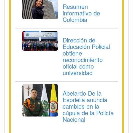
Resumen
informativo de
Colombia
Dirección de
Educación Policial
obtiene
reconocimiento
oficial como
universidad
Abelardo De la
Espriella anuncia
cambios en la
cúpula de la Policía
Nacional