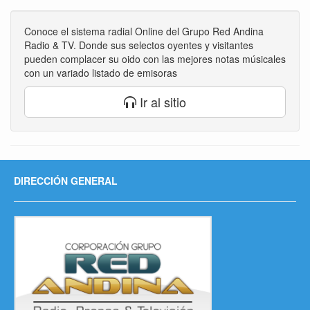
Conoce el sistema radial Online del Grupo Red Andina
Radio & TV. Donde sus selectos oyentes y visitantes
pueden complacer su oido con las mejores notas músicales
con un variado listado de emisoras
Ir al sitio
DIRECCIÓN GENERAL