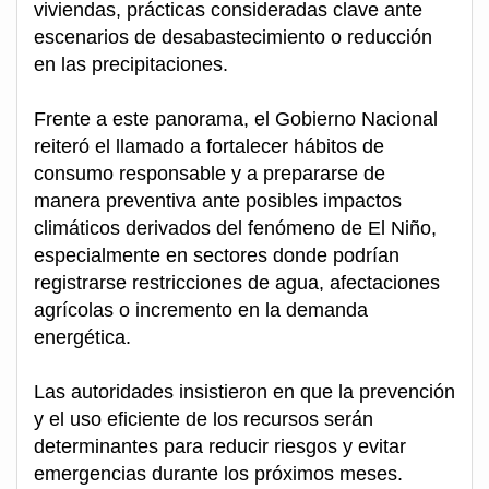
viviendas, prácticas consideradas clave ante
escenarios de desabastecimiento o reducción
en las precipitaciones.
Frente a este panorama, el Gobierno Nacional
reiteró el llamado a fortalecer hábitos de
consumo responsable y a prepararse de
manera preventiva ante posibles impactos
climáticos derivados del fenómeno de El Niño,
especialmente en sectores donde podrían
registrarse restricciones de agua, afectaciones
agrícolas o incremento en la demanda
energética.
Las autoridades insistieron en que la prevención
y el uso eficiente de los recursos serán
determinantes para reducir riesgos y evitar
emergencias durante los próximos meses.