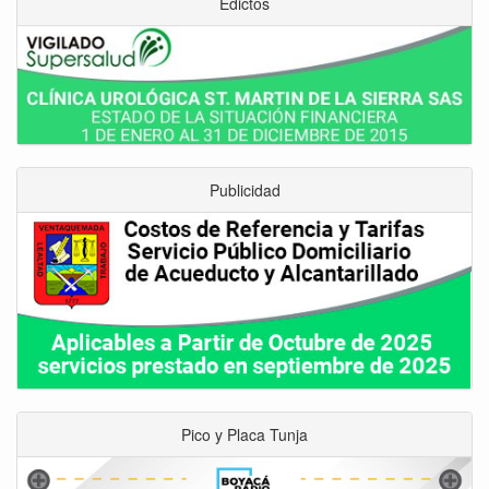
Edictos
Publicidad
Pico y Placa Tunja