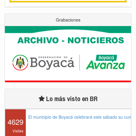
Grabaciones
Lo más visto en BR
El municipio de Boyacá celebrará este sábado su cump
4629
Visitas