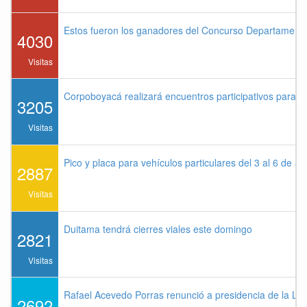
Estos fueron los ganadores del Concurso Departament
4030
Visitas
Corpoboyacá realizará encuentros participativos para 
3205
Visitas
Pico y placa para vehículos particulares del 3 al 6 de a
2887
Visitas
Duitama tendrá cierres viales este domingo
2821
Visitas
Rafael Acevedo Porras renunció a presidencia de la Lig
2692