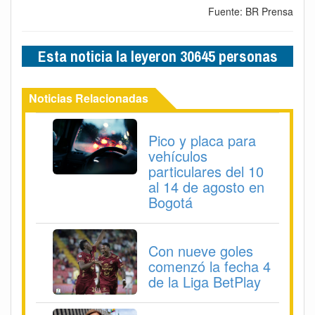
Fuente: BR Prensa
Esta noticia la leyeron 30645 personas
Noticias Relacionadas
Pico y placa para
vehículos
particulares del 10
al 14 de agosto en
Bogotá
Con nueve goles
comenzó la fecha 4
de la Liga BetPlay