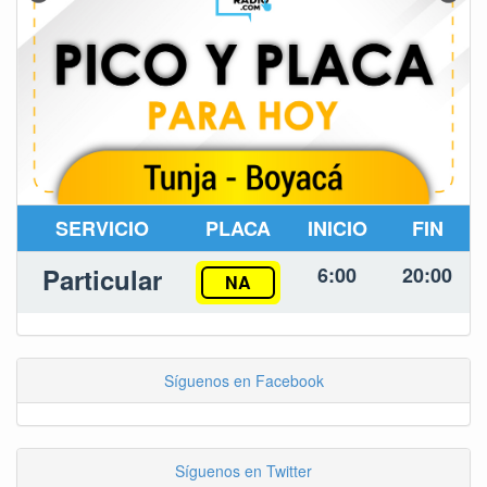
SERVICIO
PLACA
INICIO
FIN
Particular
6:00
20:00
NA
Síguenos en Facebook
Síguenos en Twitter