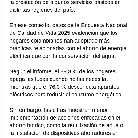
la prestación de algunos servicios básicos en
distintas regiones del país.
En ese contexto, datos de la Encuesta Nacional
de Calidad de Vida 2025 evidencian que los
hogares colombianos han adoptado más
prácticas relacionadas con el ahorro de energía
eléctrica que con la conservación del agua.
Según el informe, el 89,3 % de los hogares
apaga las luces cuando no las necesita,
mientras que el 76,3 % desconecta aparatos
eléctricos para reducir el consumo energético.
Sin embargo, las cifras muestran menor
implementación de acciones enfocadas en el
ahorro hídrico, como la reutilización de agua o
la instalación de dispositivos ahorradores en