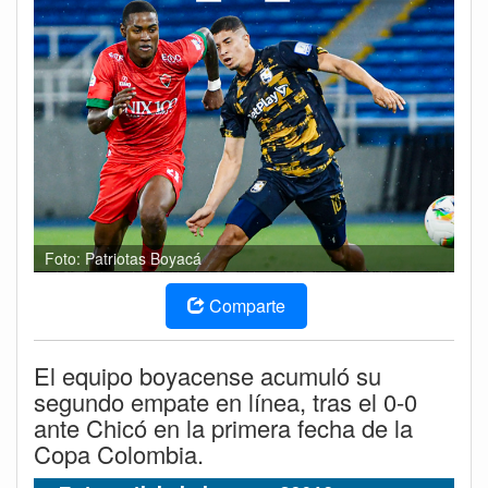
Foto: Patriotas Boyacá
Comparte
El equipo boyacense acumuló su
segundo empate en línea, tras el 0-0
ante Chicó en la primera fecha de la
Copa Colombia.