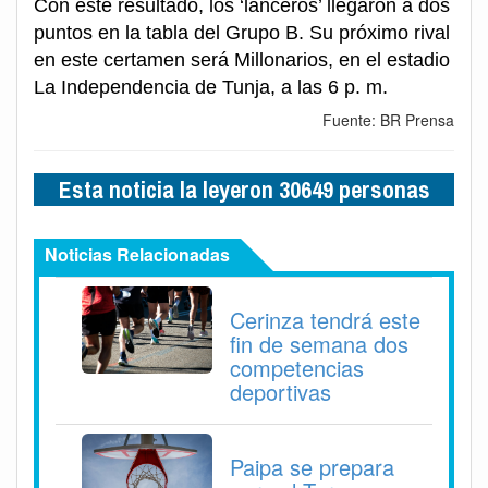
Con este resultado, los ‘lanceros’ llegaron a dos
puntos en la tabla del Grupo B. Su próximo rival
en este certamen será Millonarios, en el estadio
La Independencia de Tunja, a las 6 p. m.
Fuente: BR Prensa
Esta noticia la leyeron 30649 personas
Noticias Relacionadas
Cerinza tendrá este
fin de semana dos
competencias
deportivas
Paipa se prepara