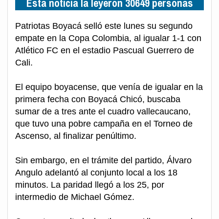
Esta noticia la leyeron 30649 personas
Patriotas Boyacá selló este lunes su segundo
empate en la Copa Colombia, al igualar 1-1 con
Atlético FC en el estadio Pascual Guerrero de
Cali.
El equipo boyacense, que venía de igualar en la
primera fecha con Boyacá Chicó, buscaba
sumar de a tres ante el cuadro vallecaucano,
que tuvo una pobre campaña en el Torneo de
Ascenso, al finalizar penúltimo.
Sin embargo, en el trámite del partido, Álvaro
Angulo adelantó al conjunto local a los 18
minutos. La paridad llegó a los 25, por
intermedio de Michael Gómez.