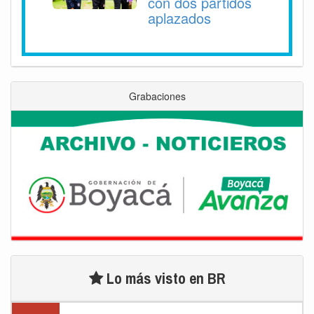
con dos partidos
aplazados
Grabaciones
Lo más visto en BR