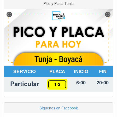
Pico y Placa Tunja
SERVICIO
PLACA
INICIO
FIN
Particular
6:00
20:00
1-2
Síguenos en Facebook