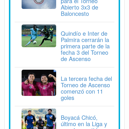
para el Torneo
Abierto 3x3 de
Baloncesto
Quindío e Inter de
Palmira cerrarán la
primera parte de la
fecha 3 del Torneo
de Ascenso
La tercera fecha del
Torneo de Ascenso
comenzó con 11
goles
Boyacá Chicó,
último en la Liga y