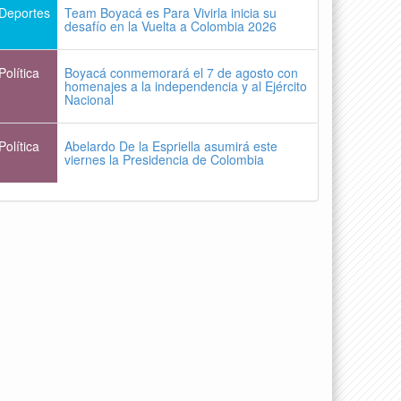
Deportes
Team Boyacá es Para Vivirla inicia su
desafío en la Vuelta a Colombia 2026
Política
Boyacá conmemorará el 7 de agosto con
homenajes a la independencia y al Ejército
Nacional
Política
Abelardo De la Espriella asumirá este
viernes la Presidencia de Colombia