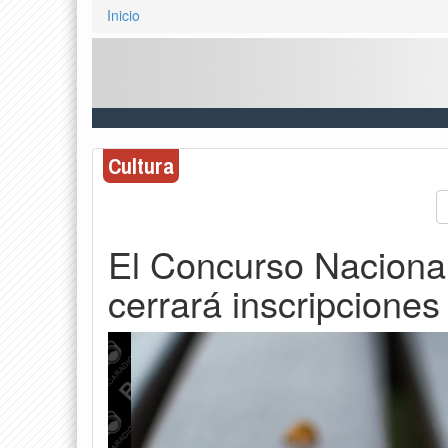
Inicio
Cultura
El Concurso Nacional
cerrará inscripciones