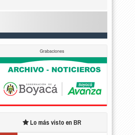
Grabaciones
Lo más visto en BR