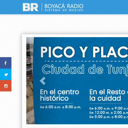
Previous