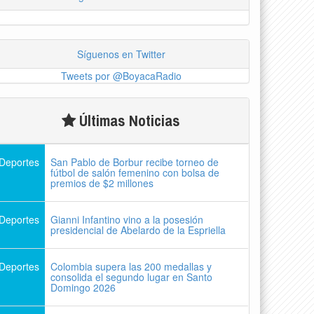
Síguenos en Twitter
Tweets por @BoyacaRadio
Últimas Noticias
Deportes
San Pablo de Borbur recibe torneo de
fútbol de salón femenino con bolsa de
premios de $2 millones
Deportes
Gianni Infantino vino a la posesión
presidencial de Abelardo de la Espriella
Deportes
Colombia supera las 200 medallas y
consolida el segundo lugar en Santo
Domingo 2026