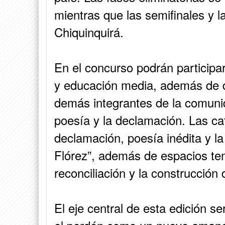
mientras que las semifinales y la
Chiquinquirá.
En el concurso podrán participa
y educación media, además de d
demás integrantes de la comuni
poesía y la declamación. Las ca
declamación, poesía inédita y la
Flórez”, además de espacios te
reconciliación y la construcción 
El eje central de esta edición ser