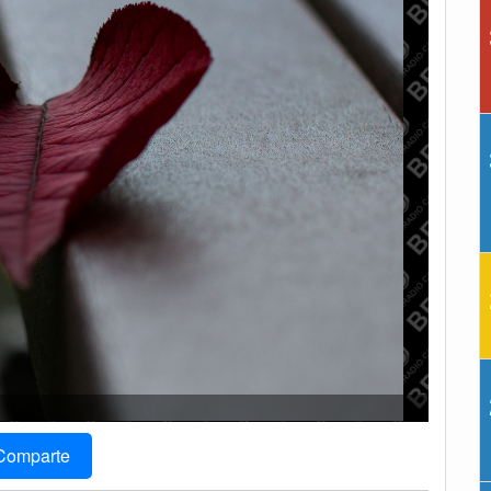
Comparte