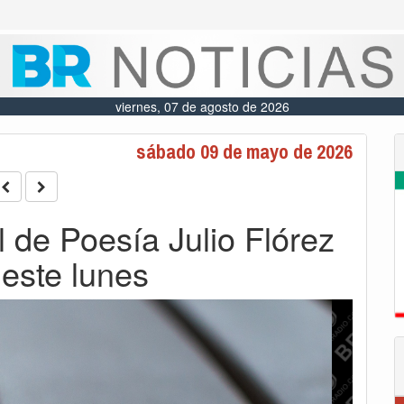
viernes, 07 de agosto de 2026
sábado 09 de mayo de 2026
 de Poesía Julio Flórez
 este lunes