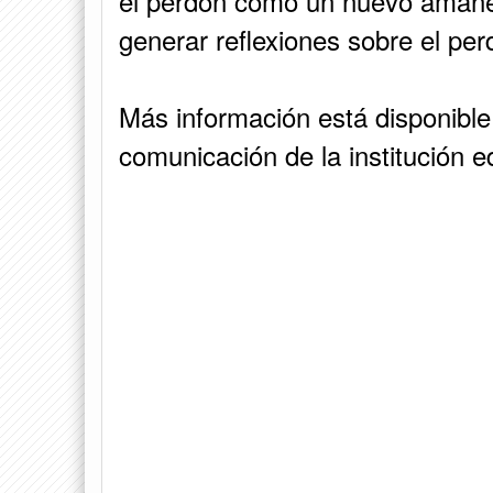
el perdón como un nuevo amanec
generar reflexiones sobre el per
Más información está disponible 
comunicación de la institución e