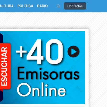
ULTURA
POLÍTICA
RADIO
Contactos