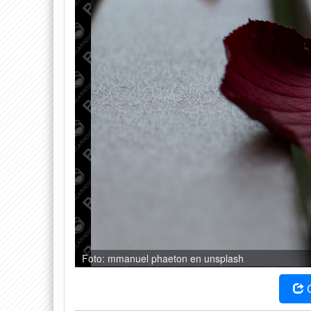
Foto: mmanuel phaeton en unsplash