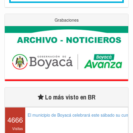
Grabaciones
Lo más visto en BR
El municipio de Boyacá celebrará este sábado su cump
4666
Visitas