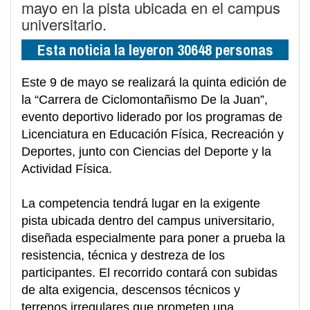
mayo en la pista ubicada en el campus
universitario.
Esta noticia la leyeron 30648 personas
Este 9 de mayo se realizará la quinta edición de
la “Carrera de Ciclomontañismo De la Juan”,
evento deportivo liderado por los programas de
Licenciatura en Educación Física, Recreación y
Deportes, junto con Ciencias del Deporte y la
Actividad Física.
La competencia tendrá lugar en la exigente
pista ubicada dentro del campus universitario,
diseñada especialmente para poner a prueba la
resistencia, técnica y destreza de los
participantes. El recorrido contará con subidas
de alta exigencia, descensos técnicos y
terrenos irregulares que prometen una