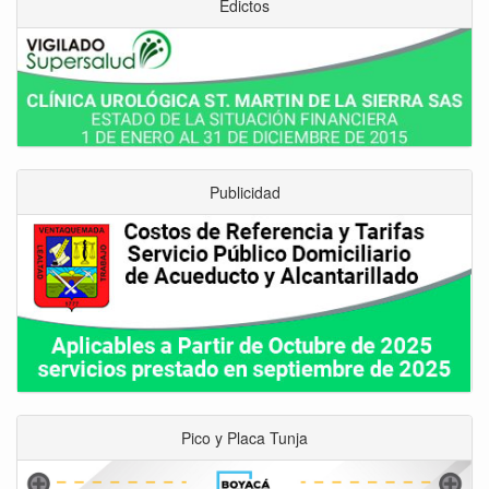
Edictos
Publicidad
Pico y Placa Tunja