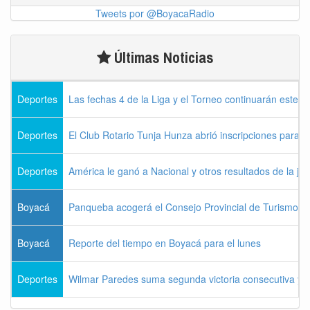
Tweets por @BoyacaRadio
Últimas Noticias
Deportes
Las fechas 4 de la Liga y el Torneo continuarán este l
Deportes
El Club Rotario Tunja Hunza abrió inscripciones para e
Deportes
América le ganó a Nacional y otros resultados de la jo
Boyacá
Panqueba acogerá el Consejo Provincial de Turismo de
Boyacá
Reporte del tiempo en Boyacá para el lunes
Deportes
Wilmar Paredes suma segunda victoria consecutiva y s