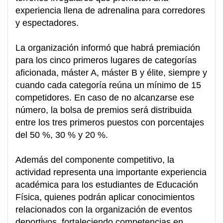
experiencia llena de adrenalina para corredores
y espectadores.
La organización informó que habrá premiación
para los cinco primeros lugares de categorías
aficionada, máster A, máster B y élite, siempre y
cuando cada categoría reúna un mínimo de 15
competidores. En caso de no alcanzarse ese
número, la bolsa de premios será distribuida
entre los tres primeros puestos con porcentajes
del 50 %, 30 % y 20 %.
Además del componente competitivo, la
actividad representa una importante experiencia
académica para los estudiantes de Educación
Física, quienes podrán aplicar conocimientos
relacionados con la organización de eventos
deportivos, fortaleciendo competencias en