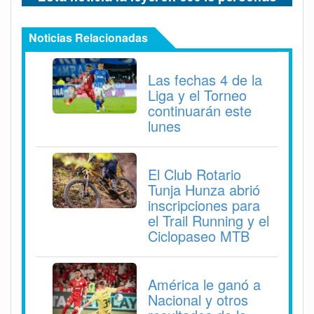
Noticias Relacionadas
Las fechas 4 de la
Liga y el Torneo
continuarán este
lunes
El Club Rotario
Tunja Hunza abrió
inscripciones para
el Trail Running y el
Ciclopaseo MTB
América le ganó a
Nacional y otros