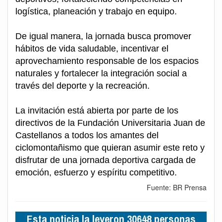
logística, planeación y trabajo en equipo.
De igual manera, la jornada busca promover
hábitos de vida saludable, incentivar el
aprovechamiento responsable de los espacios
naturales y fortalecer la integración social a
través del deporte y la recreación.
La invitación está abierta por parte de los
directivos de la Fundación Universitaria Juan de
Castellanos a todos los amantes del
ciclomontañismo que quieran asumir este reto y
disfrutar de una jornada deportiva cargada de
emoción, esfuerzo y espíritu competitivo.
Fuente: BR Prensa
Esta noticia la leyeron 30648 personas