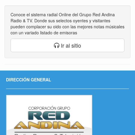
Conoce el sistema radial Online del Grupo Red Andina
Radio & TV. Donde sus selectos oyentes y visitantes
pueden complacer su oido con las mejores notas músicales
con un variado listado de emisoras
Ir al sitio
DIRECCIÓN GENERAL