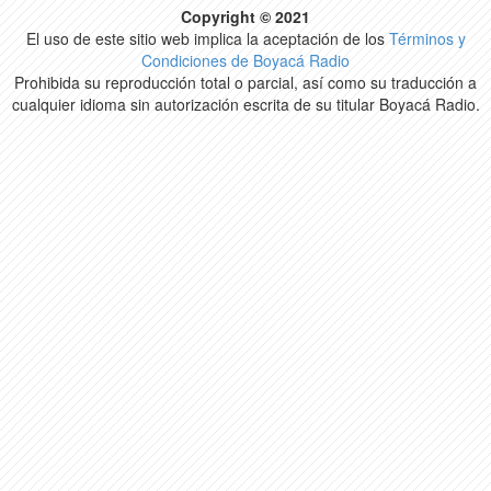
Copyright © 2021
El uso de este sitio web implica la aceptación de los
Términos y
Condiciones de Boyacá Radio
Prohibida su reproducción total o parcial, así como su traducción a
cualquier idioma sin autorización escrita de su titular Boyacá Radio.