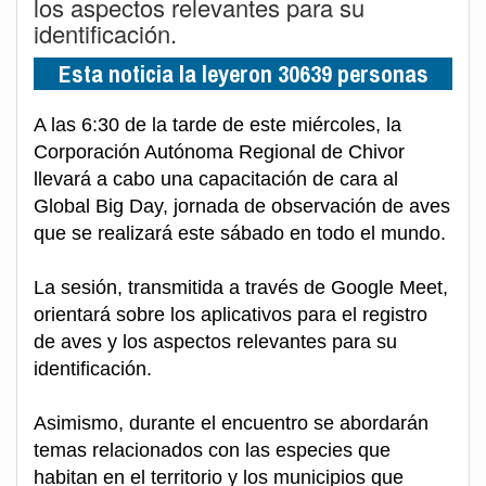
los aspectos relevantes para su
identificación.
Esta noticia la leyeron 30639 personas
A las 6:30 de la tarde de este miércoles, la
Corporación Autónoma Regional de Chivor
llevará a cabo una capacitación de cara al
Global Big Day, jornada de observación de aves
que se realizará este sábado en todo el mundo.
La sesión, transmitida a través de Google Meet,
orientará sobre los aplicativos para el registro
de aves y los aspectos relevantes para su
identificación.
Asimismo, durante el encuentro se abordarán
temas relacionados con las especies que
habitan en el territorio y los municipios que