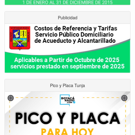
Publicidad
Pico y Placa Tunja