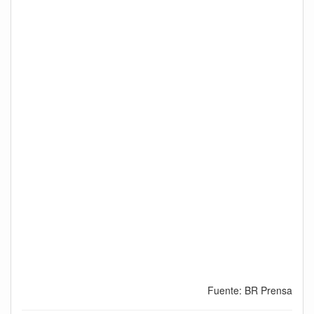
Fuente: BR Prensa