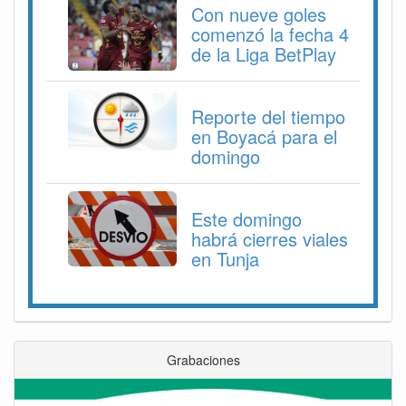
Con nueve goles
comenzó la fecha 4
de la Liga BetPlay
Reporte del tiempo
en Boyacá para el
domingo
Este domingo
habrá cierres viales
en Tunja
Grabaciones