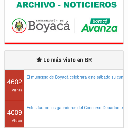
Lo más visto en BR
El municipio de Boyacá celebrará este sábado su cump
4602
Visitas
Estos fueron los ganadores del Concurso Departament
4009
Visitas