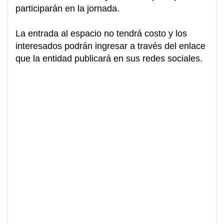
participarán en la jornada.
La entrada al espacio no tendrá costo y los
interesados podrán ingresar a través del enlace
que la entidad publicará en sus redes sociales.