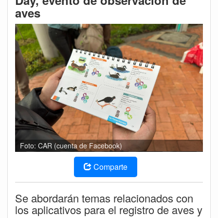
Day, evento de observación de
aves
Foto: CAR (cuenta de Facebook)
Comparte
Se abordarán temas relacionados con
los aplicativos para el registro de aves y