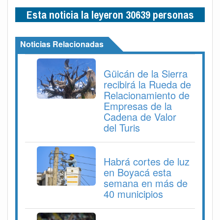
Esta noticia la leyeron 30639 personas
Noticias Relacionadas
Güicán de la Sierra
recibirá la Rueda de
Relacionamiento de
Empresas de la
Cadena de Valor
del Turis
Habrá cortes de luz
en Boyacá esta
semana en más de
40 municipios