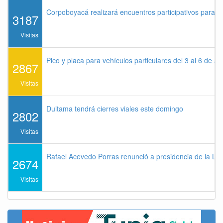
Corpoboyacá realizará encuentros participativos para 
3187
Visitas
Pico y placa para vehículos particulares del 3 al 6 de a
2867
Visitas
Duitama tendrá cierres viales este domingo
2802
Visitas
Rafael Acevedo Porras renunció a presidencia de la Lig
2674
Visitas