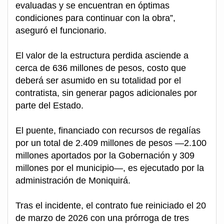
evaluadas y se encuentran en óptimas
condiciones para continuar con la obra”,
aseguró el funcionario.
El valor de la estructura perdida asciende a
cerca de 636 millones de pesos, costo que
deberá ser asumido en su totalidad por el
contratista, sin generar pagos adicionales por
parte del Estado.
El puente, financiado con recursos de regalías
por un total de 2.409 millones de pesos —2.100
millones aportados por la Gobernación y 309
millones por el municipio—, es ejecutado por la
administración de Moniquirá.
Tras el incidente, el contrato fue reiniciado el 20
de marzo de 2026 con una prórroga de tres