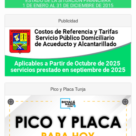
Publicidad
Pico y Placa Tunja