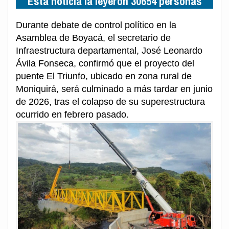
Esta noticia la leyeron 30654 personas
Durante debate de control político en la
Asamblea de Boyacá, el secretario de
Infraestructura departamental, José Leonardo
Ávila Fonseca, confirmó que el proyecto del
puente El Triunfo, ubicado en zona rural de
Moniquirá, será culminado a más tardar en junio
de 2026, tras el colapso de su superestructura
ocurrido en febrero pasado.