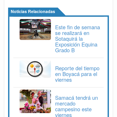
Noticias Relacionadas
Este fin de semana
se realizará en
Sotaquirá la
Exposición Equina
Grado B
Reporte del tiempo
en Boyacá para el
viernes
Samacá tendrá un
mercado
campesino este
viernes