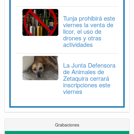
Tunja prohibirá este
viernes la venta de
licor, el uso de
drones y otras
actividades
La Junta Defensora
de Animales de
Zetaquira cerrará
inscripciones este
viernes
Grabaciones