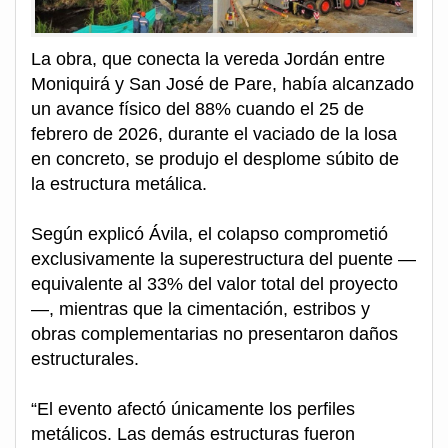
La obra, que conecta la vereda Jordán entre
Moniquirá y San José de Pare, había alcanzado
un avance físico del 88% cuando el 25 de
febrero de 2026, durante el vaciado de la losa
en concreto, se produjo el desplome súbito de
la estructura metálica.
Según explicó Ávila, el colapso comprometió
exclusivamente la superestructura del puente —
equivalente al 33% del valor total del proyecto
—, mientras que la cimentación, estribos y
obras complementarias no presentaron daños
estructurales.
“El evento afectó únicamente los perfiles
metálicos. Las demás estructuras fueron