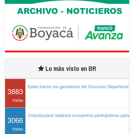
Lo más visto en BR
Estos fueron los ganadores del Concurso Departament
3883
Visitas
Corpoboyacá realizará encuentros participativos para 
3066
Visitas