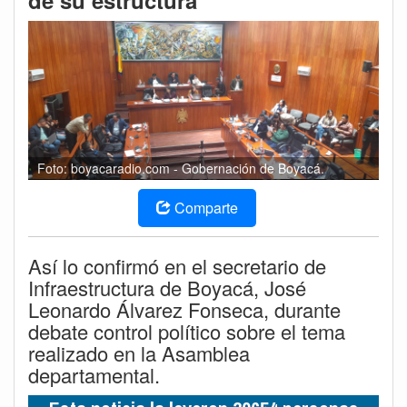
de su estructura
Foto: boyacaradio.com - Gobernación de Boyacá.
Comparte
Así lo confirmó en el secretario de
Infraestructura de Boyacá, José
Leonardo Álvarez Fonseca, durante
debate control político sobre el tema
realizado en la Asamblea
departamental.