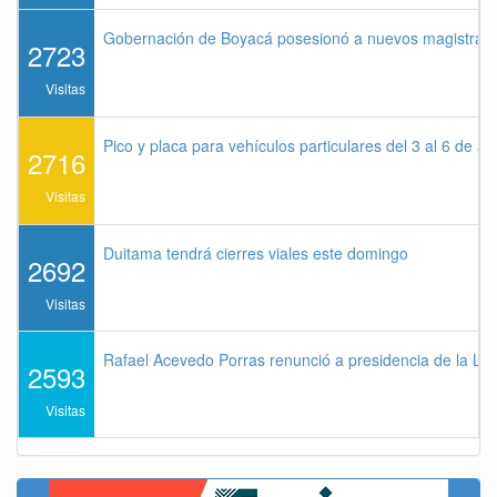
Gobernación de Boyacá posesionó a nuevos magistrados
2723
Visitas
Pico y placa para vehículos particulares del 3 al 6 de a
2716
Visitas
Duitama tendrá cierres viales este domingo
2692
Visitas
Rafael Acevedo Porras renunció a presidencia de la Lig
2593
Visitas