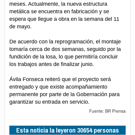
meses. Actualmente, la nueva estructura
metálica se encuentra en fabricación y se
espera que llegue a obra en la semana del 11
de mayo.
De acuerdo con la reprogramación, el montaje
tomaría cerca de dos semanas, seguido por la
fundición de la losa, lo que permitiría concluir
los trabajos antes de finalizar junio.
Ávila Fonseca reiteró que el proyecto será
entregado y que existe acompañamiento
permanente por parte de la Gobernación para
garantizar su entrada en servicio.
Fuente: BR Prensa
Esta noticia la leyeron 30654 personas