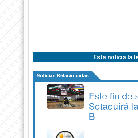
Esta noticia la 
Noticias Relacionadas
Este fin de
Sotaquirá l
B