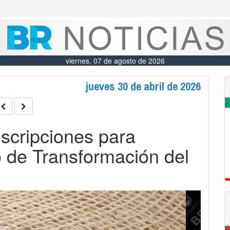
viernes, 07 de agosto de 2026
jueves 30 de abril de 2026
nscripciones para
o de Transformación del