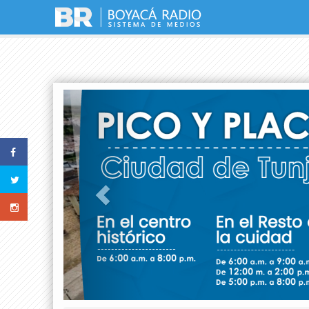
Previous