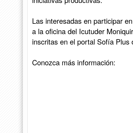
Las interesadas en participar e
a la oficina del Icutuder Moniquir
inscritas en el portal Sofía Plus
Conozca más información: