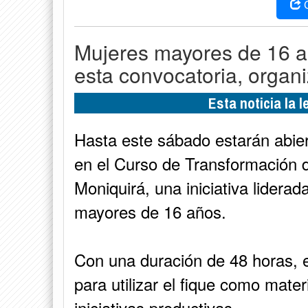
Mujeres mayores de 16 a
esta convocatoria, organi
Esta noticia la 
Hasta este sábado estarán abiert
en el Curso de Transformación 
Moniquirá, una iniciativa liderada
mayores de 16 años.
Con una duración de 48 horas, 
para utilizar el fique como mater
iniciativas productivas.