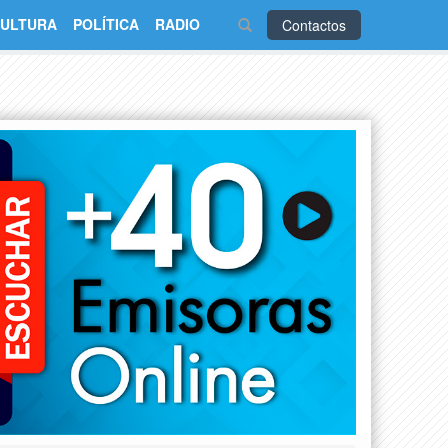
ULTURA
POLÍTICA
RADIO
Contactos