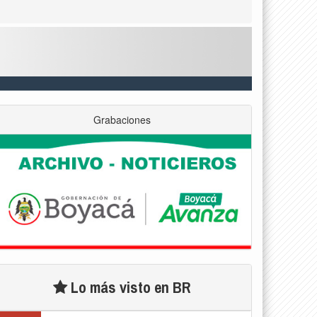
Grabaciones
Lo más visto en BR