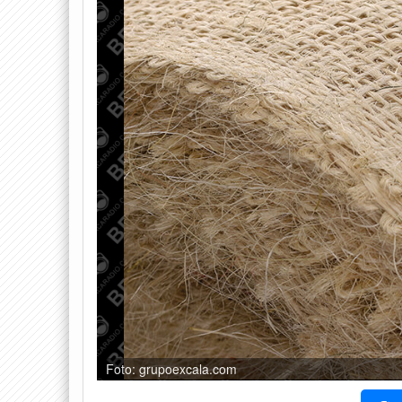
Foto: grupoexcala.com