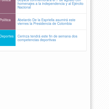
homenajes a la independencia y al Ejército
Nacional
Política
Abelardo De la Espriella asumirá este
viernes la Presidencia de Colombia
Deportes
Cerinza tendrá este fin de semana dos
competencias deportivas