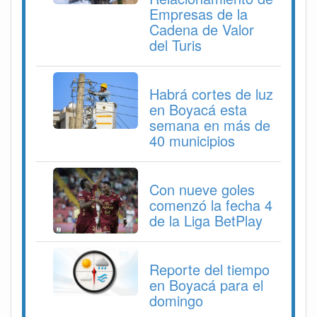
Empresas de la
Cadena de Valor
del Turis
Habrá cortes de luz
en Boyacá esta
semana en más de
40 municipios
Con nueve goles
comenzó la fecha 4
de la Liga BetPlay
Reporte del tiempo
en Boyacá para el
domingo