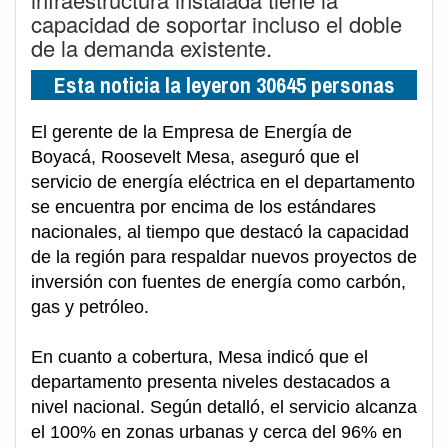
capacidad de soportar incluso el doble
de la demanda existente.
Esta noticia la leyeron 30645 personas
El gerente de la Empresa de Energía de
Boyacá, Roosevelt Mesa, aseguró que el
servicio de energía eléctrica en el departamento
se encuentra por encima de los estándares
nacionales, al tiempo que destacó la capacidad
de la región para respaldar nuevos proyectos de
inversión con fuentes de energía como carbón,
gas y petróleo.
En cuanto a cobertura, Mesa indicó que el
departamento presenta niveles destacados a
nivel nacional. Según detalló, el servicio alcanza
el 100% en zonas urbanas y cerca del 96% en