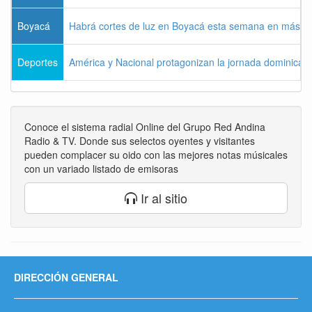
Boyacá
Habrá cortes de luz en Boyacá esta semana en más de
Deportes
América y Nacional protagonizan la jornada dominical d
Conoce el sistema radial Online del Grupo Red Andina
Radio & TV. Donde sus selectos oyentes y visitantes
pueden complacer su oido con las mejores notas músicales
con un variado listado de emisoras
Ir al sitio
DIRECCIÓN GENERAL