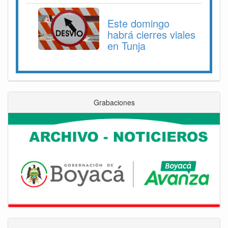
Este domingo
habrá cierres viales
en Tunja
Grabaciones