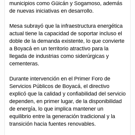
municipios como Güicán y Sogamoso, además
de nuevas iniciativas en desarrollo.
Mesa subrayó que la infraestructura energética
actual tiene la capacidad de soportar incluso el
doble de la demanda existente, lo que convierte
a Boyacá en un territorio atractivo para la
llegada de industrias como siderúrgicas y
cementeras.
Durante intervención en el Primer Foro de
Servicios Públicos de Boyacá, el directivo
explicó que la calidad y confiabilidad del servicio
dependen, en primer lugar, de la disponibilidad
de energía, lo que implica mantener un
equilibrio entre la generación tradicional y la
transición hacia fuentes renovables.