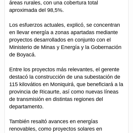
áreas rurales, con una cobertura total
aproximada del 98,5%.
Los esfuerzos actuales, explicó, se concentran
en llevar energía a zonas apartadas mediante
proyectos desarrollados en conjunto con el
Ministerio de Minas y Energía y la Gobernación
de Boyacá.
Entre los proyectos más relevantes, el gerente
destacó la construcción de una subestación de
115 kilovátios en Moniquirá, que beneficiará a la
provincia de Ricaurte, así como nuevas líneas
de transmisión en distintas regiones del
departamento.
También resaltó avances en energías
renovables, como proyectos solares en