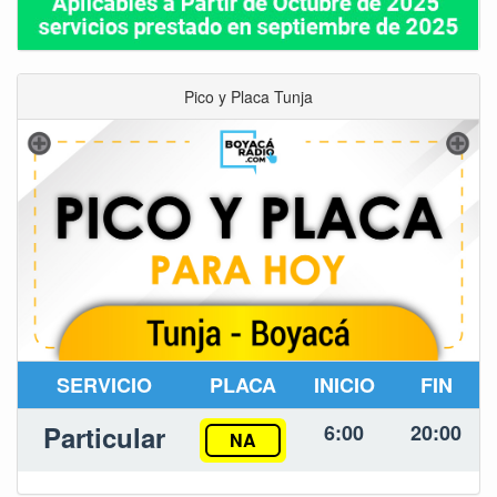
Pico y Placa Tunja
SERVICIO
PLACA
INICIO
FIN
Particular
6:00
20:00
NA