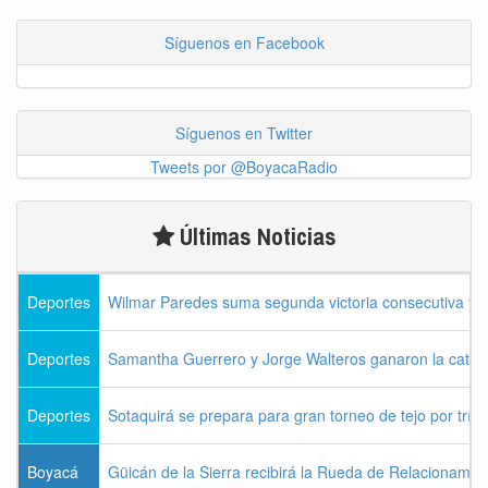
Síguenos en Facebook
Síguenos en Twitter
Tweets por @BoyacaRadio
Últimas Noticias
Deportes
Wilmar Paredes suma segunda victoria consecutiva y s
Deportes
Samantha Guerrero y Jorge Walteros ganaron la categor
Deportes
Sotaquirá se prepara para gran torneo de tejo por tríos
Boyacá
Güicán de la Sierra recibirá la Rueda de Relacionamie