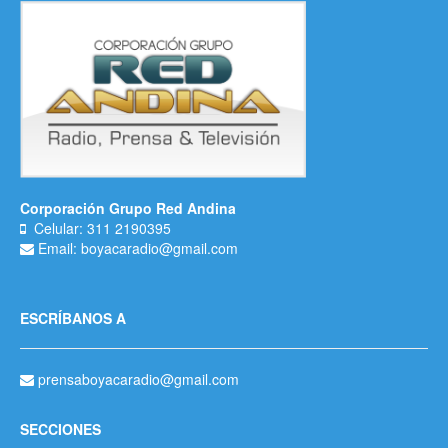
Corporación Grupo Red Andina
Celular: 311 2190395
Email: boyacaradio@gmail.com
ESCRÍBANOS A
prensaboyacaradio@gmail.com
SECCIONES