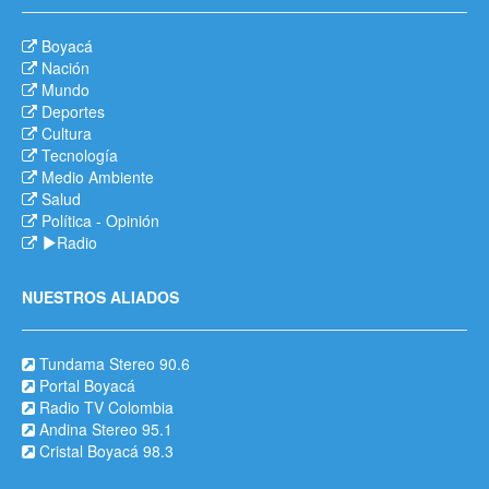
Boyacá
Nación
Mundo
Deportes
Cultura
Tecnología
Medio Ambiente
Salud
Política
-
Opinión
Radio
NUESTROS ALIADOS
Tundama Stereo 90.6
Portal Boyacá
Radio TV Colombia
Andina Stereo 95.1
Cristal Boyacá 98.3