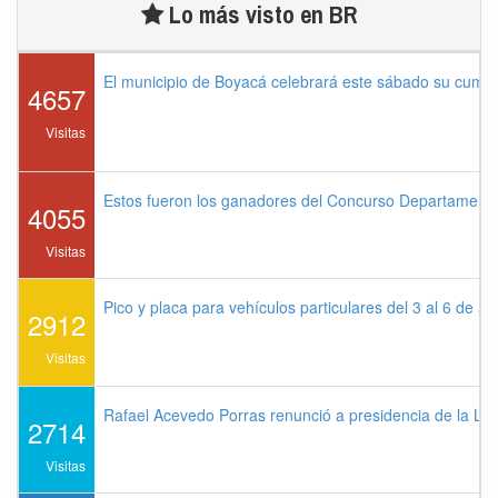
Lo más visto en BR
El municipio de Boyacá celebrará este sábado su cump
4657
Visitas
Estos fueron los ganadores del Concurso Departament
4055
Visitas
Pico y placa para vehículos particulares del 3 al 6 de a
2912
Visitas
Rafael Acevedo Porras renunció a presidencia de la Lig
2714
Visitas