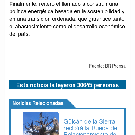
Finalmente, reiteró el llamado a construir una
política energética basada en la sostenibilidad y
en una transición ordenada, que garantice tanto
el abastecimiento como el desarrollo económico
del país.
Fuente: BR Prensa
Esta noticia la leyeron 30645 personas
Noticias Relacionadas
Güicán de la Sierra
recibirá la Rueda de
Relacionamiento de