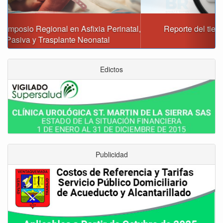
Reporte del tiempo en Boyacá para el sábado
Edictos
Publicidad