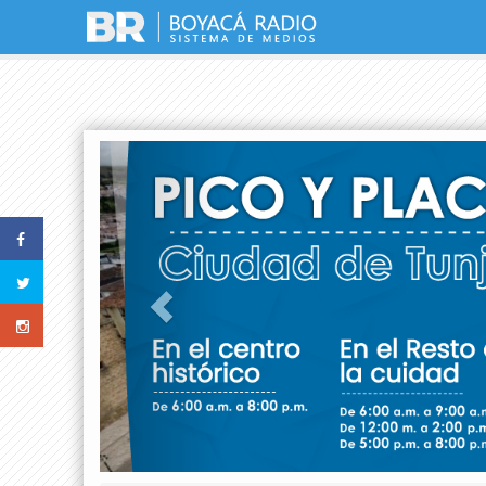
Previous