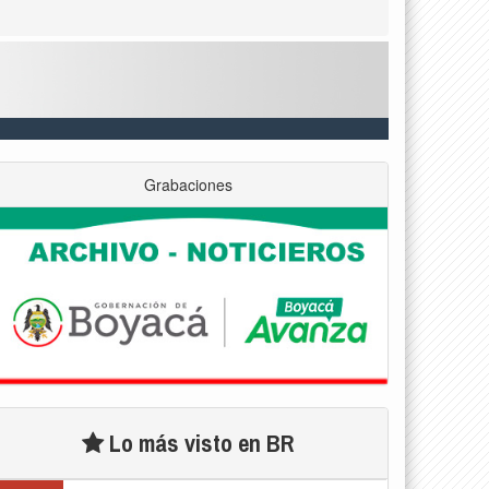
Grabaciones
Lo más visto en BR