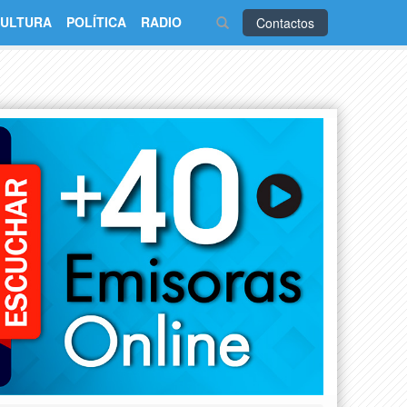
ULTURA
POLÍTICA
RADIO
Contactos