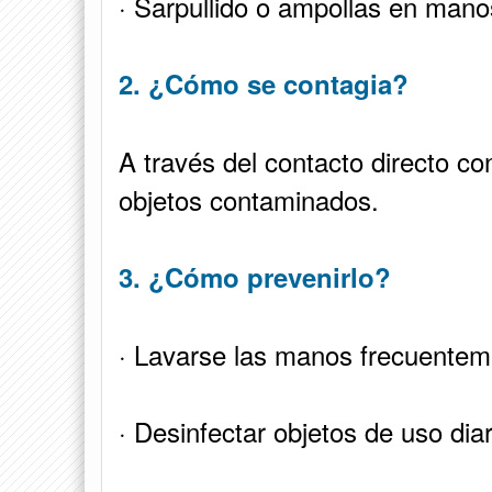
· Sarpullido o ampollas en manos
2. ¿Cómo se contagia?
A través del contacto directo co
objetos contaminados.
3. ¿Cómo prevenirlo?
· Lavarse las manos frecuentem
· Desinfectar objetos de uso dia