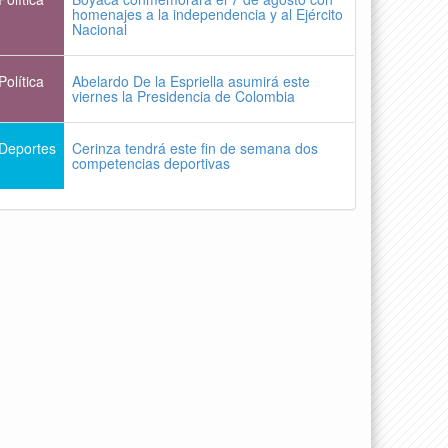
homenajes a la independencia y al Ejército
Nacional
Política
Abelardo De la Espriella asumirá este
viernes la Presidencia de Colombia
Deportes
Cerinza tendrá este fin de semana dos
competencias deportivas