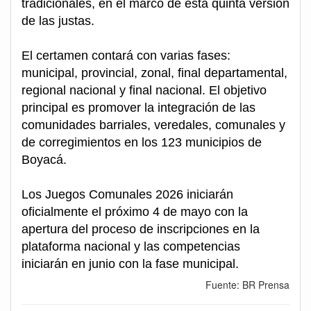
tradicionales, en el marco de esta quinta versión
de las justas.
El certamen contará con varias fases:
municipal, provincial, zonal, final departamental,
regional nacional y final nacional. El objetivo
principal es promover la integración de las
comunidades barriales, veredales, comunales y
de corregimientos en los 123 municipios de
Boyacá.
Los Juegos Comunales 2026 iniciarán
oficialmente el próximo 4 de mayo con la
apertura del proceso de inscripciones en la
plataforma nacional y las competencias
iniciarán en junio con la fase municipal.
Fuente: BR Prensa