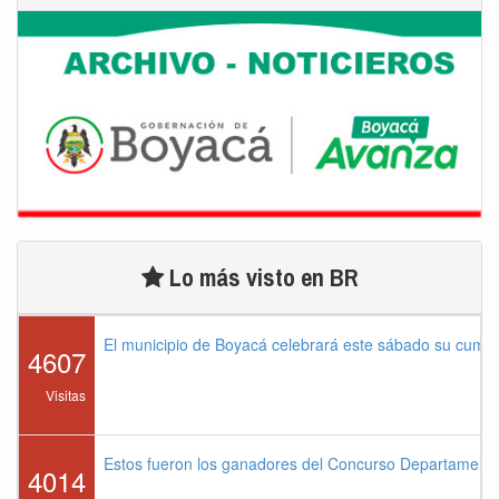
Lo más visto en BR
El municipio de Boyacá celebrará este sábado su cump
4607
Visitas
Estos fueron los ganadores del Concurso Departament
4014