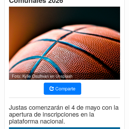
Comunales 2026
Foto: Kylie Osullivan en Unsplash
Comparte
Justas comenzarán el 4 de mayo con la
apertura de inscripciones en la
plataforma nacional.