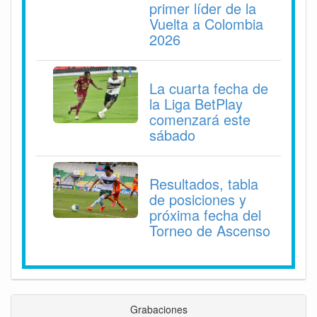
primer líder de la
Vuelta a Colombia
2026
La cuarta fecha de
la Liga BetPlay
comenzará este
sábado
Resultados, tabla
de posiciones y
próxima fecha del
Torneo de Ascenso
Grabaciones