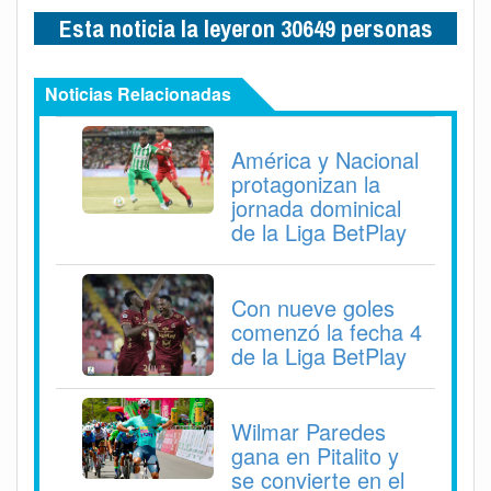
Esta noticia la leyeron 30649 personas
Noticias Relacionadas
América y Nacional
protagonizan la
jornada dominical
de la Liga BetPlay
Con nueve goles
comenzó la fecha 4
de la Liga BetPlay
Wilmar Paredes
gana en Pitalito y
se convierte en el