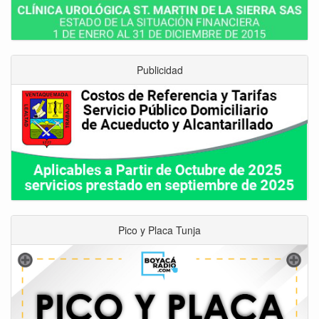
Publicidad
Pico y Placa Tunja