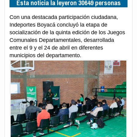
Esta noticia la leyeron 30649 personas
Con una destacada participación ciudadana,
Indeportes Boyacá concluyó la etapa de
socialización de la quinta edición de los Juegos
Comunales Departamentales, desarrollada
entre el 9 y el 24 de abril en diferentes
municipios del departamento.