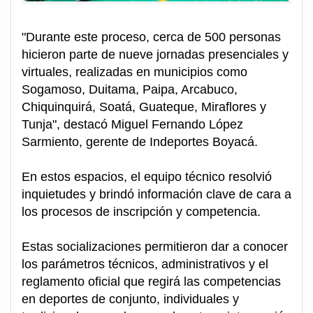
"Durante este proceso, cerca de 500 personas
hicieron parte de nueve jornadas presenciales y
virtuales, realizadas en municipios como
Sogamoso, Duitama, Paipa, Arcabuco,
Chiquinquirá, Soatá, Guateque, Miraflores y
Tunja", destacó Miguel Fernando López
Sarmiento, gerente de Indeportes Boyacá.
En estos espacios, el equipo técnico resolvió
inquietudes y brindó información clave de cara a
los procesos de inscripción y competencia.
Estas socializaciones permitieron dar a conocer
los parámetros técnicos, administrativos y el
reglamento oficial que regirá las competencias
en deportes de conjunto, individuales y