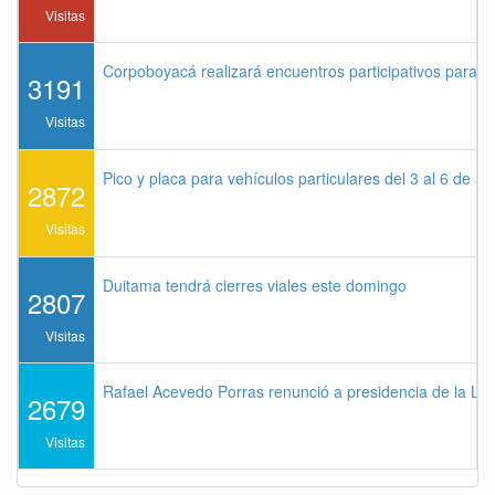
Visitas
Corpoboyacá realizará encuentros participativos para 
3191
Visitas
Pico y placa para vehículos particulares del 3 al 6 de a
2872
Visitas
Duitama tendrá cierres viales este domingo
2807
Visitas
Rafael Acevedo Porras renunció a presidencia de la Lig
2679
Visitas