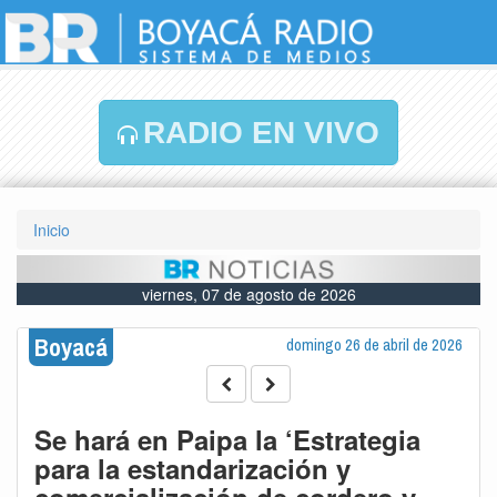
RADIO EN VIVO
Inicio
viernes, 07 de agosto de 2026
Boyacá
domingo 26 de abril de 2026
Se hará en Paipa la ‘Estrategia
para la estandarización y