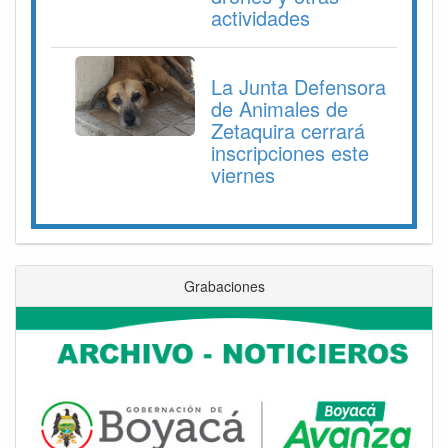
actividades
La Junta Defensora
de Animales de
Zetaquira cerrará
inscripciones este
viernes
Grabaciones