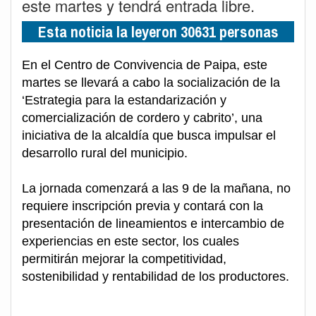
este martes y tendrá entrada libre.
Esta noticia la leyeron 30631 personas
En el Centro de Convivencia de Paipa, este
martes se llevará a cabo la socialización de la
‘Estrategia para la estandarización y
comercialización de cordero y cabrito’, una
iniciativa de la alcaldía que busca impulsar el
desarrollo rural del municipio.
La jornada comenzará a las 9 de la mañana, no
requiere inscripción previa y contará con la
presentación de lineamientos e intercambio de
experiencias en este sector, los cuales
permitirán mejorar la competitividad,
sostenibilidad y rentabilidad de los productores.