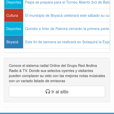
Deportes
Paipa se prepara para el Torneo Abierto 3x3 de Balon
Cultura
El municipio de Boyacá celebrará este sábado su cum
Deportes
Quindío e Inter de Palmira cerrarán la primera parte d
Boyacá
Este fin de semana se realizará en Sotaquirá la Expos
Conoce el sistema radial Online del Grupo Red Andina
Radio & TV. Donde sus selectos oyentes y visitantes
pueden complacer su oido con las mejores notas músicales
con un variado listado de emisoras
Ir al sitio