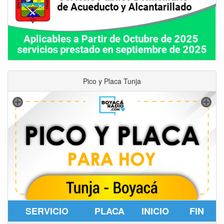
Pico y Placa Tunja
SERVICIO
PLACA
INICIO
FIN