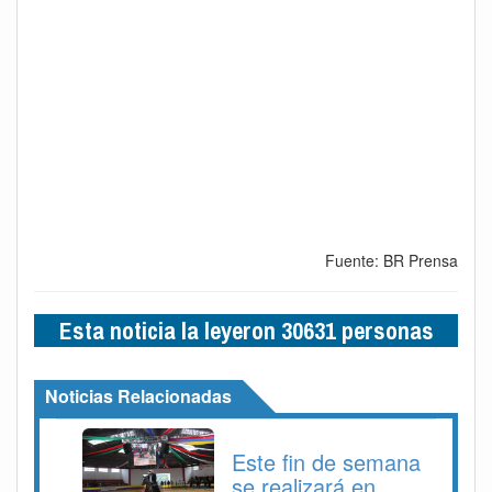
Fuente: BR Prensa
Esta noticia la leyeron 30631 personas
Noticias Relacionadas
Este fin de semana
se realizará en