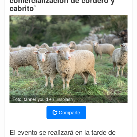
comercialización de cordero y
cabrito’
Foto: tanner yould en unsplash
Comparte
El evento se realizará en la tarde de