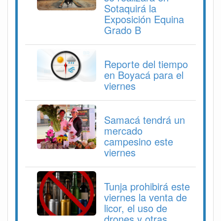
Sotaquirá la
Exposición Equina
Grado B
Reporte del tiempo
en Boyacá para el
viernes
Samacá tendrá un
mercado
campesino este
viernes
Tunja prohibirá este
viernes la venta de
licor, el uso de
drones y otras