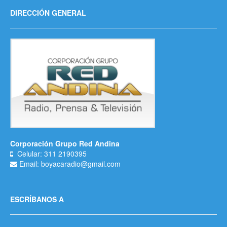
DIRECCIÓN GENERAL
Corporación Grupo Red Andina
Celular: 311 2190395
Email: boyacaradio@gmail.com
ESCRÍBANOS A