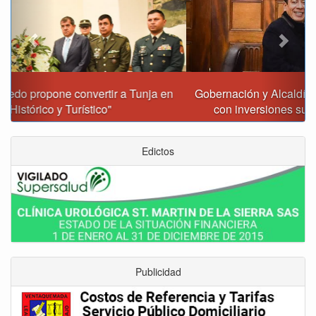
Gobernación y Alcaldía de Tunja revisan 120 proyectos
con inversiones superiores a $385.000 millones
Edictos
Publicidad