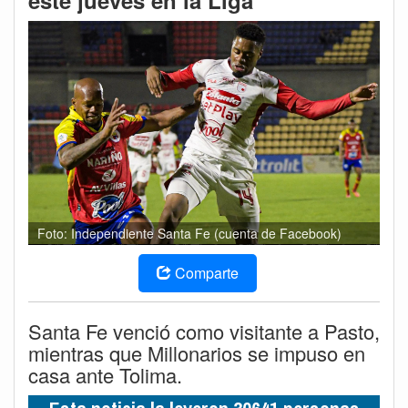
este jueves en la Liga
Foto: Independiente Santa Fe (cuenta de Facebook)
Comparte
Santa Fe venció como visitante a Pasto,
mientras que Millonarios se impuso en
casa ante Tolima.