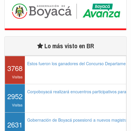
Lo más visto en BR
Estos fueron los ganadores del Concurso Departament
3768
Visitas
Corpoboyacá realizará encuentros participativos para 
2952
Visitas
Gobernación de Boyacá posesionó a nuevos magistrados
2631