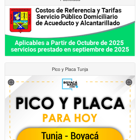
Pico y Placa Tunja