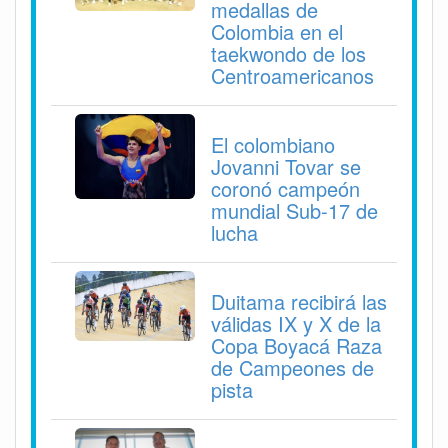
medallas de
Colombia en el
taekwondo de los
Centroamericanos
El colombiano
Jovanni Tovar se
coronó campeón
mundial Sub-17 de
lucha
Duitama recibirá las
válidas IX y X de la
Copa Boyacá Raza
de Campeones de
pista