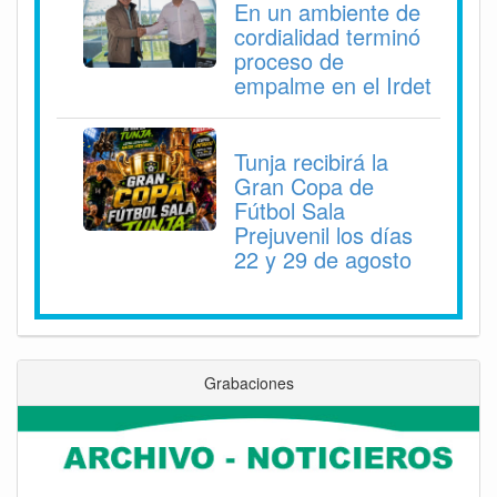
En un ambiente de
cordialidad terminó
proceso de
empalme en el Irdet
Tunja recibirá la
Gran Copa de
Fútbol Sala
Prejuvenil los días
22 y 29 de agosto
Grabaciones