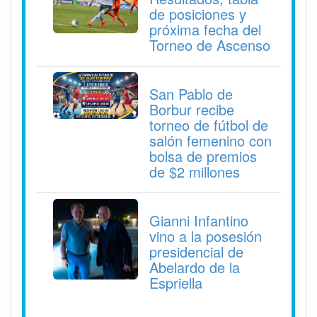
de posiciones y
próxima fecha del
Torneo de Ascenso
San Pablo de
Borbur recibe
torneo de fútbol de
salón femenino con
bolsa de premios
de $2 millones
Gianni Infantino
vino a la posesión
presidencial de
Abelardo de la
Espriella