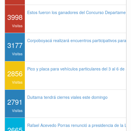
Estos fueron los ganadores del Concurso Departament
3998
Visitas
Corpoboyacá realizará encuentros participativos para 
3177
Visitas
Pico y placa para vehículos particulares del 3 al 6 de a
2856
Visitas
Duitama tendrá cierres viales este domingo
2791
Visitas
Rafael Acevedo Porras renunció a presidencia de la Lig
2665