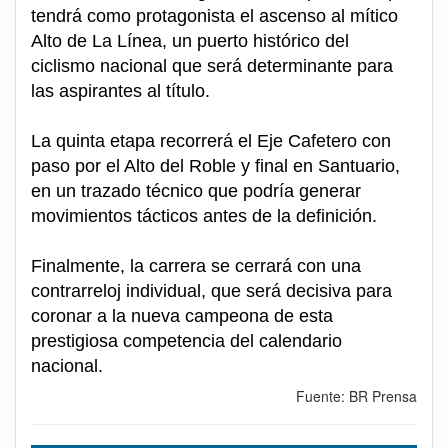
tendrá como protagonista el ascenso al mítico
Alto de La Línea, un puerto histórico del
ciclismo nacional que será determinante para
las aspirantes al título.
La quinta etapa recorrerá el Eje Cafetero con
paso por el Alto del Roble y final en Santuario,
en un trazado técnico que podría generar
movimientos tácticos antes de la definición.
Finalmente, la carrera se cerrará con una
contrarreloj individual, que será decisiva para
coronar a la nueva campeona de esta
prestigiosa competencia del calendario
nacional.
Fuente: BR Prensa