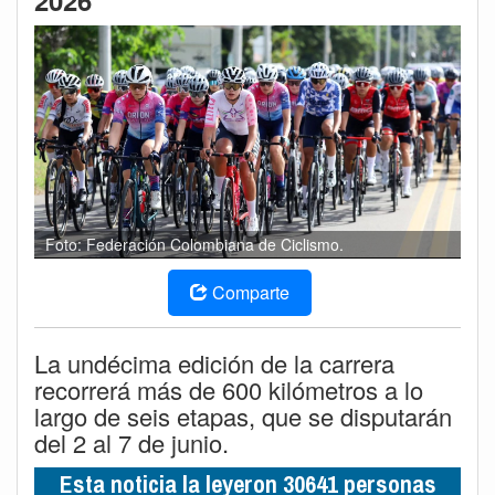
2026
Foto: Federación Colombiana de Ciclismo.
Comparte
La undécima edición de la carrera
recorrerá más de 600 kilómetros a lo
largo de seis etapas, que se disputarán
del 2 al 7 de junio.
Esta noticia la leyeron 30641 personas