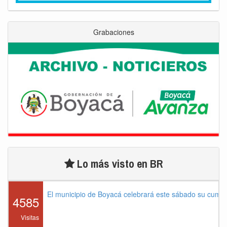
Grabaciones
Lo más visto en BR
El municipio de Boyacá celebrará este sábado su cump
4585
Visitas