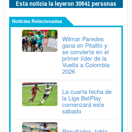
Esta noticia la leyeron 30641 personas
Noticias Relacionadas
Wilmar Paredes
gana en Pitalito y
se convierte en el
primer líder de la
Vuelta a Colombia
2026
La cuarta fecha de
la Liga BetPlay
comenzará este
sábado
Resultados, tabla