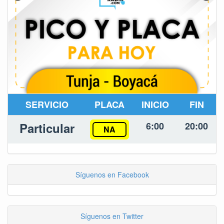
SERVICIO
PLACA
INICIO
FIN
Particular
6:00
20:00
NA
Síguenos en Facebook
Síguenos en Twitter