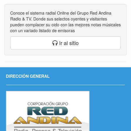
Conoce el sistema radial Online del Grupo Red Andina
Radio & TV. Donde sus selectos oyentes y visitantes
pueden complacer su oido con las mejores notas músicales
con un variado listado de emisoras
Ir al sitio
DIRECCIÓN GENERAL