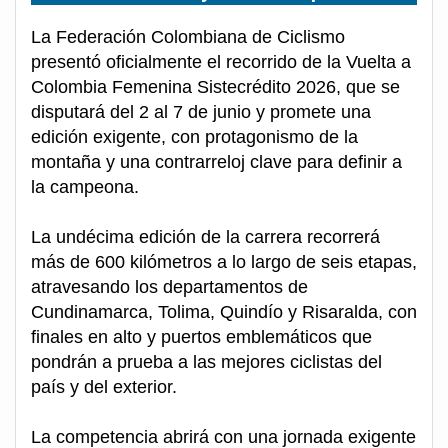
La Federación Colombiana de Ciclismo
presentó oficialmente el recorrido de la Vuelta a
Colombia Femenina Sistecrédito 2026, que se
disputará del 2 al 7 de junio y promete una
edición exigente, con protagonismo de la
montaña y una contrarreloj clave para definir a
la campeona.
La undécima edición de la carrera recorrerá
más de 600 kilómetros a lo largo de seis etapas,
atravesando los departamentos de
Cundinamarca, Tolima, Quindío y Risaralda, con
finales en alto y puertos emblemáticos que
pondrán a prueba a las mejores ciclistas del
país y del exterior.
La competencia abrirá con una jornada exigente