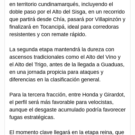
en territorio cundinamarqués, incluyendo el
doble paso por el Alto del Sisga, en un recorrido
que partirá desde Chía, pasará por Villapinzón y
finalizará en Tocancipá, ideal para corredoras
resistentes y con remate rápido.
La segunda etapa mantendrá la dureza con
ascensos tradicionales como el Alto del Vino y
el Alto del Trigo, antes de la llegada a Guaduas,
en una jornada propicia para ataques y
diferencias en la clasificación general.
Para la tercera fracción, entre Honda y Girardot,
el perfil será más favorable para velocistas,
aunque el desgaste acumulado podría favorecer
fugas estratégicas.
El momento clave llegará en la etapa reina, que