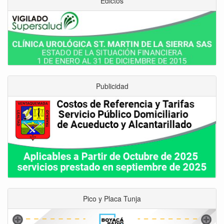
Edictos
Publicidad
Pico y Placa Tunja