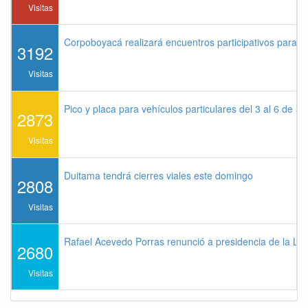
Visitas
Corpoboyacá realizará encuentros participativos para 
3192
Visitas
Pico y placa para vehículos particulares del 3 al 6 de a
2873
Visitas
Duitama tendrá cierres viales este domingo
2808
Visitas
Rafael Acevedo Porras renunció a presidencia de la Lig
2680
Visitas