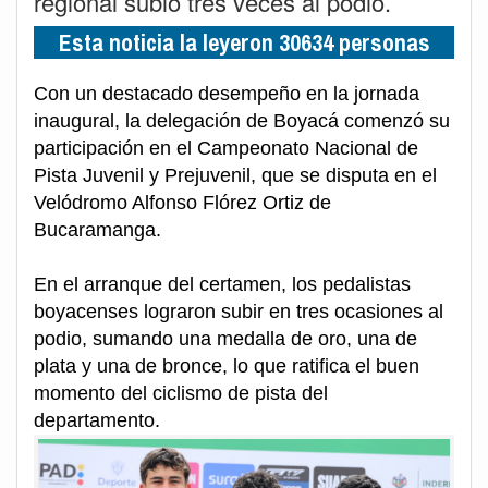
regional subió tres veces al podio.
Esta noticia la leyeron 30634 personas
Con un destacado desempeño en la jornada
inaugural, la delegación de Boyacá comenzó su
participación en el Campeonato Nacional de
Pista Juvenil y Prejuvenil, que se disputa en el
Velódromo Alfonso Flórez Ortiz de
Bucaramanga.
En el arranque del certamen, los pedalistas
boyacenses lograron subir en tres ocasiones al
podio, sumando una medalla de oro, una de
plata y una de bronce, lo que ratifica el buen
momento del ciclismo de pista del
departamento.