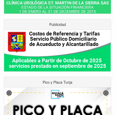
Publicidad
Pico y Placa Tunja