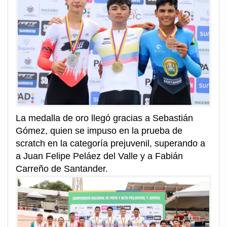
La medalla de oro llegó gracias a Sebastián
Gómez, quien se impuso en la prueba de
scratch en la categoría prejuvenil, superando a
a Juan Felipe Peláez del Valle y a Fabián
Carreño de Santander.