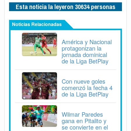
Esta noticia la leyeron 30634 personas
Noticias Relacionadas
América y Nacional
protagonizan la
jornada dominical
de la Liga BetPlay
Con nueve goles
comenzó la fecha 4
de la Liga BetPlay
Wilmar Paredes
gana en Pitalito y
se convierte en el