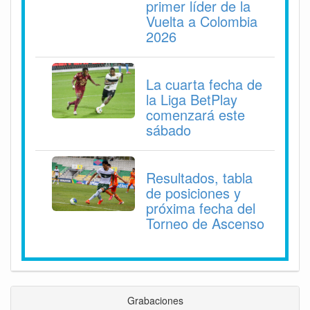
primer líder de la
Vuelta a Colombia
2026
La cuarta fecha de
la Liga BetPlay
comenzará este
sábado
Resultados, tabla
de posiciones y
próxima fecha del
Torneo de Ascenso
Grabaciones