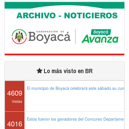
Lo más visto en BR
El municipio de Boyacá celebrará este sábado su cump
4609
Visitas
Estos fueron los ganadores del Concurso Departament
4016