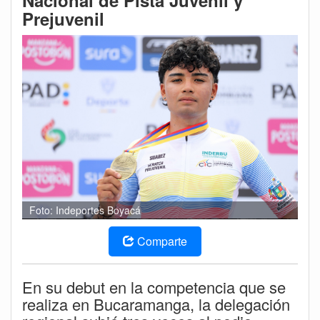
Nacional de Pista Juvenil y
Prejuvenil
Foto: Indeportes Boyacá
Comparte
En su debut en la competencia que se
realiza en Bucaramanga, la delegación