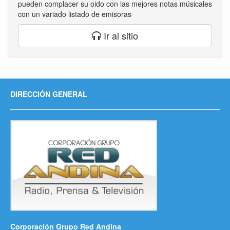
pueden complacer su oido con las mejores notas músicales
con un variado listado de emisoras
Ir al sitio
DIRECCIÓN GENERAL
Corporación Grupo Red Andina