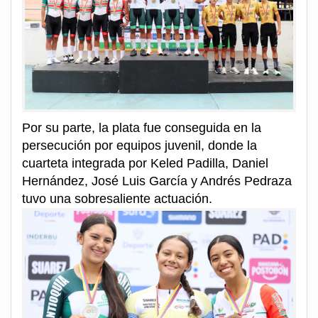
Por su parte, la plata fue conseguida en la
persecución por equipos juvenil, donde la
cuarteta integrada por Keled Padilla, Daniel
Hernández, José Luis García y Andrés Pedraza
tuvo una sobresaliente actuación.