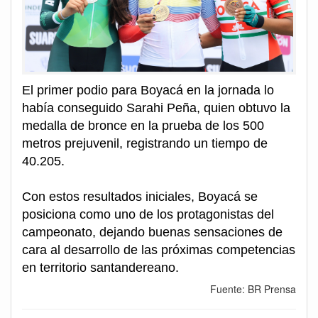
El primer podio para Boyacá en la jornada lo
había conseguido Sarahi Peña, quien obtuvo la
medalla de bronce en la prueba de los 500
metros prejuvenil, registrando un tiempo de
40.205.
Con estos resultados iniciales, Boyacá se
posiciona como uno de los protagonistas del
campeonato, dejando buenas sensaciones de
cara al desarrollo de las próximas competencias
en territorio santandereano.
Fuente: BR Prensa