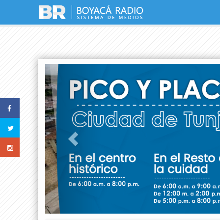
Previous