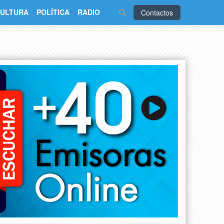
ULTURA
POLÍTICA
RADIO
Contactos