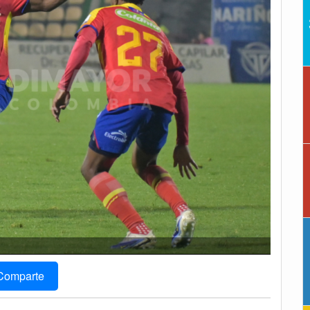
Comparte