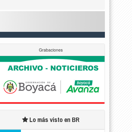
Grabaciones
Lo más visto en BR