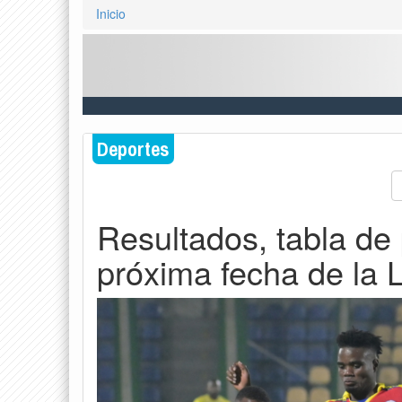
Inicio
Deportes
Resultados, tabla de
próxima fecha de la 