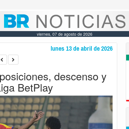
viernes, 07 de agosto de 2026
lunes 13 de abril de 2026
 posiciones, descenso y
Liga BetPlay