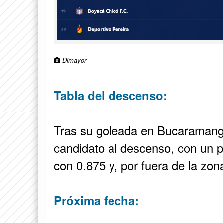
Dimayor
Tabla del descenso:
Tras su goleada en Bucaramanga
candidato al descenso, con un 
con 0.875 y, por fuera de la zon
Próxima fecha: