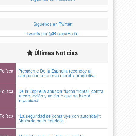
Síguenos en Twitter
Tweets por @BoyacaRadio
Últimas Noticias
Política
Presidente De la Espriella reconoce al
campo como reserva moral y productiva
Política
De la Espriella anuncia “lucha frontal” contra
la corrupción y advierte que no habrá
impunidad
Política
“La seguridad se construye con autoridad”:
Abelardo de la Espriella