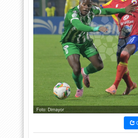
Foto: Dimayor