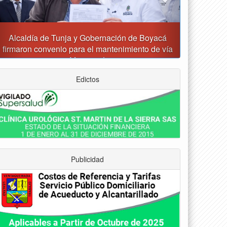
Reporte del tiempo en Boyacá para el viernes
Edictos
Publicidad