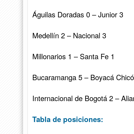
Águilas Doradas 0 – Junior 3
Medellín 2 – Nacional 3
Millonarios 1 – Santa Fe 1
Bucaramanga 5 – Boyacá Chicó
Internacional de Bogotá 2 – Ali
Tabla de posiciones: