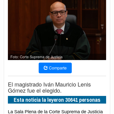
Foto: Corte Suprema de Justicia
Comparte
El magistrado Iván Mauricio Lenis
Gómez fue el elegido.
Esta noticia la leyeron 30641 personas
La Sala Plena de la Corte Suprema de Justicia