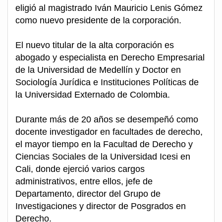
eligió al magistrado Iván Mauricio Lenis Gómez
como nuevo presidente de la corporación.
El nuevo titular de la alta corporación es
abogado y especialista en Derecho Empresarial
de la Universidad de Medellín y Doctor en
Sociología Jurídica e Instituciones Políticas de
la Universidad Externado de Colombia.
Durante más de 20 años se desempeñó como
docente investigador en facultades de derecho,
el mayor tiempo en la Facultad de Derecho y
Ciencias Sociales de la Universidad Icesi en
Cali, donde ejerció varios cargos
administrativos, entre ellos, jefe de
Departamento, director del Grupo de
Investigaciones y director de Posgrados en
Derecho.