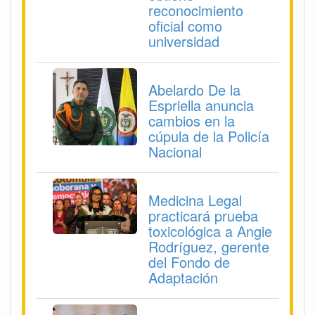
reconocimiento
oficial como
universidad
Abelardo De la
Espriella anuncia
cambios en la
cúpula de la Policía
Nacional
Medicina Legal
practicará prueba
toxicológica a Angie
Rodríguez, gerente
del Fondo de
Adaptación