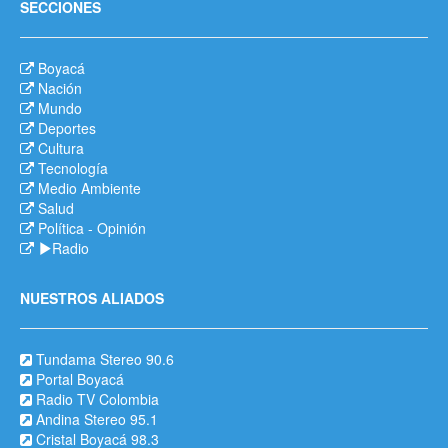
SECCIONES
Boyacá
Nación
Mundo
Deportes
Cultura
Tecnología
Medio Ambiente
Salud
Política
-
Opinión
Radio
NUESTROS ALIADOS
Tundama Stereo 90.6
Portal Boyacá
Radio TV Colombia
Andina Stereo 95.1
Cristal Boyacá 98.3