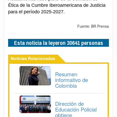
Ética de la Cumbre Iberoamericana de Justicia
para el período 2025-2027.
Fuente: BR Prensa
Esta noticia la leyeron 30641 personas
Noticias Relacionadas
Resumen
informativo de
Colombia
Dirección de
Educación Policial
obtiene