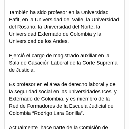
También ha sido profesor en la Universidad
Eafit, en la Universidad del Valle, la Universidad
del Rosario, la Universidad del Norte, la
Universidad Externado de Colombia y la
Universidad de los Andes.
Ejerció el cargo de magistrado auxiliar en la
Sala de Casación Laboral de la Corte Suprema
de Justicia.
Es profesor en el área de derecho laboral y de
la seguridad social en las universidades Icesi y
Externado de Colombia, y es miembro de la
Red de Formadores de la Escuela Judicial de
Colombia “Rodrigo Lara Bonilla”.
Actualmente, hace parte de la Comisión de