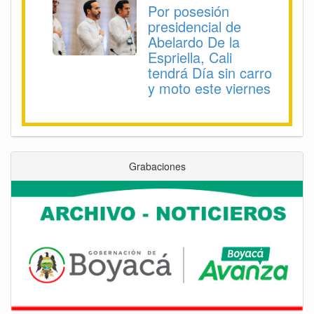
Por posesión
presidencial de
Abelardo De la
Espriella, Cali
tendrá Día sin carro
y moto este viernes
Grabaciones