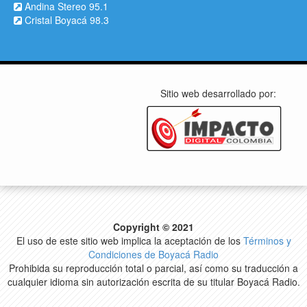
Andina Stereo 95.1
Cristal Boyacá 98.3
Sitio web desarrollado por:
Copyright © 2021
El uso de este sitio web implica la aceptación de los
Términos y
Condiciones de Boyacá Radio
Prohibida su reproducción total o parcial, así como su traducción a
cualquier idioma sin autorización escrita de su titular Boyacá Radio.