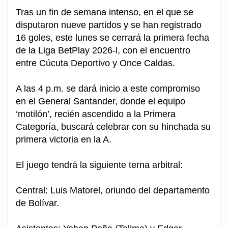
Tras un fin de semana intenso, en el que se
disputaron nueve partidos y se han registrado
16 goles, este lunes se cerrará la primera fecha
de la Liga BetPlay 2026-l, con el encuentro
entre Cúcuta Deportivo y Once Caldas.
A las 4 p.m. se dará inicio a este compromiso
en el General Santander, donde el equipo
‘motilón’, recién ascendido a la Primera
Categoría, buscará celebrar con su hinchada su
primera victoria en la A.
El juego tendrá la siguiente terna arbitral:
Central: Luis Matorel, oriundo del departamento
de Bolívar.