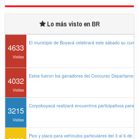
Lo más visto en BR
El municipio de Boyacá celebrará este sábado su cump
4633
Visitas
Estos fueron los ganadores del Concurso Departament
4032
Visitas
Corpoboyacá realizará encuentros participativos para 
3215
Visitas
Pico y placa para vehículos particulares del 3 al 6 de a