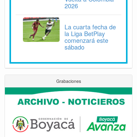
2026
La cuarta fecha de
la Liga BetPlay
comenzará este
sábado
Grabaciones