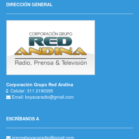
DIRECCIÓN GENERAL
Corporación Grupo Red Andina
Celular: 311 2190395
Email: boyacaradio@gmail.com
ESCRÍBANOS A
prensaboyacaradio@gmail.com