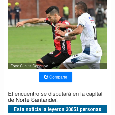
Foto: Cúcuta Deportivo
Comparte
El encuentro se disputará en la capital
de Norte Santander.
Esta noticia la leyeron 30651 personas