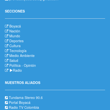
SECCIONES
Boyacá
Nación
Mundo
Deportes
Cultura
Tecnología
Medio Ambiente
Salud
Política
-
Opinión
Radio
NUESTROS ALIADOS
Tundama Stereo 90.6
Portal Boyacá
Radio TV Colombia