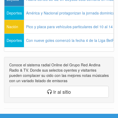
Deportes
América y Nacional protagonizan la jornada dominical d
Nación
Pico y placa para vehículos particulares del 10 al 14 
Deportes
Con nueve goles comenzó la fecha 4 de la Liga BetPla
Conoce el sistema radial Online del Grupo Red Andina
Radio & TV. Donde sus selectos oyentes y visitantes
pueden complacer su oido con las mejores notas músicales
con un variado listado de emisoras
Ir al sitio