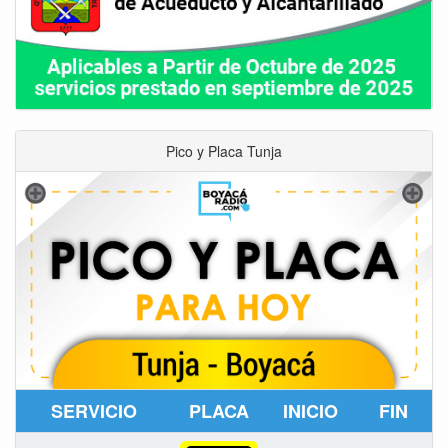
Pico y Placa Tunja
SERVICIO
PLACA
INICIO
FIN