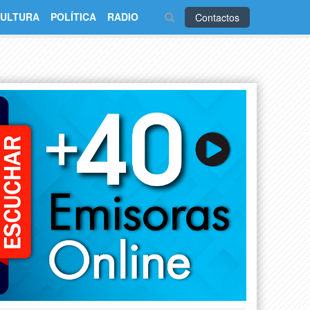
ULTURA
POLÍTICA
RADIO
Contactos