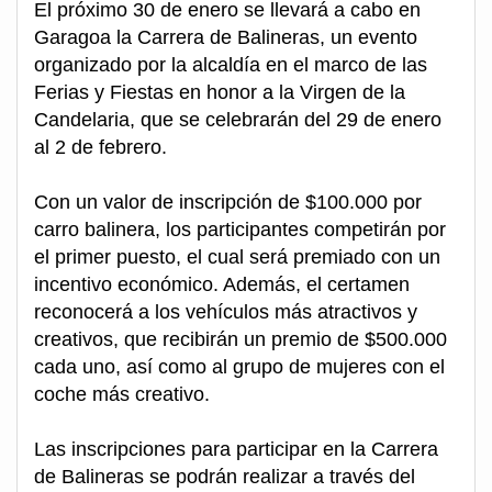
El próximo 30 de enero se llevará a cabo en
Garagoa la Carrera de Balineras, un evento
organizado por la alcaldía en el marco de las
Ferias y Fiestas en honor a la Virgen de la
Candelaria, que se celebrarán del 29 de enero
al 2 de febrero.
Con un valor de inscripción de $100.000 por
carro balinera, los participantes competirán por
el primer puesto, el cual será premiado con un
incentivo económico. Además, el certamen
reconocerá a los vehículos más atractivos y
creativos, que recibirán un premio de $500.000
cada uno, así como al grupo de mujeres con el
coche más creativo.
Las inscripciones para participar en la Carrera
de Balineras se podrán realizar a través del