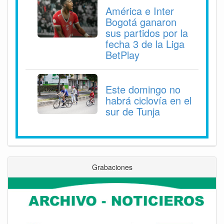
América e Inter
Bogotá ganaron
sus partidos por la
fecha 3 de la Liga
BetPlay
Este domingo no
habrá ciclovía en el
sur de Tunja
Grabaciones