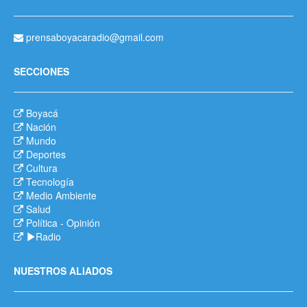
prensaboyacaradio@gmail.com
SECCIONES
Boyacá
Nación
Mundo
Deportes
Cultura
Tecnología
Medio Ambiente
Salud
Política
-
Opinión
Radio
NUESTROS ALIADOS