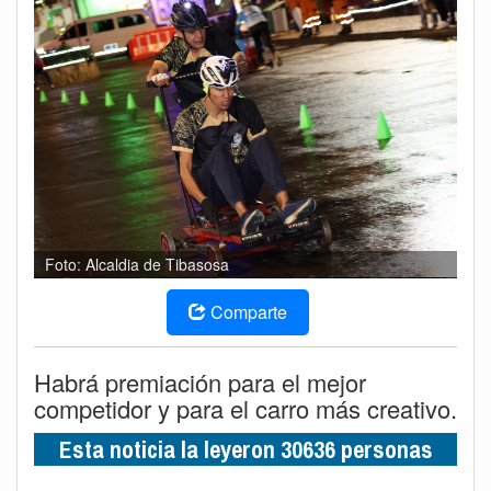
Foto: Alcaldia de Tibasosa
Comparte
Habrá premiación para el mejor
competidor y para el carro más creativo.
Esta noticia la leyeron 30636 personas