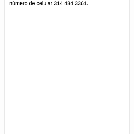
número de celular 314 484 3361.