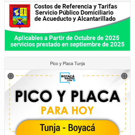
Pico y Placa Tunja