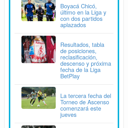
Boyacá Chicó,
último en la Liga y
con dos partidos
aplazados
Resultados, tabla
de posiciones,
reclasificación,
descenso y próxima
fecha de la Liga
BetPlay
La tercera fecha del
Torneo de Ascenso
comenzará este
jueves