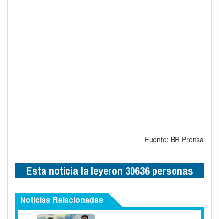
Fuente: BR Prensa
Esta noticia la leyeron 30636 personas
Noticias Relacionadas