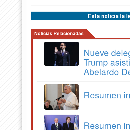
Esta noticia la 
Noticias Relacionadas
Nueve dele
Trump asist
Abelardo De
Resumen in
Resumen in