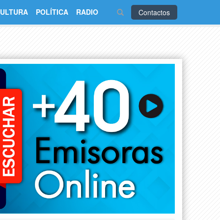
ULTURA
POLÍTICA
RADIO
Contactos