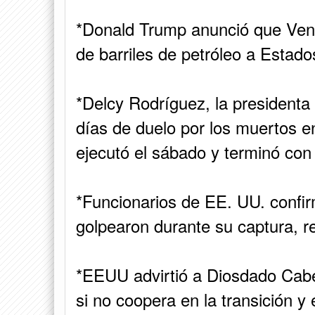
*Donald Trump anunció que Vene
de barriles de petróleo a Estado
*Delcy Rodríguez, la presidenta 
días de duelo por los muertos 
ejecutó el sábado y terminó con
*Funcionarios de EE. UU. confir
golpearon durante su captura, 
*EEUU advirtió a Diosdado Cabe
si no coopera en la transición y 