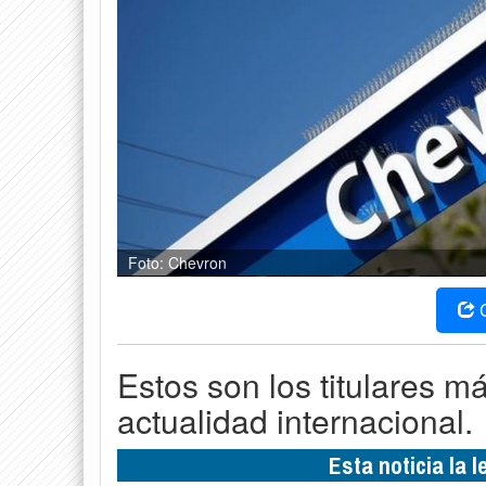
Foto: Chevron
Estos son los titulares m
actualidad internacional.
Esta noticia la 