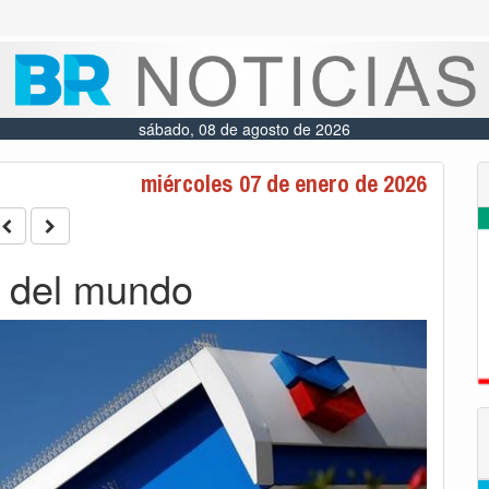
sábado, 08 de agosto de 2026
miércoles 07 de enero de 2026
 del mundo