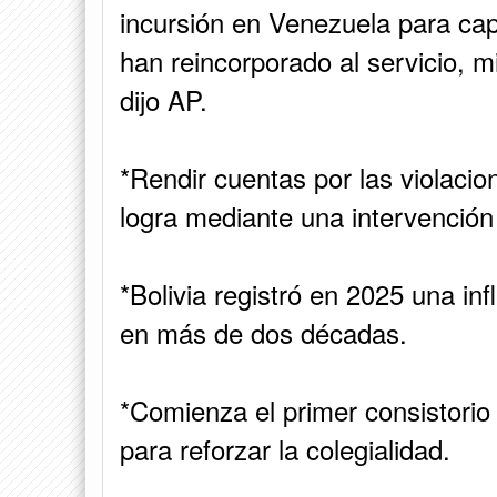
incursión en Venezuela para cap
han reincorporado al servicio, 
dijo AP.
*Rendir cuentas por las violac
logra mediante una intervención m
*Bolivia registró en 2025 una inf
en más de dos décadas.
*Comienza el primer consistorio
para reforzar la colegialidad.