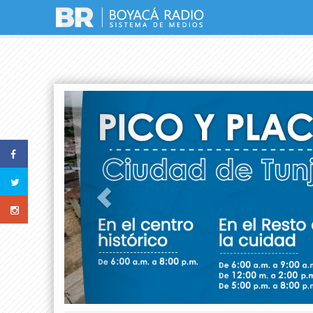
Previous