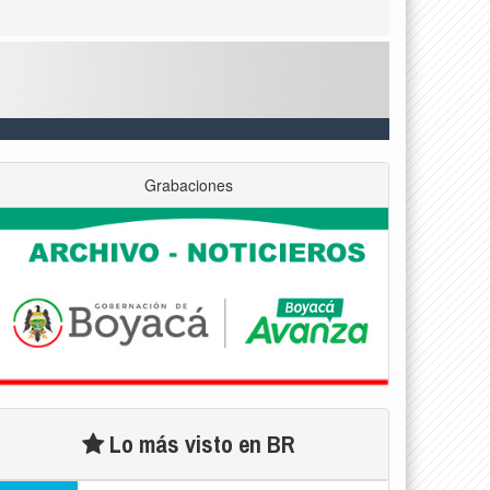
Grabaciones
Lo más visto en BR