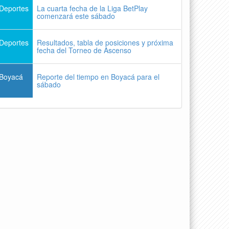
Deportes
La cuarta fecha de la Liga BetPlay
comenzará este sábado
Deportes
Resultados, tabla de posiciones y próxima
fecha del Torneo de Ascenso
Boyacá
Reporte del tiempo en Boyacá para el
sábado