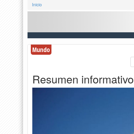
Inicio
Mundo
Resumen informativo