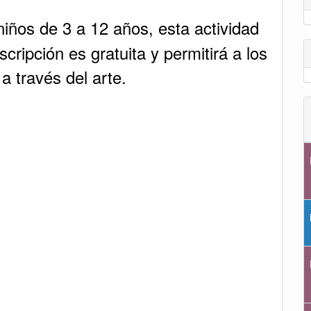
niños de 3 a 12 años, esta actividad
cripción es gratuita y permitirá a los
a través del arte.