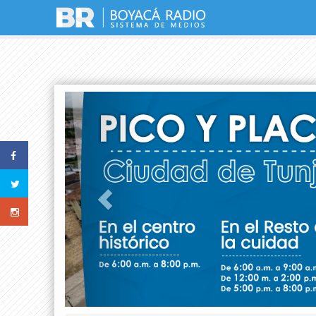
Previous