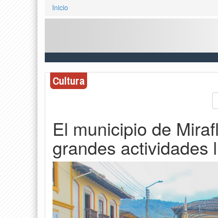
Inicio
Cultura
El municipio de Miraf
grandes actividades l