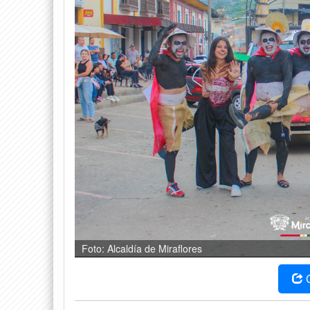
Foto: Alcaldía de Miraflores