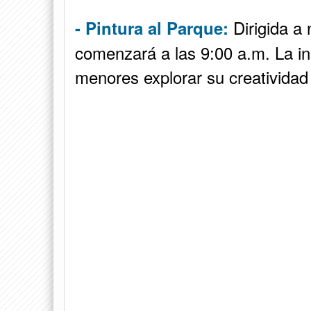
Dirigida a 
- Pintura al Parque:
comenzará a las 9:00 a.m. La ins
menores explorar su creatividad 