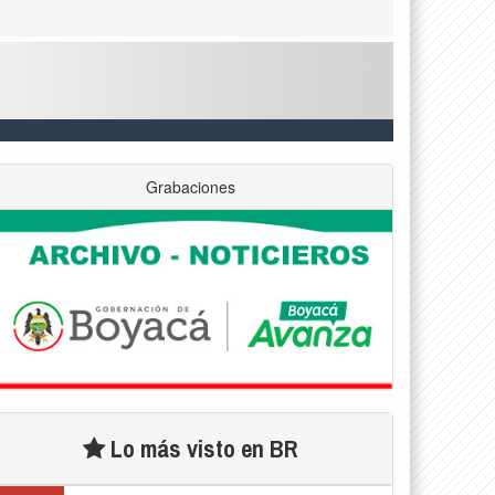
Grabaciones
Lo más visto en BR