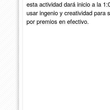
esta actividad dará inicio a la 
usar ingenio y creatividad para 
por premios en efectivo.