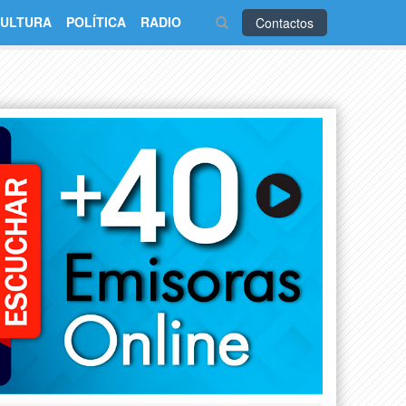
ULTURA
POLÍTICA
RADIO
Contactos