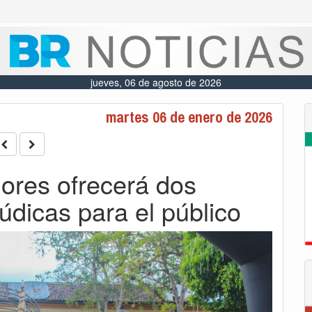
jueves, 06 de agosto de 2026
martes 06 de enero de 2026
lores ofrecerá dos
údicas para el público