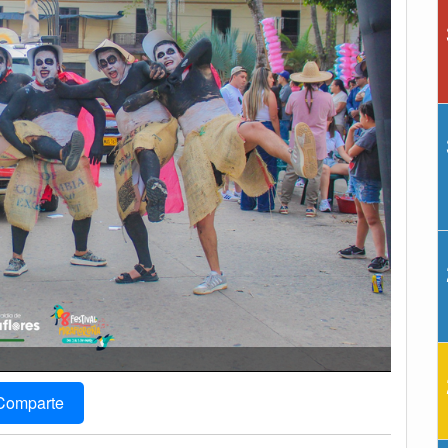
Comparte