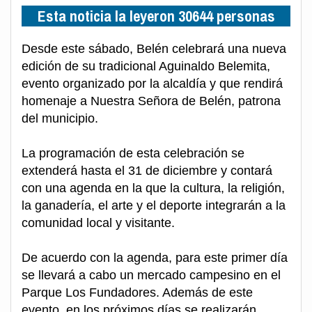
Esta noticia la leyeron 30644 personas
Desde este sábado, Belén celebrará una nueva
edición de su tradicional Aguinaldo Belemita,
evento organizado por la alcaldía y que rendirá
homenaje a Nuestra Señora de Belén, patrona
del municipio.
La programación de esta celebración se
extenderá hasta el 31 de diciembre y contará
con una agenda en la que la cultura, la religión,
la ganadería, el arte y el deporte integrarán a la
comunidad local y visitante.
De acuerdo con la agenda, para este primer día
se llevará a cabo un mercado campesino en el
Parque Los Fundadores. Además de este
evento, en los próximos días se realizarán