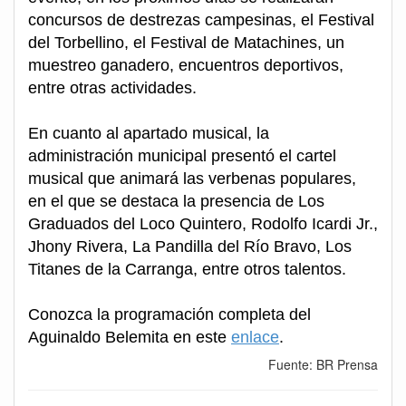
concursos de destrezas campesinas, el Festival
del Torbellino, el Festival de Matachines, un
muestreo ganadero, encuentros deportivos,
entre otras actividades.
En cuanto al apartado musical, la
administración municipal presentó el cartel
musical que animará las verbenas populares,
en el que se destaca la presencia de Los
Graduados del Loco Quintero, Rodolfo Icardi Jr.,
Jhony Rivera, La Pandilla del Río Bravo, Los
Titanes de la Carranga, entre otros talentos.
Conozca la programación completa del
Aguinaldo Belemita en este
enlace
.
Fuente: BR Prensa