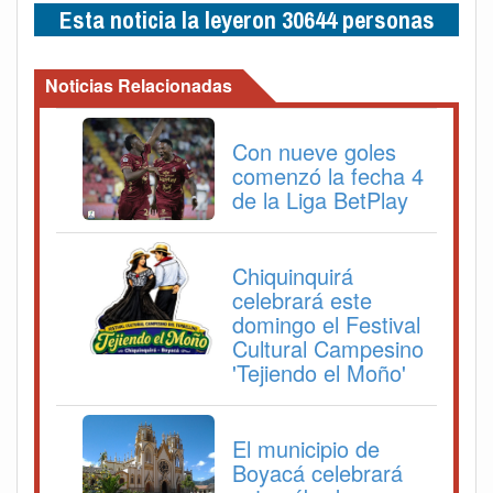
Esta noticia la leyeron 30644 personas
Noticias Relacionadas
Con nueve goles
comenzó la fecha 4
de la Liga BetPlay
Chiquinquirá
celebrará este
domingo el Festival
Cultural Campesino
'Tejiendo el Moño'
El municipio de
Boyacá celebrará