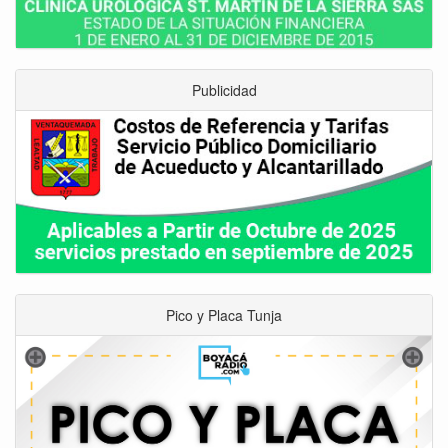
Publicidad
Pico y Placa Tunja