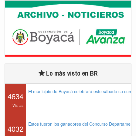
Lo más visto en BR
El municipio de Boyacá celebrará este sábado su cump
4634
Visitas
Estos fueron los ganadores del Concurso Departament
4032