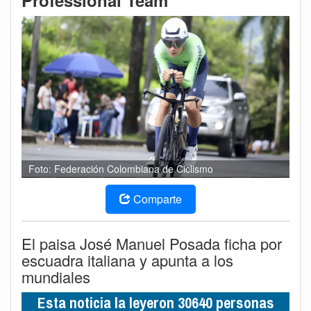
Professional Team
Foto: Federación Colombiana de Ciclismo
Comparte
El paisa José Manuel Posada ficha por
escuadra italiana y apunta a los
mundiales
Esta noticia la leyeron 30640 personas