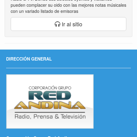
pueden complacer su oido con las mejores notas músicales
con un variado listado de emisoras
Ir al sitio
DIRECCIÓN GENERAL