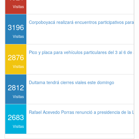
Visitas
Corpoboyacá realizará encuentros participativos para 
3196
Visitas
Pico y placa para vehículos particulares del 3 al 6 de a
2876
Visitas
Duitama tendrá cierres viales este domingo
2812
Visitas
Rafael Acevedo Porras renunció a presidencia de la Lig
2683
Visitas