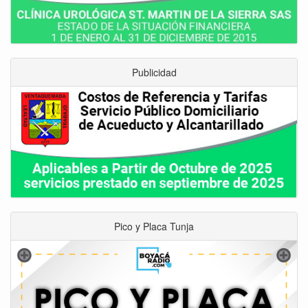
Publicidad
Pico y Placa Tunja