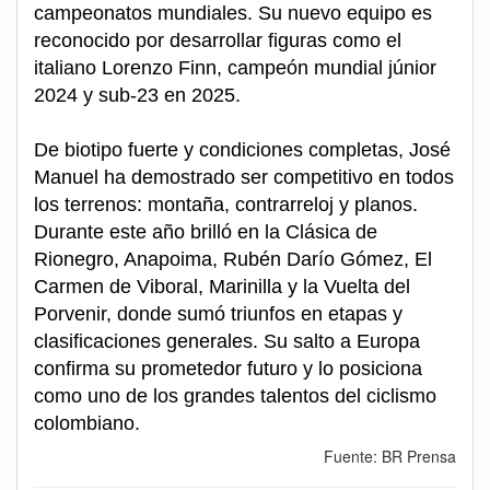
campeonatos mundiales. Su nuevo equipo es
reconocido por desarrollar figuras como el
italiano Lorenzo Finn, campeón mundial júnior
2024 y sub-23 en 2025.
De biotipo fuerte y condiciones completas, José
Manuel ha demostrado ser competitivo en todos
los terrenos: montaña, contrarreloj y planos.
Durante este año brilló en la Clásica de
Rionegro, Anapoima, Rubén Darío Gómez, El
Carmen de Viboral, Marinilla y la Vuelta del
Porvenir, donde sumó triunfos en etapas y
clasificaciones generales. Su salto a Europa
confirma su prometedor futuro y lo posiciona
como uno de los grandes talentos del ciclismo
colombiano.
Fuente: BR Prensa