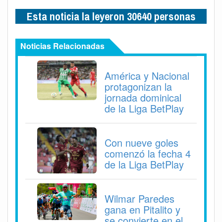
Esta noticia la leyeron 30640 personas
Noticias Relacionadas
América y Nacional
protagonizan la
jornada dominical
de la Liga BetPlay
Con nueve goles
comenzó la fecha 4
de la Liga BetPlay
Wilmar Paredes
gana en Pitalito y
se convierte en el