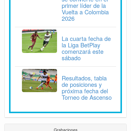
primer líder de la
Vuelta a Colombia
2026
La cuarta fecha de
la Liga BetPlay
comenzará este
sábado
Resultados, tabla
de posiciones y
próxima fecha del
Torneo de Ascenso
Grabaciones