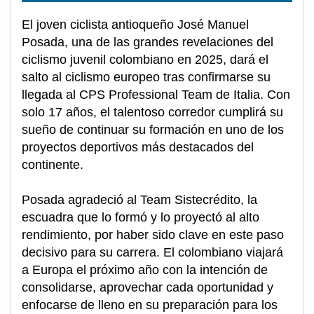
El joven ciclista antioqueño José Manuel
Posada, una de las grandes revelaciones del
ciclismo juvenil colombiano en 2025, dará el
salto al ciclismo europeo tras confirmarse su
llegada al CPS Professional Team de Italia. Con
solo 17 años, el talentoso corredor cumplirá su
sueño de continuar su formación en uno de los
proyectos deportivos más destacados del
continente.
Posada agradeció al Team Sistecrédito, la
escuadra que lo formó y lo proyectó al alto
rendimiento, por haber sido clave en este paso
decisivo para su carrera. El colombiano viajará
a Europa el próximo año con la intención de
consolidarse, aprovechar cada oportunidad y
enfocarse de lleno en su preparación para los