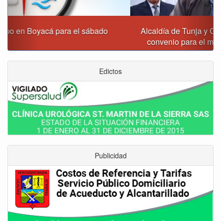
Alcaldía de Tunja y Gobernación de Boyacá firmaron
convenio para el mantenimiento de vía Moniquirá
Edictos
Publicidad