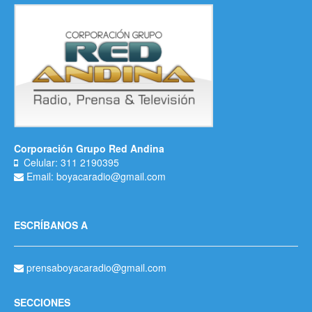
Corporación Grupo Red Andina
Celular: 311 2190395
Email: boyacaradio@gmail.com
ESCRÍBANOS A
prensaboyacaradio@gmail.com
SECCIONES