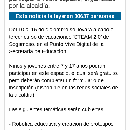
por la alcaldía.
Esta noticia la leyeron 30637 personas
Del 10 al 15 de diciembre se llevará a cabo el
tercer curso de vacaciones ‘STEAM 2.0’ de
Sogamoso, en el Punto Vive Digital de la
Secretaría de Educación.
Niños y jóvenes entre 7 y 17 años podrán
participar en este espacio, el cual será gratuito,
pero deberán completar un formulario de
inscripción (disponible en las redes sociales de
la alcaldía).
Las siguientes temáticas serán cubiertas:
- Robótica educativa y creación de prototipos