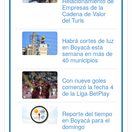
Relacionamiento de
Empresas de la
Cadena de Valor
del Turis
Habrá cortes de luz
en Boyacá esta
semana en más de
40 municipios
Con nueve goles
comenzó la fecha 4
de la Liga BetPlay
Reporte del tiempo
en Boyacá para el
domingo