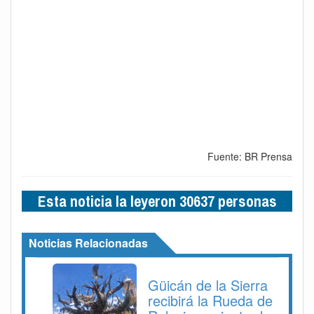
Fuente: BR Prensa
Esta noticia la leyeron 30637 personas
Noticias Relacionadas
Güicán de la Sierra
recibirá la Rueda de