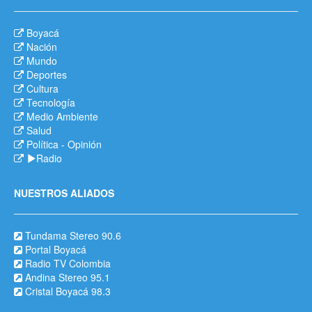
Boyacá
Nación
Mundo
Deportes
Cultura
Tecnología
Medio Ambiente
Salud
Política
-
Opinión
Radio
NUESTROS ALIADOS
Tundama Stereo 90.6
Portal Boyacá
Radio TV Colombia
Andina Stereo 95.1
Cristal Boyacá 98.3