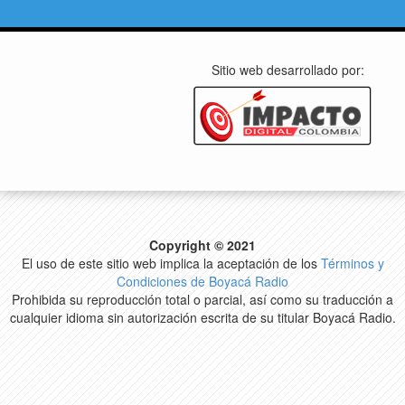
Sitio web desarrollado por:
Copyright © 2021
El uso de este sitio web implica la aceptación de los
Términos y
Condiciones de Boyacá Radio
Prohibida su reproducción total o parcial, así como su traducción a
cualquier idioma sin autorización escrita de su titular Boyacá Radio.