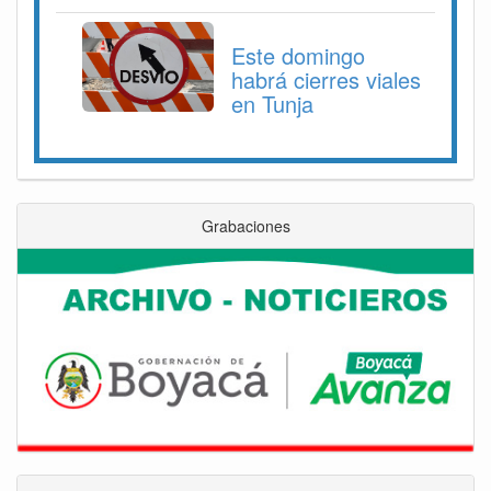
Este domingo
habrá cierres viales
en Tunja
Grabaciones