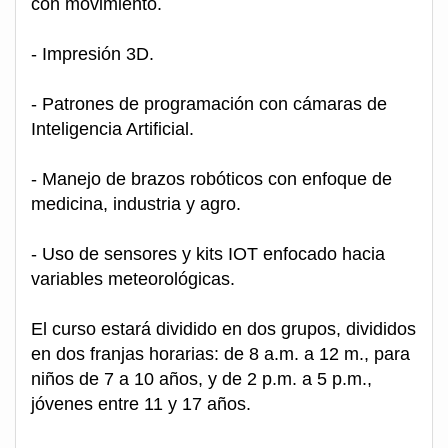
con movimiento.
- Impresión 3D.
- Patrones de programación con cámaras de
Inteligencia Artificial.
- Manejo de brazos robóticos con enfoque de
medicina, industria y agro.
- Uso de sensores y kits IOT enfocado hacia
variables meteorológicas.
El curso estará dividido en dos grupos, divididos
en dos franjas horarias: de 8 a.m. a 12 m., para
niños de 7 a 10 años, y de 2 p.m. a 5 p.m.,
jóvenes entre 11 y 17 años.