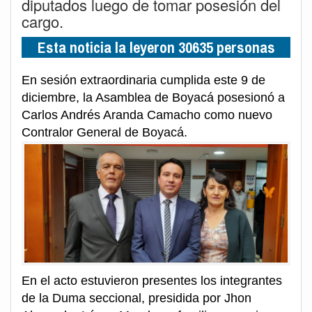
diputados luego de tomar posesión del
cargo.
Esta noticia la leyeron 30635 personas
En sesión extraordinaria cumplida este 9 de
diciembre, la Asamblea de Boyacá posesionó a
Carlos Andrés Aranda Camacho como nuevo
Contralor General de Boyacá.
En el acto estuvieron presentes los integrantes
de la Duma seccional, presidida por Jhon