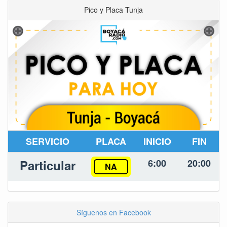
Pico y Placa Tunja
SERVICIO
PLACA
INICIO
FIN
Particular
6:00
20:00
NA
Síguenos en Facebook