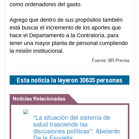
como ordenadores del gasto.
Agrego que dentro de sus propósitos también
está buscar el incremento de los aportes que
hace el Departamento a la Contraloría, para
tener una mayor planta de personal cumpliendo
la misión institucional.
Fuente: BR Prensa
Esta noticia la leyeron 30635 personas
Noticias Relacionadas
“La situación del sistema de
salud trasciende las
discusiones políticas”: Abelardo
De la Espriella