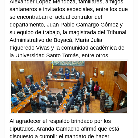
Alexander López Mendoza, familiares, amigos
santaneros e invitados especiales, entre los que
se encontraban el actual contralor del
departamento, Juan Pablo Camargo Gómez y
su equipo de trabajo, la magistrada del Tribunal
Administrativo de Boyacá, María Julia
Figueredo Vivas y la comunidad académica de
la Universidad Santo Tomás, entre otros.
Al agradecer el respaldo brindado por los
diputados, Aranda Camacho afirmó que está
dispuesto a cumplir el mandato de hacer