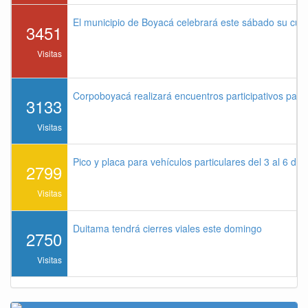
El municipio de Boyacá celebrará este sábado su cu
3451
Visitas
Corpoboyacá realizará encuentros participativos par
3133
Visitas
Pico y placa para vehículos particulares del 3 al 6 de
2799
Visitas
Duitama tendrá cierres viales este domingo
2750
Visitas