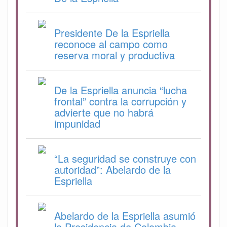
Presidente De la Espriella
reconoce al campo como
reserva moral y productiva
De la Espriella anuncia “lucha
frontal” contra la corrupción y
advierte que no habrá
impunidad
“La seguridad se construye con
autoridad”: Abelardo de la
Espriella
Abelardo de la Espriella asumió
la Presidencia de Colombia