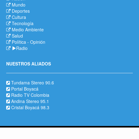
Mundo
Deportes
Cultura
Tecnología
Medio Ambiente
Salud
Política
-
Opinión
Radio
NUESTROS ALIADOS
Tundama Stereo 90.6
Portal Boyacá
Radio TV Colombia
Andina Stereo 95.1
Cristal Boyacá 98.3