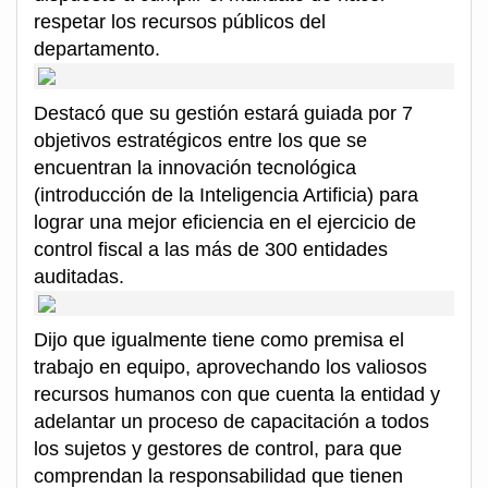
respetar los recursos públicos del
departamento.
Destacó que su gestión estará guiada por 7
objetivos estratégicos entre los que se
encuentran la innovación tecnológica
(introducción de la Inteligencia Artificia) para
lograr una mejor eficiencia en el ejercicio de
control fiscal a las más de 300 entidades
auditadas.
Dijo que igualmente tiene como premisa el
trabajo en equipo, aprovechando los valiosos
recursos humanos con que cuenta la entidad y
adelantar un proceso de capacitación a todos
los sujetos y gestores de control, para que
comprendan la responsabilidad que tienen