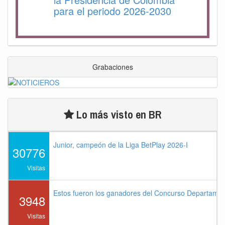
para el periodo 2026-2030
Grabaciones
Lo más visto en BR
Junior, campeón de la Liga BetPlay 2026-I
30776
Visitas
Estos fueron los ganadores del Concurso Departame
3948
Visitas