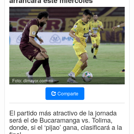
arrancará este miércoles
Foto: dimayor.com.co
Comparte
El partido más atractivo de la jornada
será el de Bucaramanga vs. Tolima,
donde, si el ‘pijao’ gana, clasificará a la