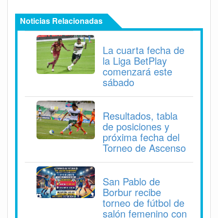
Noticias Relacionadas
La cuarta fecha de
la Liga BetPlay
comenzará este
sábado
Resultados, tabla
de posiciones y
próxima fecha del
Torneo de Ascenso
San Pablo de
Borbur recibe
torneo de fútbol de
salón femenino con