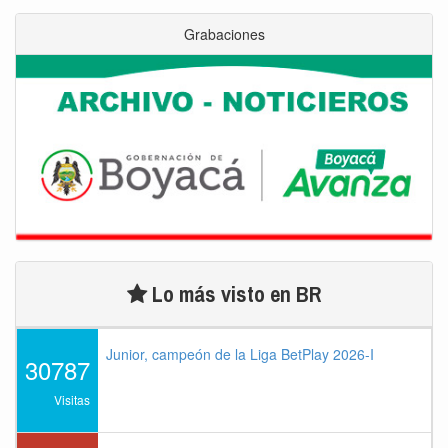
Grabaciones
Lo más visto en BR
Junior, campeón de la Liga BetPlay 2026-I
30787
Visitas