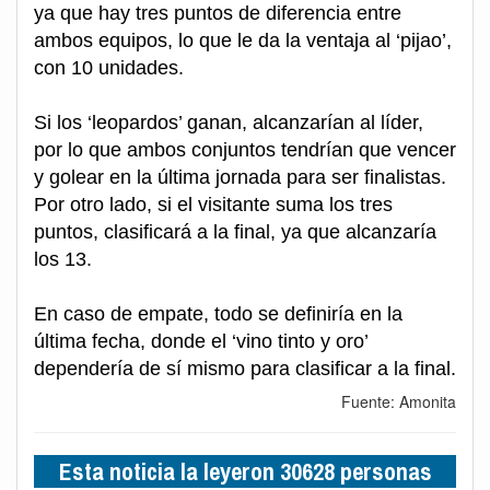
ya que hay tres puntos de diferencia entre
ambos equipos, lo que le da la ventaja al ‘pijao’,
con 10 unidades.
Si los ‘leopardos’ ganan, alcanzarían al líder,
por lo que ambos conjuntos tendrían que vencer
y golear en la última jornada para ser finalistas.
Por otro lado, si el visitante suma los tres
puntos, clasificará a la final, ya que alcanzaría
los 13.
En caso de empate, todo se definiría en la
última fecha, donde el ‘vino tinto y oro’
dependería de sí mismo para clasificar a la final.
Fuente: Amonita
Esta noticia la leyeron 30628 personas