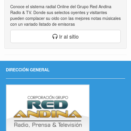
Conoce el sistema radial Online del Grupo Red Andina
Radio & TV. Donde sus selectos oyentes y visitantes
pueden complacer su oido con las mejores notas músicales
con un variado listado de emisoras
Ir al sitio
DIRECCIÓN GENERAL