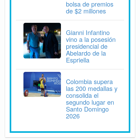
bolsa de premios
de $2 millones
Gianni Infantino
vino a la posesión
presidencial de
Abelardo de la
Espriella
Colombia supera
las 200 medallas y
consolida el
segundo lugar en
Santo Domingo
2026