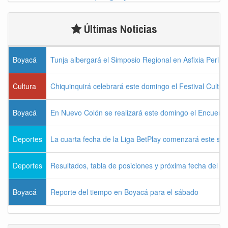
Últimas Noticias
Boyacá
Tunja albergará el Simposio Regional en Asfixia Perina
Cultura
Chiquinquirá celebrará este domingo el Festival Cultu
Boyacá
En Nuevo Colón se realizará este domingo el Encuentr
Deportes
La cuarta fecha de la Liga BetPlay comenzará este sá
Deportes
Resultados, tabla de posiciones y próxima fecha del 
Boyacá
Reporte del tiempo en Boyacá para el sábado