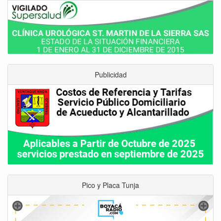
Publicidad
Pico y Placa Tunja