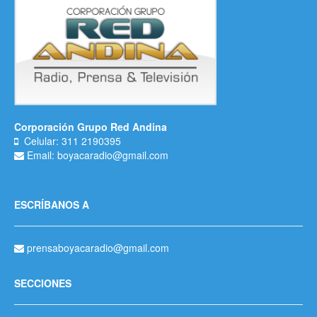
Corporación Grupo Red Andina
Celular: 311 2190395
Email: boyacaradio@gmail.com
ESCRÍBANOS A
prensaboyacaradio@gmail.com
SECCIONES