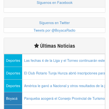
Síguenos en Facebook
Síguenos en Twitter
Tweets por @BoyacaRadio
Últimas Noticias
Deportes
Las fechas 4 de la Liga y el Torneo continuarán este l
Deportes
El Club Rotario Tunja Hunza abrió inscripciones para e
Deportes
América le ganó a Nacional y otros resultados de la jo
Boyacá
Panqueba acogerá el Consejo Provincial de Turismo de