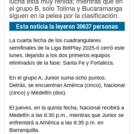
lucha está muy reñida; mientras que en
el grupo B, solo Tolima y Bucaramanga
siguen en la pelea por la clasificación.
Esta noticia la leyeron 30637 personas
La cuarta fecha de los cuadrangulares
semifinales de la Liga BetPlay 2025-II cerró este
lunes, dejando a los dos primeros equipos
eliminados de la fase: Santa Fe y Fortaleza.
En el grupo A, Junior suma ocho puntos.
Detrás, se encuentran América (cinco), Nacional
(cinco) y Medellín (dos).
El jueves, en la quinta fecha, Nacional recibirá a
Medellín a las 6:30 p.m., mientras que Junior se
enfrentará a América a las 8:35 p.m. en
Barranquilla.