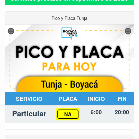
Pico y Placa Tunja
SERVICIO
PLACA
INICIO
FIN
Particular
6:00
20:00
NA