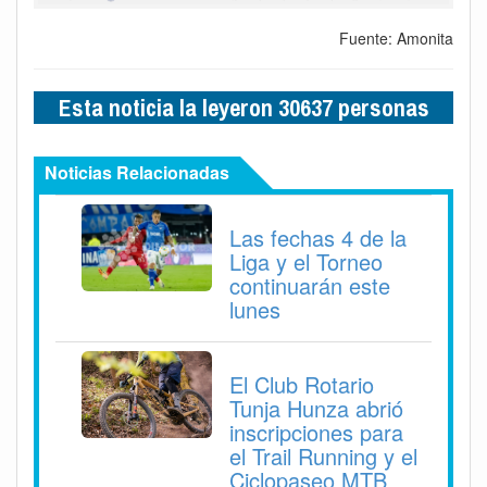
Fuente: Amonita
Esta noticia la leyeron 30637 personas
Noticias Relacionadas
Las fechas 4 de la
Liga y el Torneo
continuarán este
lunes
El Club Rotario
Tunja Hunza abrió
inscripciones para
el Trail Running y el
Ciclopaseo MTB