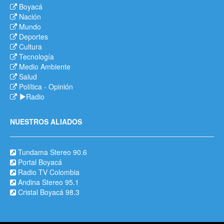
Boyacá
Nación
Mundo
Deportes
Cultura
Tecnología
Medio Ambiente
Salud
Política
-
Opinión
Radio
NUESTROS ALIADOS
Tundama Stereo 90.6
Portal Boyacá
Radio TV Colombia
Andina Stereo 95.1
Cristal Boyacá 98.3