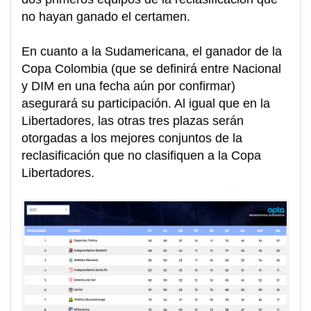
no hayan ganado el certamen.
En cuanto a la Sudamericana, el ganador de la
Copa Colombia (que se definirá entre Nacional
y DIM en una fecha aún por confirmar)
asegurará su participación. Al igual que en la
Libertadores, las otras tres plazas serán
otorgadas a los mejores conjuntos de la
reclasificación que no clasifiquen a la Copa
Libertadores.