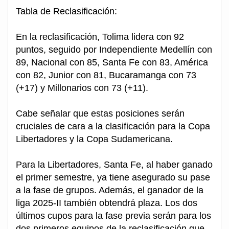
Tabla de Reclasificación:
En la reclasificación, Tolima lidera con 92
puntos, seguido por Independiente Medellín con
89, Nacional con 85, Santa Fe con 83, América
con 82, Junior con 81, Bucaramanga con 73
(+17) y Millonarios con 73 (+11).
Cabe señalar que estas posiciones serán
cruciales de cara a la clasificación para la Copa
Libertadores y la Copa Sudamericana.
Para la Libertadores, Santa Fe, al haber ganado
el primer semestre, ya tiene asegurado su pase
a la fase de grupos. Además, el ganador de la
liga 2025-II también obtendrá plaza. Los dos
últimos cupos para la fase previa serán para los
dos primeros equipos de la reclasificación que