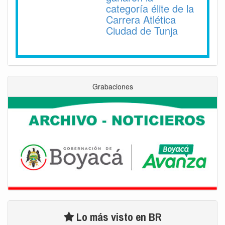
categoría élite de la
Carrera Atlética
Ciudad de Tunja
Grabaciones
Lo más visto en BR