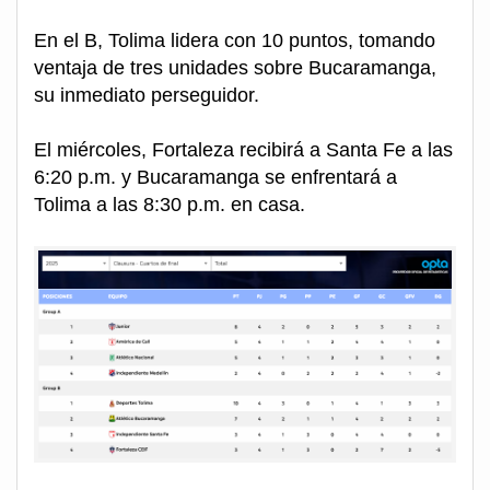
En el B, Tolima lidera con 10 puntos, tomando
ventaja de tres unidades sobre Bucaramanga,
su inmediato perseguidor.
El miércoles, Fortaleza recibirá a Santa Fe a las
6:20 p.m. y Bucaramanga se enfrentará a
Tolima a las 8:30 p.m. en casa.