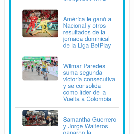
América le ganó a
Nacional y otros
resultados de la
jornada dominical
de la Liga BetPlay
Wilmar Paredes
suma segunda
victoria consecutiva
y se consolida
como líder de la
Vuelta a Colombia
Samantha Guerrero
y Jorge Walteros
ganaron la