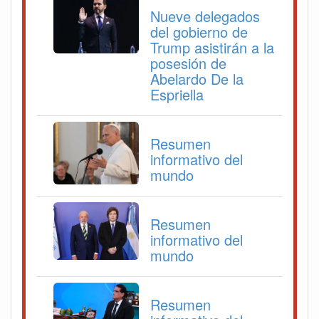
Nueve delegados
del gobierno de
Trump asistirán a la
posesión de
Abelardo De la
Espriella
Resumen
informativo del
mundo
Resumen
informativo del
mundo
Resumen