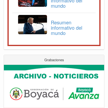
informativo del
mundo
Resumen
informativo del
mundo
Grabaciones