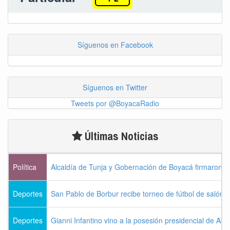
Síguenos en Facebook
Síguenos en Twitter
Tweets por @BoyacaRadio
Últimas Noticias
Política
Alcaldía de Tunja y Gobernación de Boyacá firmaron c
Deportes
San Pablo de Borbur recibe torneo de fútbol de salón 
Deportes
Gianni Infantino vino a la posesión presidencial de Abel