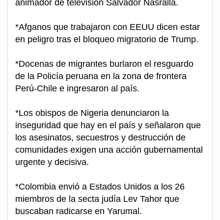
animador de televisión Salvador Nasralla.
*Afganos que trabajaron con EEUU dicen estar
en peligro tras el bloqueo migratorio de Trump.
*Docenas de migrantes burlaron el resguardo
de la Policía peruana en la zona de frontera
Perú-Chile e ingresaron al país.
*Los obispos de Nigeria denunciaron la
inseguridad que hay en el país y señalaron que
los asesinatos, secuestros y destrucción de
comunidades exigen una acción gubernamental
urgente y decisiva.
*Colombia envió a Estados Unidos a los 26
miembros de la secta judía Lev Tahor que
buscaban radicarse en Yarumal.