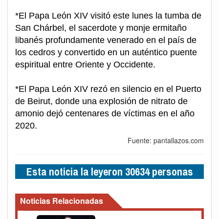
*El Papa León XIV visitó este lunes la tumba de
San Chárbel, el sacerdote y monje ermitaño
libanés profundamente venerado en el país de
los cedros y convertido en un auténtico puente
espiritual entre Oriente y Occidente.
*El Papa León XIV rezó en silencio en el Puerto
de Beirut, donde una explosión de nitrato de
amonio dejó centenares de víctimas en el año
2020.
Fuente: pantallazos.com
Esta noticia la leyeron 30634 personas
Noticias Relacionadas