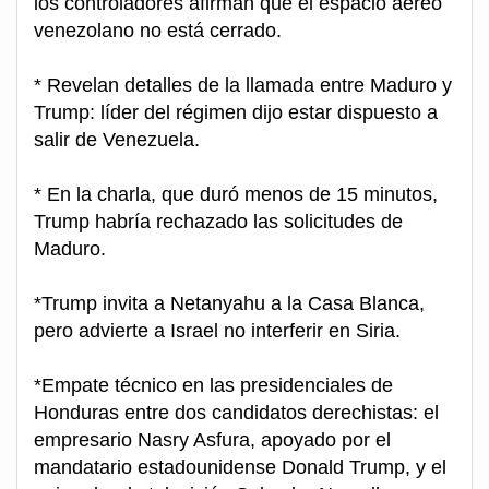
los controladores afirman que el espacio aéreo
venezolano no está cerrado.
* Revelan detalles de la llamada entre Maduro y
Trump: líder del régimen dijo estar dispuesto a
salir de Venezuela.
* En la charla, que duró menos de 15 minutos,
Trump habría rechazado las solicitudes de
Maduro.
*Trump invita a Netanyahu a la Casa Blanca,
pero advierte a Israel no interferir en Siria.
*Empate técnico en las presidenciales de
Honduras entre dos candidatos derechistas: el
empresario Nasry Asfura, apoyado por el
mandatario estadounidense Donald Trump, y el