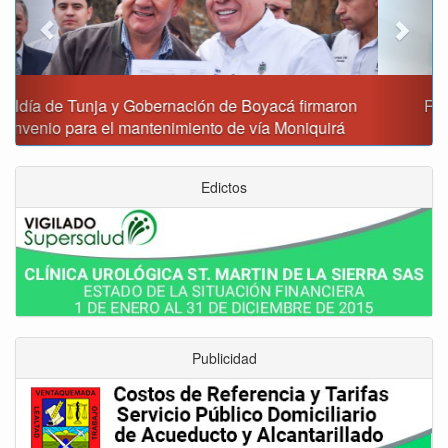
Reporte del tiempo en Boyacá para el viernes
Edictos
Publicidad