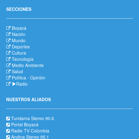
SECCIONES
Boyacá
Nación
Mundo
Deportes
Cultura
Tecnología
Medio Ambiente
Salud
Política
-
Opinión
Radio
NUESTROS ALIADOS
Tundama Stereo 90.6
Portal Boyacá
Radio TV Colombia
Andina Stereo 95.1