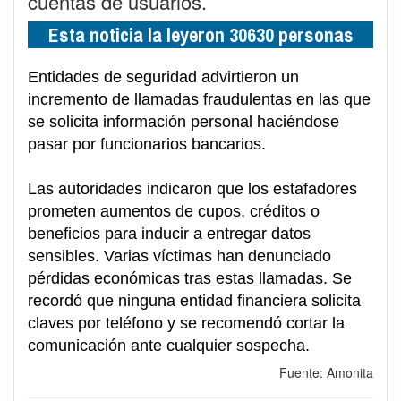
cuentas de usuarios.
Esta noticia la leyeron 30630 personas
Entidades de seguridad advirtieron un
incremento de llamadas fraudulentas en las que
se solicita información personal haciéndose
pasar por funcionarios bancarios.
Las autoridades indicaron que los estafadores
prometen aumentos de cupos, créditos o
beneficios para inducir a entregar datos
sensibles. Varias víctimas han denunciado
pérdidas económicas tras estas llamadas. Se
recordó que ninguna entidad financiera solicita
claves por teléfono y se recomendó cortar la
comunicación ante cualquier sospecha.
Fuente: Amonita