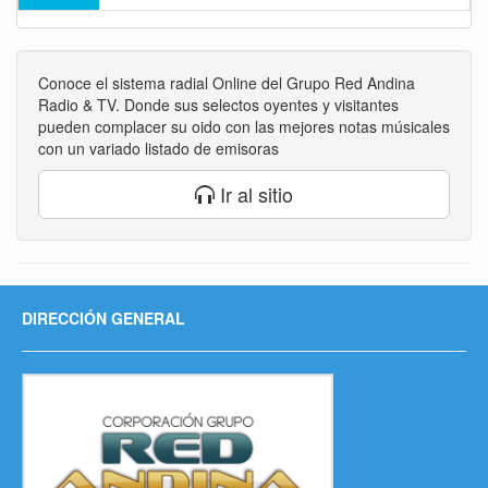
Conoce el sistema radial Online del Grupo Red Andina
Radio & TV. Donde sus selectos oyentes y visitantes
pueden complacer su oido con las mejores notas músicales
con un variado listado de emisoras
Ir al sitio
DIRECCIÓN GENERAL