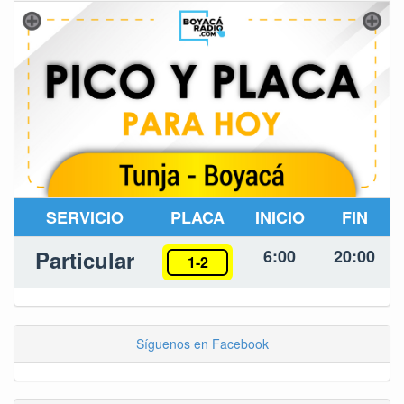
SERVICIO
PLACA
INICIO
FIN
Particular
6:00
20:00
1-2
Síguenos en Facebook