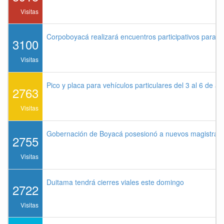
Visitas
Corpoboyacá realizará encuentros participativos para 
3100
Visitas
Pico y placa para vehículos particulares del 3 al 6 de a
2763
Visitas
Gobernación de Boyacá posesionó a nuevos magistrados
2755
Visitas
Duitama tendrá cierres viales este domingo
2722
Visitas