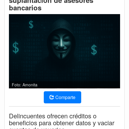
suplantación de asesores
bancarios
Foto: Amonita
Comparte
Delincuentes ofrecen créditos o
beneficios para obtener datos y vaciar