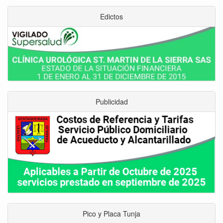
Edictos
Publicidad
Pico y Placa Tunja