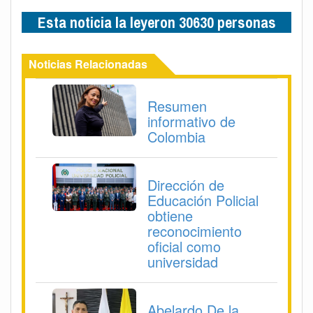
Esta noticia la leyeron 30630 personas
Noticias Relacionadas
Resumen
informativo de
Colombia
Dirección de
Educación Policial
obtiene
reconocimiento
oficial como
universidad
Abelardo De la