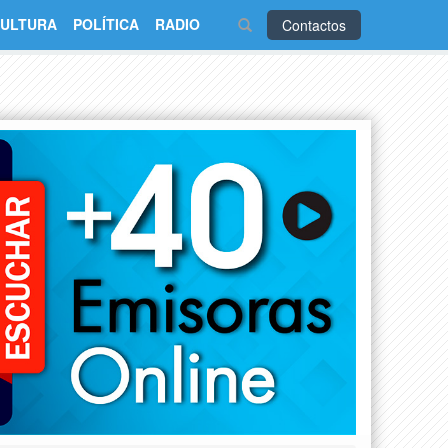
ULTURA
POLÍTICA
RADIO
Contactos