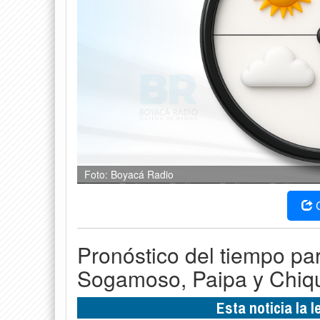
Foto: Boyacá Radio
Pronóstico del tiempo pa
Sogamoso, Paipa y Chiqu
Esta noticia la 