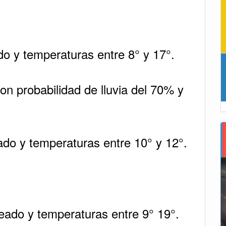
do y temperaturas entre 8° y 17°.
on probabilidad de lluvia del 70% y
ado y temperaturas entre 10° y 12°.
eado y temperaturas entre 9° 19°.