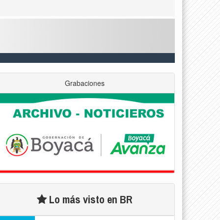
Grabaciones
Lo más visto en BR