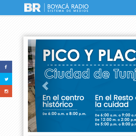
Previous