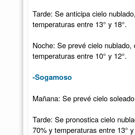
Tarde: Se anticipa cielo nublado
temperaturas entre 13° y 18°.
Noche: Se prevé cielo nublado, 
temperaturas entre 10° y 12°.
-Sogamoso
Mañana: Se prevé cielo soleado 
Tarde: Se pronostica cielo nubla
70% y temperaturas entre 13° y