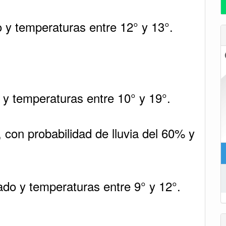
o y temperaturas entre 12° y 13°.
y temperaturas entre 10° y 19°.
, con probabilidad de lluvia del 60% y
ado y temperaturas entre 9° y 12°.