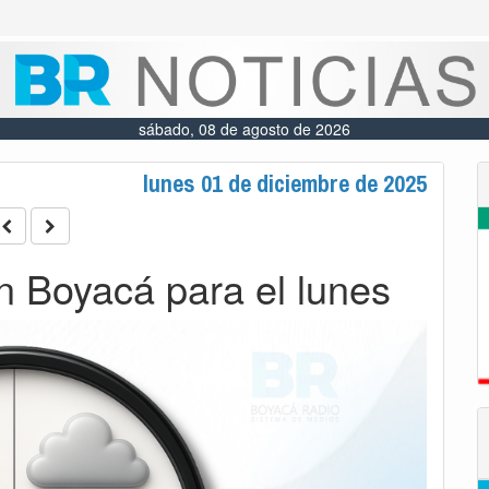
sábado, 08 de agosto de 2026
lunes 01 de diciembre de 2025
n Boyacá para el lunes