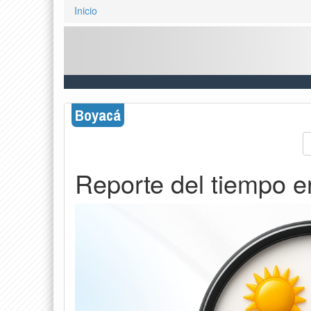
Inicio
Boyacá
Reporte del tiempo e