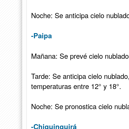
Noche: Se anticipa cielo nublad
-Paipa
Mañana: Se prevé cielo nublado 
Tarde: Se anticipa cielo nublado
temperaturas entre 12° y 18°.
Noche: Se pronostica cielo nubl
-Chiquinquirá