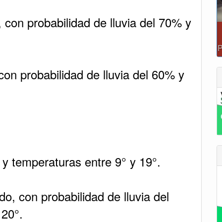
, con probabilidad de lluvia del 70% y
con probabilidad de lluvia del 60% y
y temperaturas entre 9° y 19°.
do, con probabilidad de lluvia del
 20°.