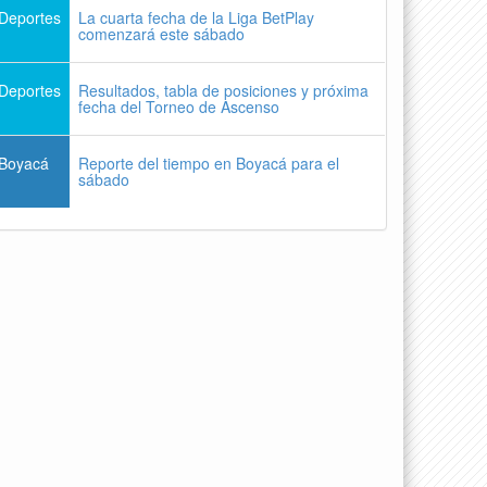
Deportes
La cuarta fecha de la Liga BetPlay
comenzará este sábado
Deportes
Resultados, tabla de posiciones y próxima
fecha del Torneo de Ascenso
Boyacá
Reporte del tiempo en Boyacá para el
sábado