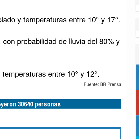
lado y temperaturas entre 10° y 17°.
, con probabilidad de lluvia del 80% y
 temperaturas entre 10° y 12°.
Fuente: BR Prensa
leyeron 30640 personas