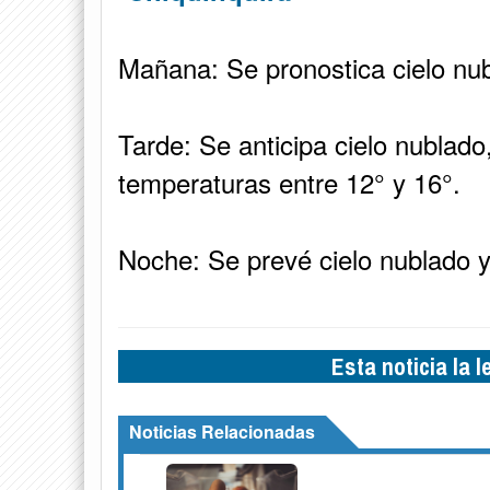
Mañana: Se pronostica cielo nub
Tarde: Se anticipa cielo nublado
temperaturas entre 12° y 16°.
Noche: Se prevé cielo nublado y
Esta noticia la 
Noticias Relacionadas