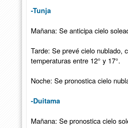
-Tunja
Mañana: Se anticipa cielo solea
Tarde: Se prevé cielo nublado, c
temperaturas entre 12° y 17°.
Noche: Se pronostica cielo nubl
-Duitama
Mañana: Se pronostica cielo sol