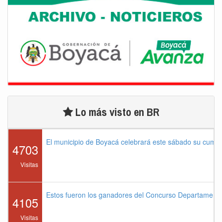
Lo más visto en BR
El municipio de Boyacá celebrará este sábado su cump
4703
Visitas
Estos fueron los ganadores del Concurso Departament
4105
Visitas