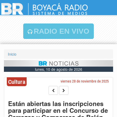
RADIO EN VIVO
Inicio
lunes, 10 de agosto de 2026
Cultura
viernes 28 de noviembre de 2025
Están abiertas las inscripciones
para participar en el Concurso de