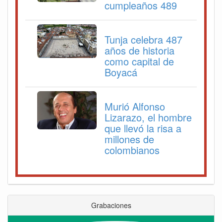
cumpleaños 489
Tunja celebra 487
años de historia
como capital de
Boyacá
Murió Alfonso
Lizarazo, el hombre
que llevó la risa a
millones de
colombianos
Grabaciones