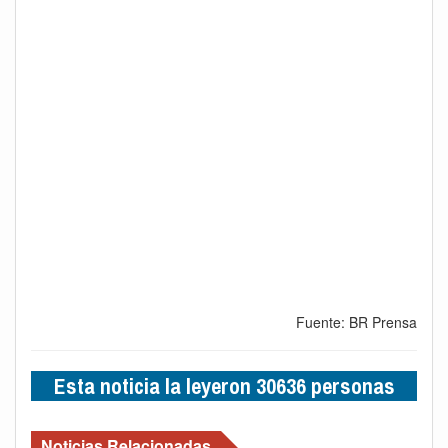
Fuente: BR Prensa
Esta noticia la leyeron 30636 personas
Noticias Relacionadas