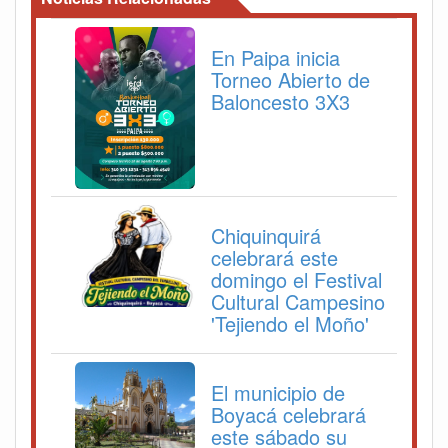
En Paipa inicia
Torneo Abierto de
Baloncesto 3X3
Chiquinquirá
celebrará este
domingo el Festival
Cultural Campesino
'Tejiendo el Moño'
El municipio de
Boyacá celebrará
este sábado su