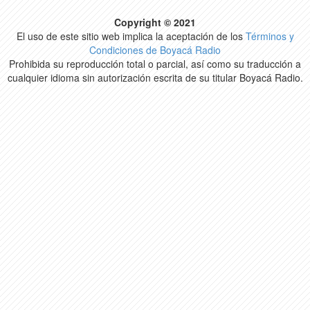
Copyright © 2021
El uso de este sitio web implica la aceptación de los
Términos y
Condiciones de Boyacá Radio
Prohibida su reproducción total o parcial, así como su traducción a
cualquier idioma sin autorización escrita de su titular Boyacá Radio.