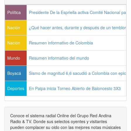
Política
Presidente De la Espriella activa Comité Nacional para
Nación
¿Qué hacer antes, durante y después de un temblor?
Nación
Resumen informativo de Colombia
Mundo
Resumen informativo del mundo
Boyacá
Sismo de magnitud 6,6 sacudió a Colombia con epicen
Deportes
En Paipa inicia Torneo Abierto de Baloncesto 3X3
Conoce el sistema radial Online del Grupo Red Andina
Radio & TV. Donde sus selectos oyentes y visitantes
pueden complacer su oido con las mejores notas músicales