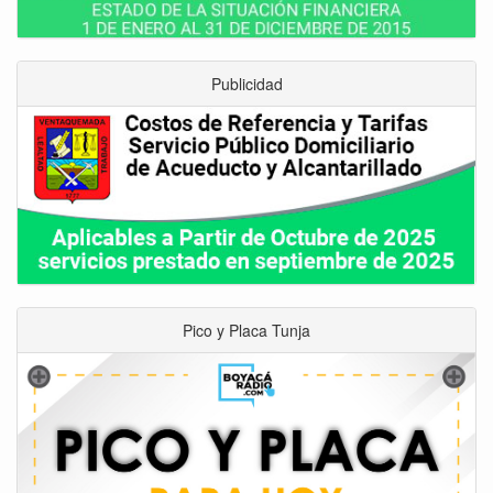
Publicidad
Pico y Placa Tunja