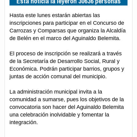
Esta noticia la leyeron 30636 personas
Hasta este lunes estarán abiertas las
inscripciones para participar en el Concurso de
Carrozas y Comparsas que organiza la Alcaldía
de Belén en el marco del Aguinaldo Belemita.
El proceso de inscripción se realizará a través
de la Secretaría de Desarrollo Social, Rural y
Económica. Podrán participar barrios, grupos y
juntas de acción comunal del municipio.
La administración municipal invita a la
comunidad a sumarse, pues los objetivos de la
convocatoria son hacer del Aguinaldo Belemita
una celebración inolvidable y fomentar la
integración.