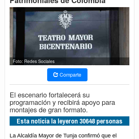
Patrimoniales de Colombia
Foto: Redes Sociales
Comparte
El escenario fortalecerá su
programación y recibirá apoyo para
montajes de gran formato.
Esta noticia la leyeron 30648 personas
La Alcaldía Mayor de Tunja confirmó que el