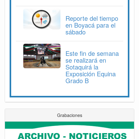
Reporte del tiempo
en Boyacá para el
sábado
Este fin de semana
se realizará en
Sotaquirá la
Exposición Equina
Grado B
Grabaciones