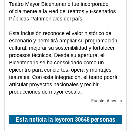
Teatro Mayor Bicentenario fue incorporado
oficialmente a la Red de Teatros y Escenarios
Públicos Patrimoniales del país.
Esta inclusión reconoce el valor histórico del
escenario y permitirá ampliar su programación
cultural, mejorar su sostenibilidad y fortalecer
procesos técnicos. Desde su apertura, el
Bicentenario se ha consolidado como un
epicentro para conciertos, ópera y montajes
teatrales. Con esta integración, el teatro podrá
articular proyectos nacionales y recibir
producciones de mayor escala.
Fuente: Amonita
Esta noticia la leyeron 30648 personas