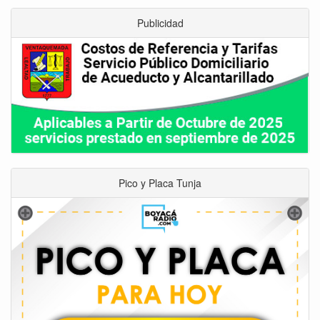
Publicidad
Pico y Placa Tunja