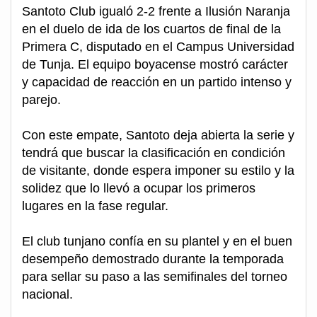
Santoto Club igualó 2-2 frente a Ilusión Naranja
en el duelo de ida de los cuartos de final de la
Primera C, disputado en el Campus Universidad
de Tunja. El equipo boyacense mostró carácter
y capacidad de reacción en un partido intenso y
parejo.
Con este empate, Santoto deja abierta la serie y
tendrá que buscar la clasificación en condición
de visitante, donde espera imponer su estilo y la
solidez que lo llevó a ocupar los primeros
lugares en la fase regular.
El club tunjano confía en su plantel y en el buen
desempeño demostrado durante la temporada
para sellar su paso a las semifinales del torneo
nacional.