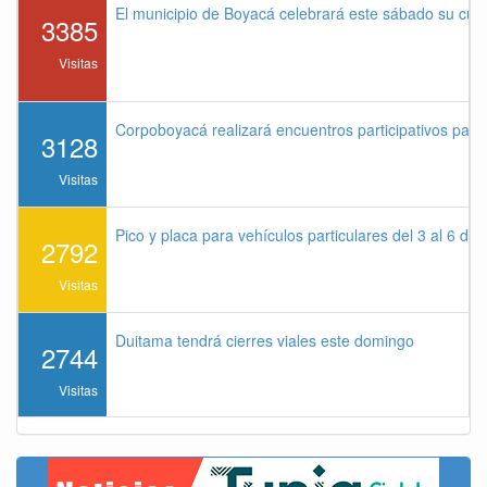
El municipio de Boyacá celebrará este sábado su cu
3385
Visitas
Corpoboyacá realizará encuentros participativos par
3128
Visitas
Pico y placa para vehículos particulares del 3 al 6 de
2792
Visitas
Duitama tendrá cierres viales este domingo
2744
Visitas