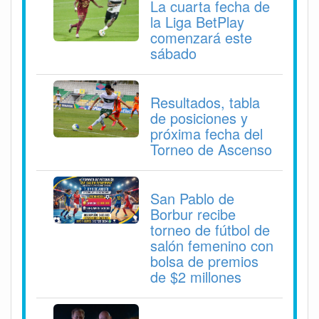
La cuarta fecha de
la Liga BetPlay
comenzará este
sábado
Resultados, tabla
de posiciones y
próxima fecha del
Torneo de Ascenso
San Pablo de
Borbur recibe
torneo de fútbol de
salón femenino con
bolsa de premios
de $2 millones