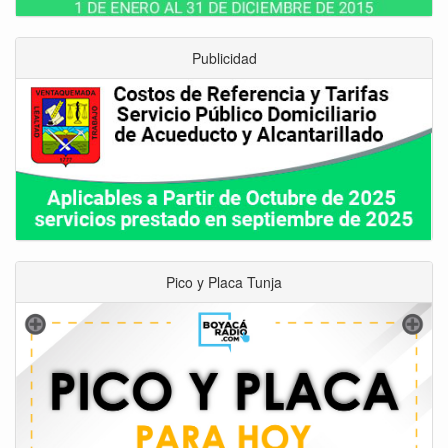
Publicidad
Pico y Placa Tunja