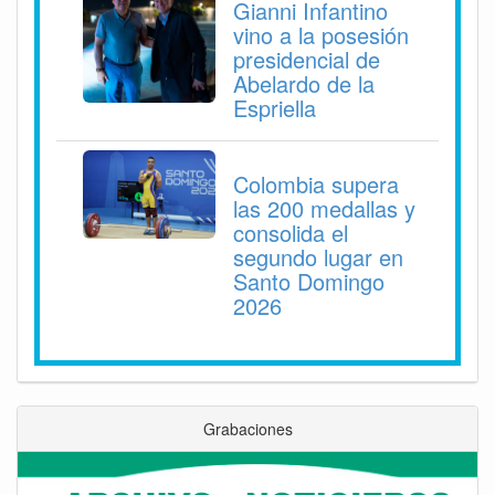
Gianni Infantino
vino a la posesión
presidencial de
Abelardo de la
Espriella
Colombia supera
las 200 medallas y
consolida el
segundo lugar en
Santo Domingo
2026
Grabaciones