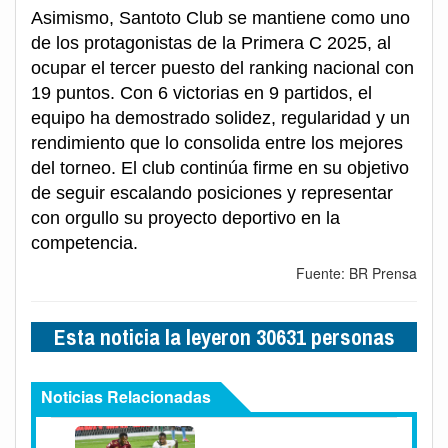
Asimismo, Santoto Club se mantiene como uno
de los protagonistas de la Primera C 2025, al
ocupar el tercer puesto del ranking nacional con
19 puntos. Con 6 victorias en 9 partidos, el
equipo ha demostrado solidez, regularidad y un
rendimiento que lo consolida entre los mejores
del torneo. El club continúa firme en su objetivo
de seguir escalando posiciones y representar
con orgullo su proyecto deportivo en la
competencia.
Fuente: BR Prensa
Esta noticia la leyeron 30631 personas
Noticias Relacionadas